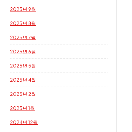
2025년 9월
2025년 8월
2025년 7월
2025년 6월
2025년 5월
2025년 4월
2025년 2월
2025년 1월
2024년 12월