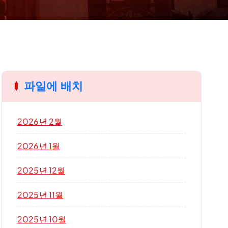
파일에 배치
2026년 2월
2026년 1월
2025년 12월
2025년 11월
2025년 10월