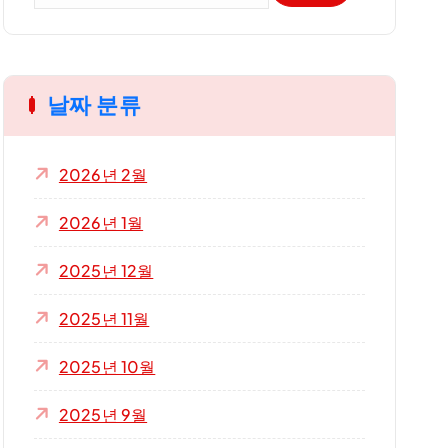
:
날짜 분류
2026년 2월
2026년 1월
2025년 12월
2025년 11월
2025년 10월
2025년 9월