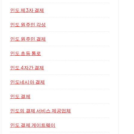
인도 제3자 결제
인도 원주민 각성
인도 원주민 결제
인도 초등 통로
인도 4자간 결제
인도네시아 결제
인도 결제
인도의 결제 서비스 제공업체
인도 결제 게이트웨이