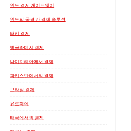
인도 결제 게이트웨이
인도의 국경 간 결제 솔루션
터키 결제
방글라데시 결제
나이지리아에서 결제
파키스탄에서의 결제
브라질 결제
유로페이
태국에서의 결제