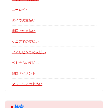
ユーロペイ
タイでの支払い
米国での支払い
ケニアでの支払い
フィリピンでの支払い
ベトナムの支払い
韓国ペイメント
マレーシアの支払い
検索