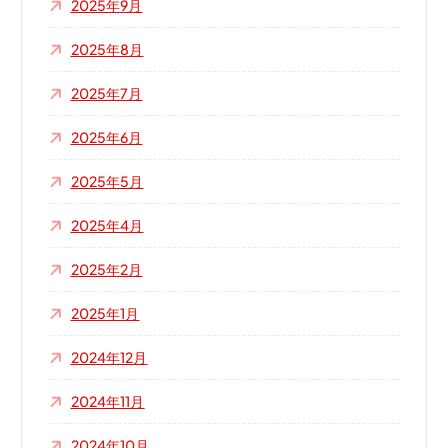
2025年9月
2025年8月
2025年7月
2025年6月
2025年5月
2025年4月
2025年2月
2025年1月
2024年12月
2024年11月
2024年10月