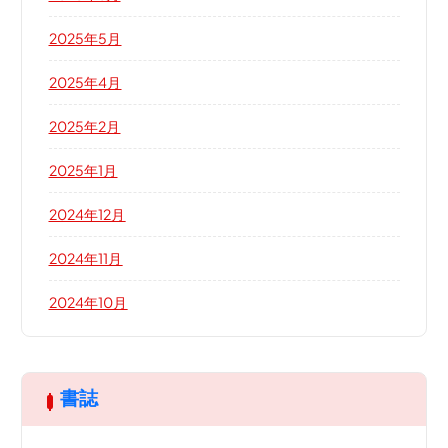
2025年5月
2025年4月
2025年2月
2025年1月
2024年12月
2024年11月
2024年10月
書誌