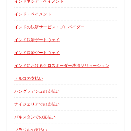
インドネシア・ペイメント
インド・ペイメント
インドの決済サービス・プロバイダー
インド決済ゲートウェイ
インド決済ゲートウェイ
インドにおけるクロスボーダー決済ソリューション
トルコの支払い
バングラデシュの支払い
ナイジェリアでの支払い
パキスタンでの支払い
ブラジルの支払い