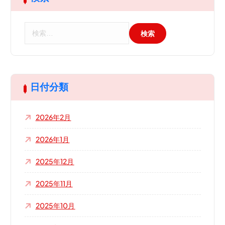
検
索
:
日付分類
2026年2月
2026年1月
2025年12月
2025年11月
2025年10月