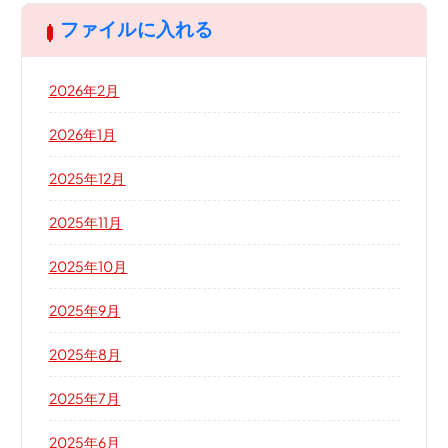
ファイルに入れる
2026年2月
2026年1月
2025年12月
2025年11月
2025年10月
2025年9月
2025年8月
2025年7月
2025年6月