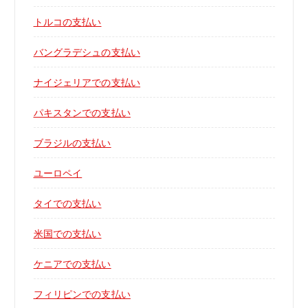
トルコの支払い
バングラデシュの支払い
ナイジェリアでの支払い
パキスタンでの支払い
ブラジルの支払い
ユーロペイ
タイでの支払い
米国での支払い
ケニアでの支払い
フィリピンでの支払い