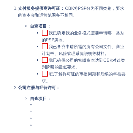
支付服务提供商许可证：
CBK将PSP分为不同类别，要求
的资本金和运营范围各不相同。
自查项目：
我已确定我的业务模式需要申请哪一类别
的PSP牌照。
我已备齐申请所需的所有公司文件、商业
计划书、风险管理系统说明等材料。
我已确保公司的实缴资本达到CBK对该类
别牌照的最低要求。
I已了解许可证的审批周期和后续的年检要
求。
公司注册与经营许可：
自查项目：
*
*
*
*