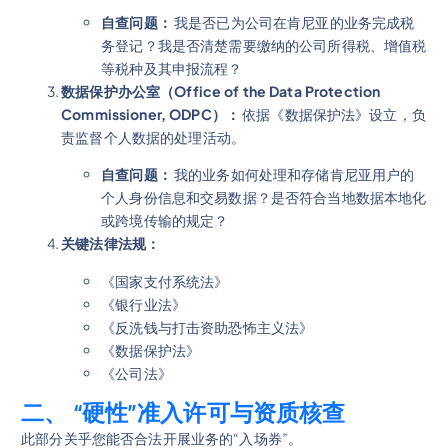
自查问题：
我是否已为公司在肯尼亚的业务完成税
务登记？我是否清楚需要缴纳的公司所得税、增值税
等税种及其申报流程？
数据保护办公室（Office of the Data Protection
Commissioner, ODPC）：
依据《数据保护法》设立，负
责监督个人数据的处理活动。
自查问题：
我的业务如何处理和存储肯尼亚用户的
个人身份信息和交易数据？是否符合当地数据本地化
或跨境传输的规定？
关键法律法规：
《国家支付系统法》
《银行业法》
《反洗钱与打击资助恐怖主义法》
《数据保护法》
《公司法》
二、 “硬性”准入许可与资质核查
此部分关乎您能否合法开展业务的“入场券”。