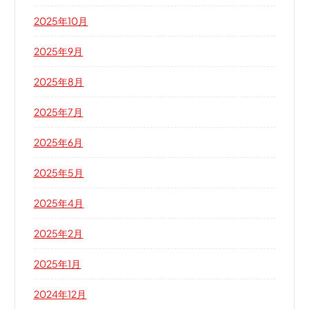
2025年10月
2025年9月
2025年8月
2025年7月
2025年6月
2025年5月
2025年4月
2025年2月
2025年1月
2024年12月