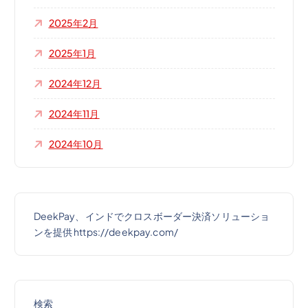
2025年2月
2025年1月
2024年12月
2024年11月
2024年10月
DeekPay、インドでクロスボーダー決済ソリューショ
ンを提供 https://deekpay.com/
検索