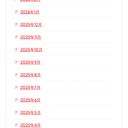
2026年1月
2025年12月
2025年11月
2025年10月
2025年9月
2025年8月
2025年7月
2025年6月
2025年5月
2025年4月