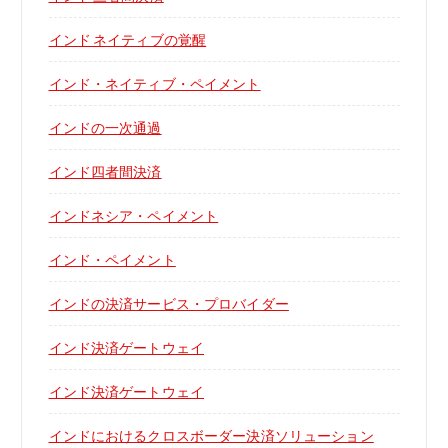
インド ネイティブの覚醒
インド・ネイティブ・ペイメント
インドの一次通過
インド四者間決済
インドネシア・ペイメント
インド・ペイメント
インドの決済サービス・プロバイダー
インド決済ゲートウェイ
インド決済ゲートウェイ
インドにおけるクロスボーダー決済ソリューション