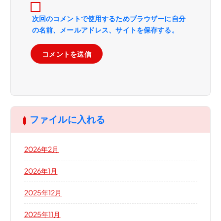
次回のコメントで使用するためブラウザーに自分
の名前、メールアドレス、サイトを保存する。
ファイルに入れる
2026年2月
2026年1月
2025年12月
2025年11月