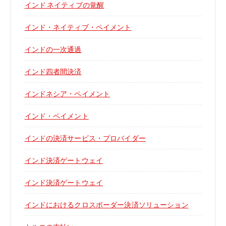
インド ネイティブの覚醒
インド・ネイティブ・ペイメント
インドの一次通過
インド四者間決済
インドネシア・ペイメント
インド・ペイメント
インドの決済サービス・プロバイダー
インド決済ゲートウェイ
インド決済ゲートウェイ
インドにおけるクロスボーダー決済ソリューション