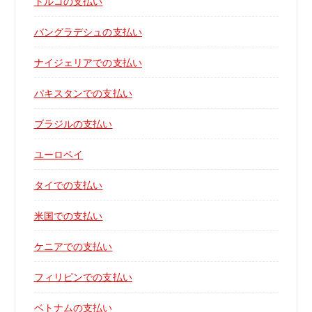
トルコの支払い
バングラデシュの支払い
ナイジェリアでの支払い
パキスタンでの支払い
ブラジルの支払い
ユーロペイ
タイでの支払い
米国での支払い
ケニアでの支払い
フィリピンでの支払い
ベトナムの支払い