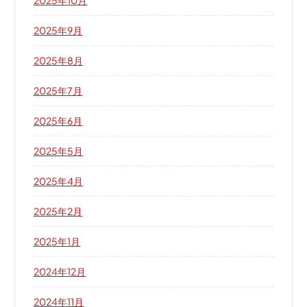
2025年9月
2025年8月
2025年7月
2025年6月
2025年5月
2025年4月
2025年2月
2025年1月
2024年12月
2024年11月