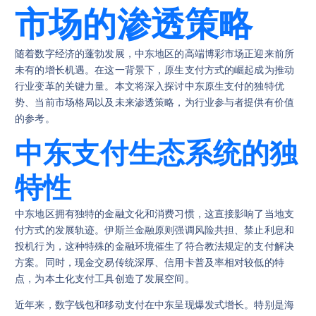
市场的渗透策略
随着数字经济的蓬勃发展，中东地区的高端博彩市场正迎来前所
未有的增长机遇。在这一背景下，原生支付方式的崛起成为推动
行业变革的关键力量。本文将深入探讨中东原生支付的独特优
势、当前市场格局以及未来渗透策略，为行业参与者提供有价值
的参考。
中东支付生态系统的独
特性
中东地区拥有独特的金融文化和消费习惯，这直接影响了当地支
付方式的发展轨迹。伊斯兰金融原则强调风险共担、禁止利息和
投机行为，这种特殊的金融环境催生了符合教法规定的支付解决
方案。同时，现金交易传统深厚、信用卡普及率相对较低的特
点，为本土化支付工具创造了发展空间。
近年来，数字钱包和移动支付在中东呈现爆发式增长。特别是海