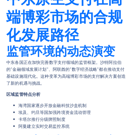
端博彩市场的合规
化发展路径
监管环境的动态演变
中东各国正在加快完善数字支付领域的监管框架。沙特阿拉伯
的"金融领域发展计划"、阿联酋的"数字经济战略"都在推动支付
基础设施现代化。这种变革为高端博彩市场的支付解决方案创造
了新的机遇与挑战。
区域监管特点分析
海湾国家逐步开放金融科技沙盒机制
埃及、约旦等国加强跨境资金流动管理
卡塔尔推行分级牌照制度
阿曼建立实时交易监控系统