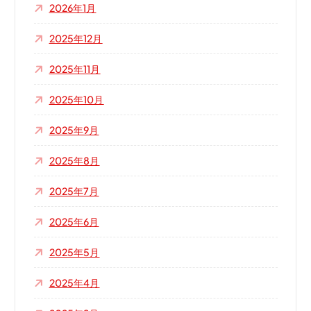
2026年1月
2025年12月
2025年11月
2025年10月
2025年9月
2025年8月
2025年7月
2025年6月
2025年5月
2025年4月