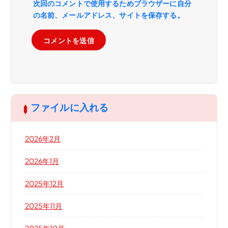
次回のコメントで使用するためブラウザーに自分
の名前、メールアドレス、サイトを保存する。
ファイルに入れる
2026年2月
2026年1月
2025年12月
2025年11月
2025年10月