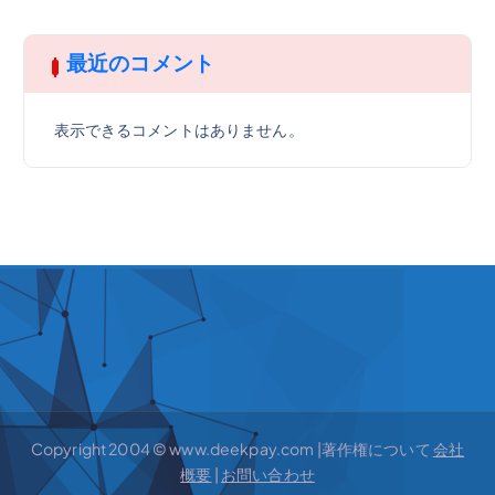
最近のコメント
表示できるコメントはありません。
Copyright 2004 © www.deekpay.com |著作権について
会社
概要
|
お問い合わせ