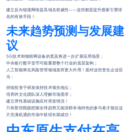
建立反向链接网络提高域名权威性——这些都是提升搜索引擎排
名的有效手段！
未来趋势预测与发展建
议
5G技术和物联网设备的普及将进一步扩展应用场景；
中央银行数字货币可能重塑整个行业的底层架构；
人工智能将在风险管理领域发挥更大作用！面对这些变化企业应
当：
持续投资于研发保持技术领先地位；
培养跨文化团队深入理解市场需求；
建立弹性基础设施应对突发情况！
只有那些既能把握全球趋势又能深耕本地特色的参与者才能在这
片充满机遇的市场中获得长期成功！
中东原生支付在高