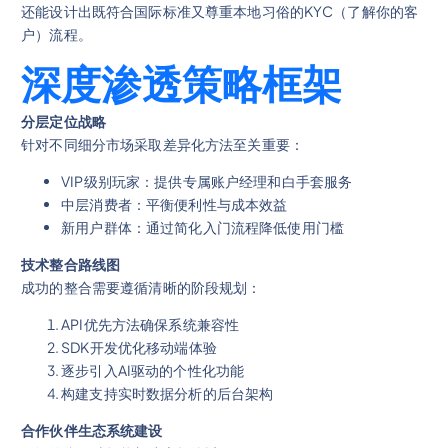
还能设计出既符合国际标准又尊重本地习俗的KYC（了解你的客
户）流程。
深度渗透策略框架
分层定位战略
针对不同细分市场采取差异化方法至关重要：
VIP级别玩家：提供专属账户经理和白手套服务
中层消费者：平衡便利性与成本效益
新用户群体：通过简化入门流程降低使用门槛
技术整合路线图
成功的整合需要遵循清晰的阶段规划：
API优先方法确保系统兼容性
SDK开发优化移动端体验
逐步引入AI驱动的个性化功能
构建支持实时数据分析的后台架构
合作伙伴生态系统建设