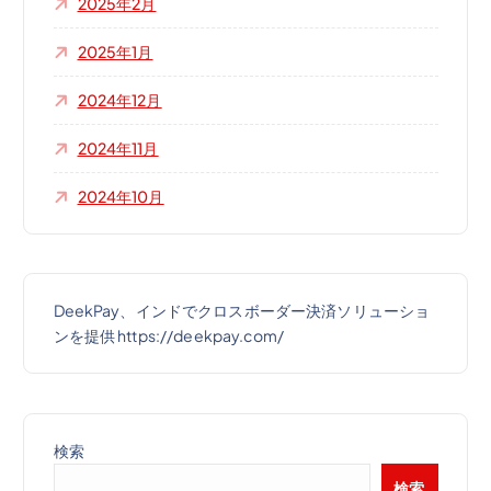
2025年2月
2025年1月
2024年12月
2024年11月
2024年10月
DeekPay、インドでクロスボーダー決済ソリューショ
ンを提供 https://deekpay.com/
検索
検索