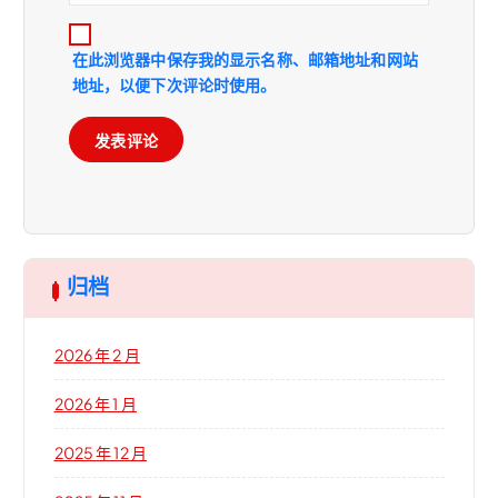
在此浏览器中保存我的显示名称、邮箱地址和网站
地址，以便下次评论时使用。
归档
2026 年 2 月
2026 年 1 月
2025 年 12 月