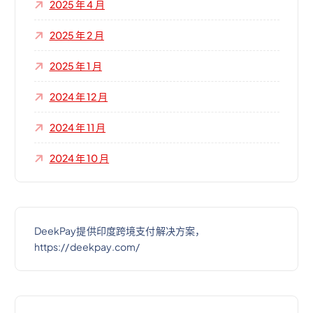
2025 年 4 月
2025 年 2 月
2025 年 1 月
2024 年 12 月
2024 年 11 月
2024 年 10 月
DeekPay提供印度跨境支付解决方案，
https://deekpay.com/