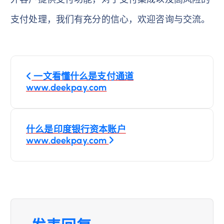
支付处理，我们有充分的信心，欢迎咨询与交流。
文
一文看懂什么是支付通道
章
www.deekpay.com
导
什么是印度银行资本账户
航
www.deekpay.com