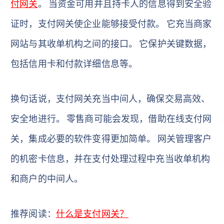
付网关
。 当资金可用并且持卡人的信息得到安全验
证时，支付网关使企业能够接受付款。 它充当商家
网站与其收单机构之间的接口。 它保护关键数据，
包括信用卡和付款详细信息等。
换句话说，支付网关充当中间人，确保交易高效、
安全地进行。 零售商可能会发现，借助在线支付网
关，集成必要的软件变得更加简单。 网关管理客户
的机密卡信息，并在支付处理过程中充当收单机构
和商户的中间人。
推荐阅读：
什么是支付网关？