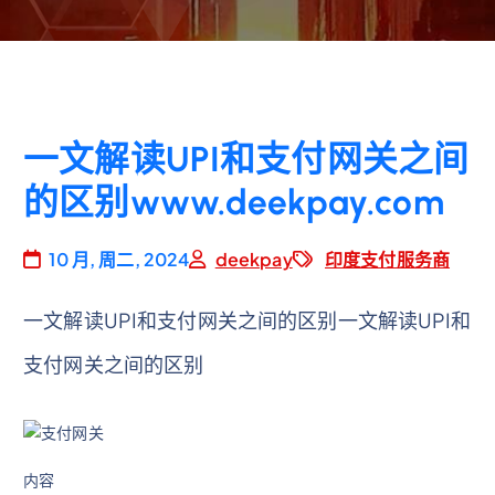
一文解读UPI和支付网关之间
的区别www.deekpay.com
10 月, 周二, 2024
deekpay
印度支付服务商
一文解读UPI和支付网关之间的区别一文解读UPI和
支付网关之间的区别
内容