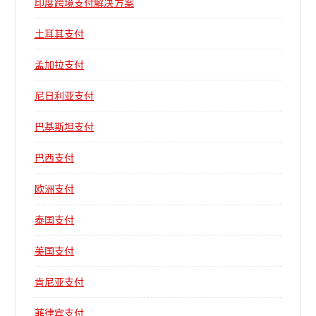
印度跨境支付解决方案
土耳其支付
孟加拉支付
尼日利亚支付
巴基斯坦支付
巴西支付
欧洲支付
泰国支付
美国支付
肯尼亚支付
菲律宾支付