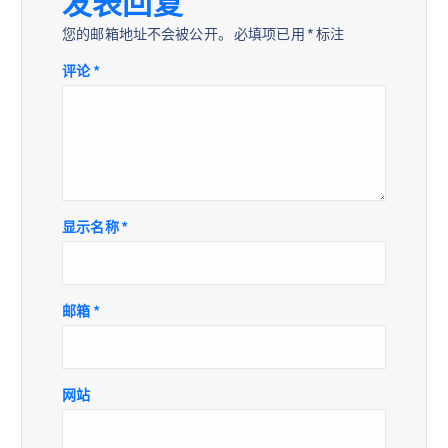
发表回复
您的邮箱地址不会被公开。
必填项已用
*
标注
评论
*
显示名称
*
邮箱
*
网站