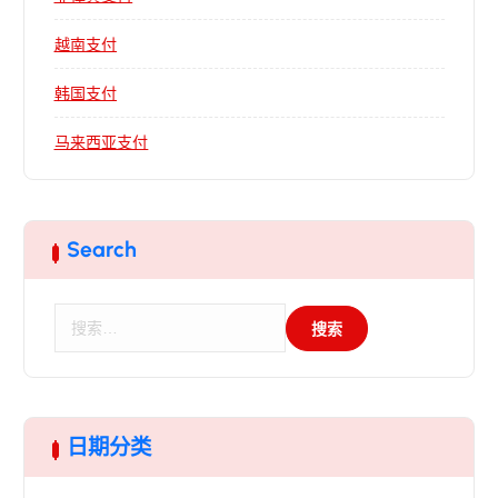
越南支付
韩国支付
马来西亚支付
Search
搜
索
：
日期分类