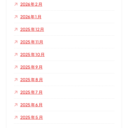
2026 年 2 月
2026 年 1 月
2025 年 12 月
2025 年 11 月
2025 年 10 月
2025 年 9 月
2025 年 8 月
2025 年 7 月
2025 年 6 月
2025 年 5 月