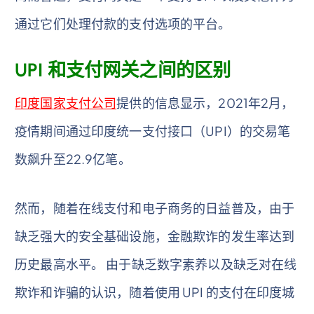
通过它们处理付款的支付选项的平台。
UPI 和支付网关之间的区别
印度国家支付公司
提供的信息显示，2021年2月，
疫情期间通过印度统一支付接口（UPI）的交易笔
数飙升至22.9亿笔。
然而，随着在线支付和电子商务的日益普及，由于
缺乏强大的安全基础设施，金融欺诈的发生率达到
历史最高水平。 由于缺乏数字素养以及缺乏对在线
欺诈和诈骗的认识，随着使用 UPI 的支付在印度城