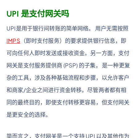
UPI 是支付网关吗
UPI是用于银行间转账的简单网络。 用户无需按照
IMPS
（即时支付服务）的要求提供银行信息，即
可向任何人即时发送或接收资金。另一方面，支付
网关是支付服务提供商 (PSP) 的子集， 是一种更复
杂的工具，涉及各种基础流程和步骤，以允许客户
和商家/企业之间进行资金转移。尽管两者都有相
同的最终目的，即使支付转移更容易，但支付网关
是更安全的选择。
简而言之，支付网关是一个支持 UPI 以及其他作为