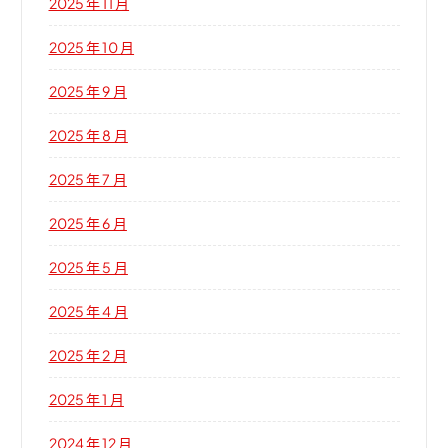
2025 年 11 月
2025 年 10 月
2025 年 9 月
2025 年 8 月
2025 年 7 月
2025 年 6 月
2025 年 5 月
2025 年 4 月
2025 年 2 月
2025 年 1 月
2024 年 12 月