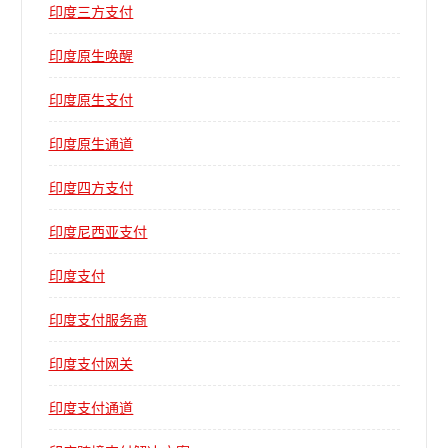
印度三方支付
印度原生唤醒
印度原生支付
印度原生通道
印度四方支付
印度尼西亚支付
印度支付
印度支付服务商
印度支付网关
印度支付通道