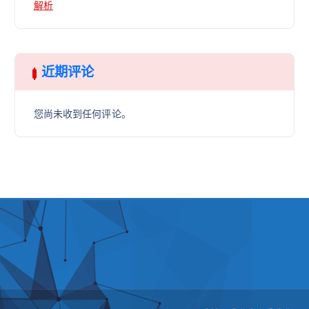
解析
近期评论
您尚未收到任何评论。