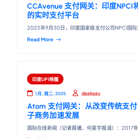
CCAvenue 支付网关：印度NP
的实时支付平台
2023年9月30日，印度国家级支付公司NPCI国
Read More
印度UPI唤醒
deekpay
1 月, 周二, 2025
Atom 支付网关：从改变传统支
子商务加速发展
国际在线新闻（记者薛媛、何星宇报道）：2017