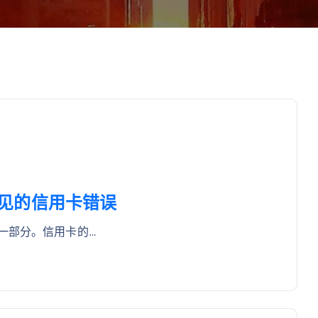
免常见的信用卡错误
一部分。信用卡的…