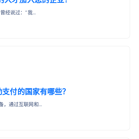
曾经说过：“我…
持移动支付的国家有哪些？
备，通过互联网和…