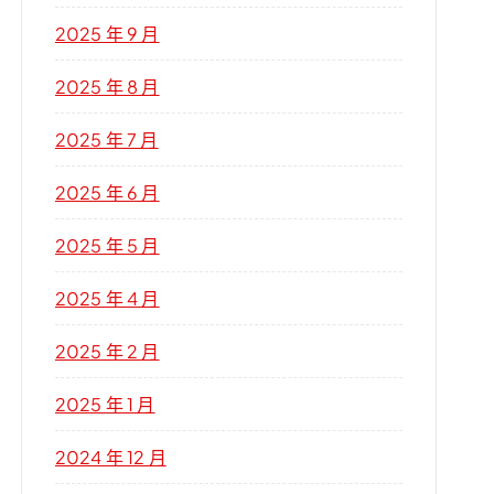
2025 年 9 月
2025 年 8 月
2025 年 7 月
2025 年 6 月
2025 年 5 月
2025 年 4 月
2025 年 2 月
2025 年 1 月
2024 年 12 月