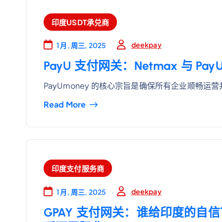
印度USDT承兑商
deekpay
1 月, 周三, 2025
PayU 支付网关：Netmax 与 P
PayUmoney 的核心宗旨是确保所有企业顺畅运
Read More
印度支付服务商
deekpay
1 月, 周三, 2025
GPAY 支付网关：谁给印度的自