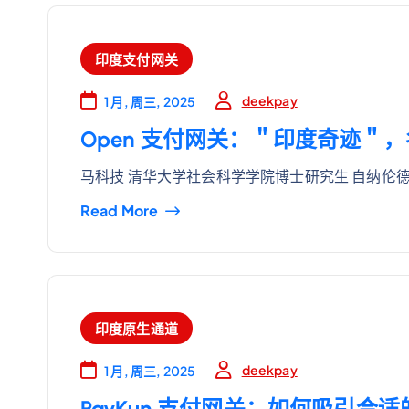
印度支付网关
deekpay
1 月, 周三, 2025
Open 支付网关：＂印度奇迹＂
马科技 清华大学社会科学学院博士研究生 自纳伦德
Read More
印度原生通道
deekpay
1 月, 周三, 2025
PayKun 支付网关：如何吸引合