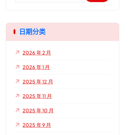
：
日期分类
2026 年 2 月
2026 年 1 月
2025 年 12 月
2025 年 11 月
2025 年 10 月
2025 年 9 月