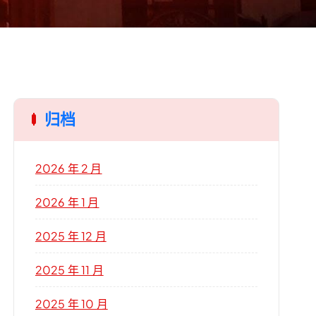
归档
2026 年 2 月
2026 年 1 月
2025 年 12 月
2025 年 11 月
2025 年 10 月