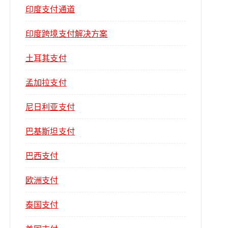
印度支付通道
印度跨境支付解决方案
土耳其支付
孟加拉支付
尼日利亚支付
巴基斯坦支付
巴西支付
欧洲支付
泰国支付