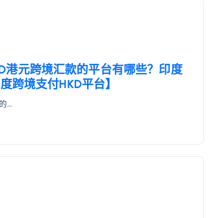
持HKD港元跨境汇款的平台有哪些？印度
度跨境支付HKD平台】
面的…