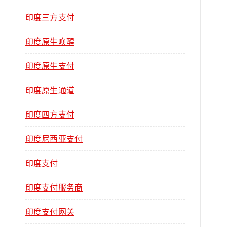
印度三方支付
印度原生唤醒
印度原生支付
印度原生通道
印度四方支付
印度尼西亚支付
印度支付
印度支付服务商
印度支付网关