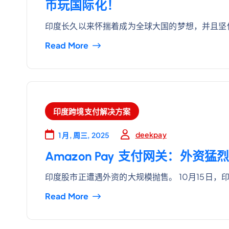
币玩国际化！
印度长久以来怀揣着成为全球大国的梦想，并且坚
Read More
印度跨境支付解决方案
deekpay
1 月, 周三, 2025
Amazon Pay 支付网关：外资
印度股市正遭遇外资的大规模抛售。 10月15日，
Read More