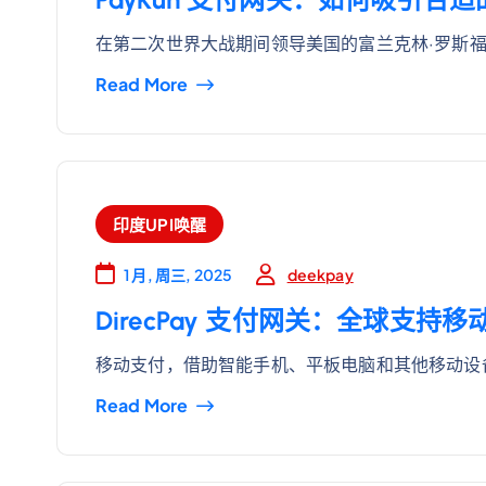
在第二次世界大战期间领导美国的富兰克林·罗斯福
Read More
印度UPI唤醒
deekpay
1 月, 周三, 2025
DirecPay 支付网关：全球支
移动支付，借助智能手机、平板电脑和其他移动设
Read More