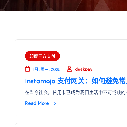
印度三方支付
deekpay
1 月, 周三, 2025
Instamojo 支付网关：如何避
在当今社会，信用卡已成为我们生活中不可或缺的
Read More