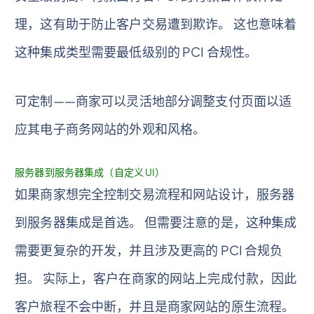
理，这有助于防止客户交易遭到欺诈。 这也意味着
这种集成类型需要最低级别的 PCI 合规性。
可定制——商家可以灵活地部分调整支付页面以适
应其电子商务网站的外观和风格。
服务器到服务器集成（自定义 UI）
如果商家想完全控制交易流程和网站设计，服务器
到服务器集成是首选。 但需要注意的是，这种集成
需要更复杂的开发，并且涉及更高的 PCI 合规负
担。 实际上，客户在商家的网站上完成付款，因此
客户旅程不会中断，并且是商家网站的原生流程。