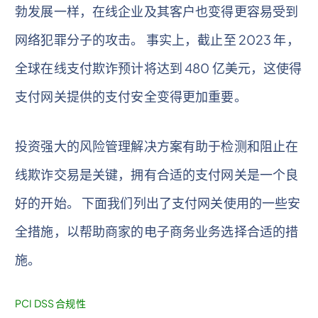
勃发展一样，在线企业及其客户也变得更容易受到
网络犯罪分子的攻击。 事实上，截止至 2023 年，
全球在线支付欺诈预计将达到 480 亿美元，这使得
支付网关提供的支付安全变得更加重要。
投资强大的风险管理解决方案有助于检测和阻止在
线欺诈交易是关键，拥有合适的支付网关是一个良
好的开始。 下面我们列出了支付网关使用的一些安
全措施，以帮助商家的电子商务业务选择合适的措
施。
PCI DSS 合规性