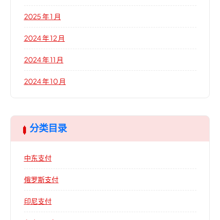
2025 年 1 月
2024 年 12 月
2024 年 11 月
2024 年 10 月
分类目录
中东支付
俄罗斯支付
印尼支付