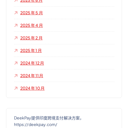
2025 年 6 月
2025 年 5 月
2025 年 4 月
2025 年 2 月
2025 年 1 月
2024 年 12 月
2024 年 11 月
2024 年 10 月
DeekPay提供印度跨境支付解决方案，
https://deekpay.com/