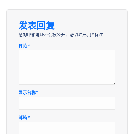
发表回复
您的邮箱地址不会被公开。
必填项已用
*
标注
评论
*
显示名称
*
邮箱
*