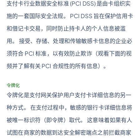
支付卡行业数据安全标准 (PCI DSS) 是由卡组织实
施的一套国际安全法规。 PCI DSS 旨在保护信用卡
和借记卡交易，同时防止持卡人的个人信息被滥
用。 接受、存储、处理和传输敏感卡信息的企业必
须符合 PCI 标准，以有效防止欺诈（观看下面的视
频并了解有关 PCI 合规性的所有信息）。
令牌化
令牌化是支付网关保护用户支付卡详细信息的另一
种方式。 在支付过程中，敏感的银行卡详细信息将
被唯一标识符（即令牌）取代。 这意味着如果有人
试图在商家的数据到达安全解密端点之前拦截商家