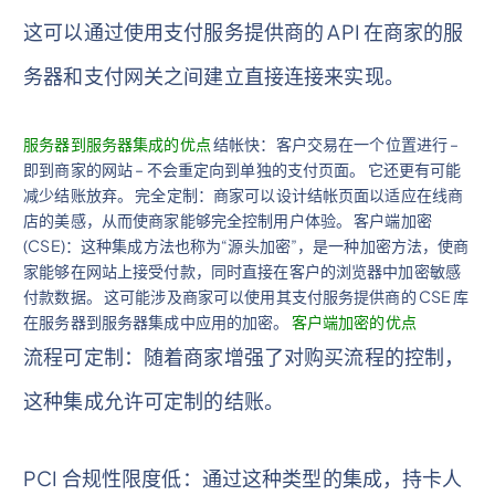
这可以通过使用支付服务提供商的 API 在商家的服
务器和支付网关之间建立直接连接来实现。
服务器到服务器集成的优点
结帐快：客户交易在一个位置进行 –
即到商家的网站 – 不会重定向到单独的支付页面。 它还更有可能
减少结账放弃。 完全定制：商家可以设计结帐页面以适应在线商
店的美感，从而使商家能够完全控制用户体验。 客户端加密
(CSE)：这种集成方法也称为“源头加密”，是一种加密方法，使商
家能够在网站上接受付款，同时直接在客户的浏览器中加密敏感
付款数据。 这可能涉及商家可以使用其支付服务提供商的 CSE 库
在服务器到服务器集成中应用的加密。
客户端加密的优点
流程可定制：随着商家增强了对购买流程的控制，
这种集成允许可定制的结账。
PCI 合规性限度低：通过这种类型的集成，持卡人