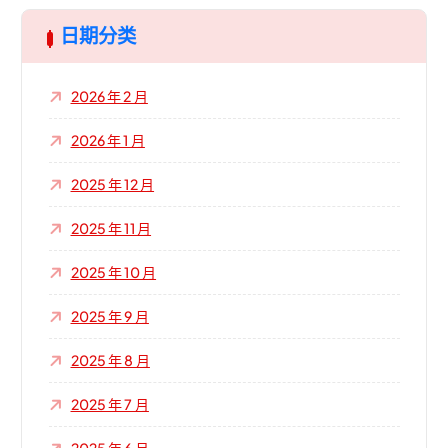
日期分类
2026 年 2 月
2026 年 1 月
2025 年 12 月
2025 年 11 月
2025 年 10 月
2025 年 9 月
2025 年 8 月
2025 年 7 月