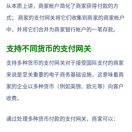
从本质上讲，商家帐户简化了商家获得付款的方
式； 商家的支付网关将它们收集到商家的商家帐户
中，并将它们合并为商家银行帐户的一笔存款。
支持不同货币的支付网关
支持多种货币的支付网关对于接受国际支付的商家
来说是至关重要的电子商务基础设施，这意味着商
家的企业以多种货币（例如英镑、欧元等）向客户
收费。
通过处理多种货币付款的支付网关，商家可以：