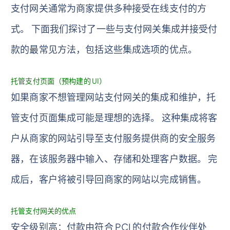
支付网关通常为商家提供多种接受在线支付的方
式。 下面我们探讨了一些与支付网关集成并接受付
款的最常见方法，包括这些集成选项的优点。
托管支付页面（预构建的 UI）
如果商家不想管理网站支付网关的集成和维护，托
管支付页面集成可能是理想的选择。 这种集成将客
户从商家的网站引导至支付服务提供商的安全服务
器，在该服务器中输入、存储和处理客户数据。 完
成后，客户将被引导回商家的网站以完成销售。
托管支付网关的优点
安全级别高：付款由符合 PCI 的付款合作伙伴处