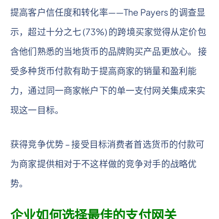
提高客户信任度和转化率——The Payers 的调查显
示，超过十分之七 (73%) 的跨境买家觉得从定价包
含他们熟悉的当地货币的品牌购买产品更放心。 接
受多种货币付款有助于提高商家的销量和盈利能
力，通过同一商家帐户下的单一支付网关集成来实
现这一目标。
获得竞争优势 – 接受目标消费者首选货币的付款可
为商家提供相对于不这样做的竞争对手的战略优
势。
企业如何选择最佳的支付网关