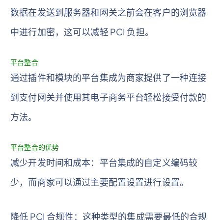
数据在发送到服务器和网关之前会在客户的浏览器
中进行加密，这可以减轻 PCI 负担。
平台整合
通过插件和模块的平台集成为商家提供了一种连接
到支付网关并使用其电子商务平台轻松接受付款的
方法。
平台整合的优势
减少开发时间和成本：平台集成的自定义编码较
少，而商家可以通过主要配置设置进行设置。
降低 PCI 合规性：这种类型的集成需要最低的合规