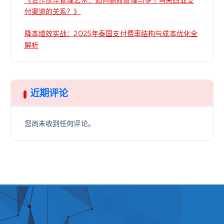
付渠道的关系？》
降本增效实战：2025年泰国支付费率结构与成本优化全
解析
近期评论
您尚未收到任何评论。