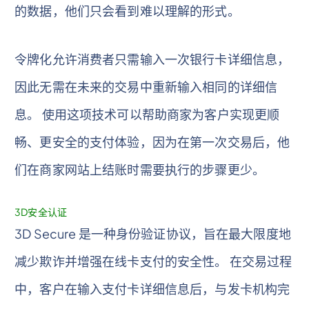
的数据，他们只会看到难以理解的形式。
令牌化允许消费者只需输入一次银行卡详细信息，
因此无需在未来的交易中重新输入相同的详细信
息。 使用这项技术可以帮助商家为客户实现更顺
畅、更安全的支付体验，因为在第一次交易后，他
们在商家网站上结账时需要执行的步骤更少。
3D安全认证
3D Secure 是一种身份验证协议，旨在最大限度地
减少欺诈并增强在线卡支付的安全性。 在交易过程
中，客户在输入支付卡详细信息后，与发卡机构完