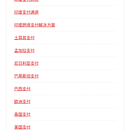
印度支付通道
印度跨境支付解决方案
土耳其支付
孟加拉支付
尼日利亚支付
巴基斯坦支付
巴西支付
欧洲支付
泰国支付
美国支付