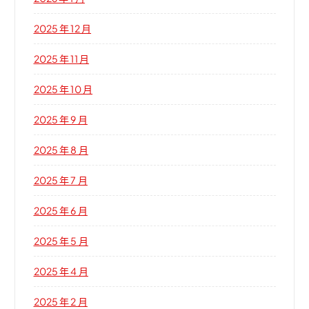
2025 年 12 月
2025 年 11 月
2025 年 10 月
2025 年 9 月
2025 年 8 月
2025 年 7 月
2025 年 6 月
2025 年 5 月
2025 年 4 月
2025 年 2 月