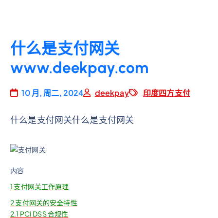
什么是支付网关
www.deekpay.com
10 月, 周二, 2024
deekpay
印度四方支付
什么是支付网关什么是支付网关
内容
1
支付网关工作原理
2
支付网关的安全特性
2.1
PCI DSS 合规性