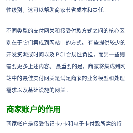
性级别，这可以帮助商家节省成本和责任。
不同类型的支付网关和接受付款方式之间的核心区
别在于它们集成到网站中的方式。 有些提供较少的
开发资源或时间以及 PCI 合规性负担，而另一些则
需要更多上述内容。 最重要的是，商家将集成到网
站中的最佳支付网关是满足商家的业务模型和处理
需求以及基础设施的网关。
商家账户的作用
商家帐户是接受借记卡/卡和电子卡付款所需的特