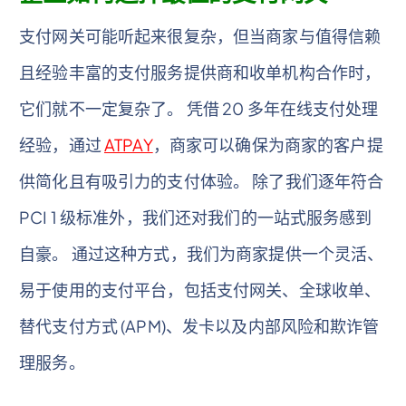
支付网关可能听起来很复杂，但当商家与值得信赖
且经验丰富的支付服务提供商和收单机构合作时，
它们就不一定复杂了。 凭借 20 多年在线支付处理
经验，通过
ATPAY
，商家可以确保为商家的客户提
供简化且有吸引力的支付体验。 除了我们逐年符合
PCI 1 级标准外，我们还对我们的一站式服务感到
自豪。 通过这种方式，我们为商家提供一个灵活、
易于使用的支付平台，包括支付网关、全球收单、
替代支付方式 (APM)、发卡以及内部风险和欺诈管
理服务。