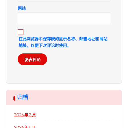
网站
在此浏览器中保存我的显示名称、邮箱地址和网站
地址，以便下次评论时使用。
归档
2026 年 2 月
2026 年 1 月