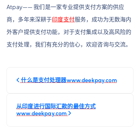
Atpay—— 我们是一家专业提供支付方案的供应
商，多年来深耕于
印度支付
服务，成功为无数海内
外客户提供支付功能，对于支付集成以及高风险的
支付处理，我们有充分的信心，欢迎咨询与交流。
文
什么是支付处理器www.deekpay.com
章
导
从印度进行国际汇款的最佳方式
www.deekpay.com
航