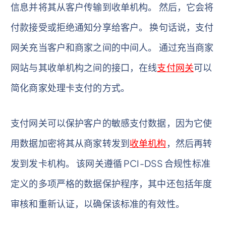
信息并将其从客户传输到收单机构。 然后，它会将
付款接受或拒绝通知分享给客户。 换句话说，支付
网关充当客户和商家之间的中间人。 通过充当商家
网站与其收单机构之间的接口，在线
支付网关
可以
简化商家处理卡支付的方式。
支付网关可以保护客户的敏感支付数据，因为它使
用数据加密将其从商家转发到
收单机构
，然后再转
发到发卡机构。 该网关遵循 PCI-DSS 合规性标准
定义的多项严格的数据保护程序，其中还包括年度
审核和重新认证，以确保该标准的有效性。