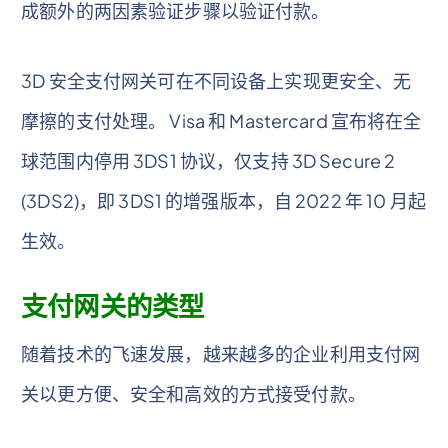
成额外的两因素验证步骤以验证付款。
3D 安全支付网关可在不同设备上实现更安全、无
摩擦的支付处理。 Visa 和 Mastercard 宣布将在全
球范围内停用 3DS1 协议，仅支持 3D Secure 2
(3DS2)，即 3DS1 的增强版本，自 2022 年 10 月起
生效。
支付网关的类型
随着技术的飞速发展，越来越多的企业利用支付网
关以更方便、安全和高效的方式接受付款。