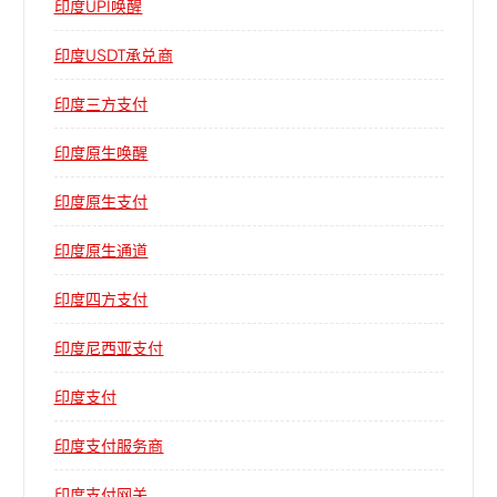
印度UPI唤醒
印度USDT承兑商
印度三方支付
印度原生唤醒
印度原生支付
印度原生通道
印度四方支付
印度尼西亚支付
印度支付
印度支付服务商
印度支付网关