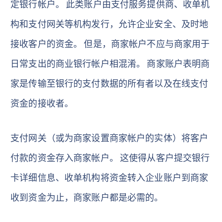
定银行帐户。 此类账户由支付服务提供商、收单机
构和支付网关等机构发行，允许企业安全、及时地
接收客户的资金。 但是，商家帐户不应与商家用于
日常支出的商业银行帐户相混淆。 商家账户表明商
家是传输至银行的支付数据的所有者以及在线支付
资金的接收者。
支付网关（或为商家设置商家帐户的实体）将客户
付款的资金存入商家帐户。 这使得从客户提交银行
卡详细信息、收单机构将资金转入企业账户到商家
收到资金为止，商家账户都是必需的。