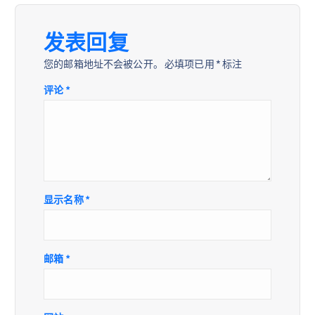
发表回复
您的邮箱地址不会被公开。
必填项已用
*
标注
评论
*
显示名称
*
邮箱
*