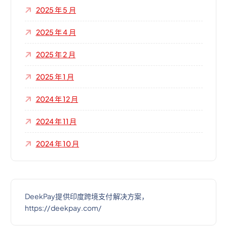
2025 年 5 月
2025 年 4 月
2025 年 2 月
2025 年 1 月
2024 年 12 月
2024 年 11 月
2024 年 10 月
DeekPay提供印度跨境支付解决方案，
https://deekpay.com/