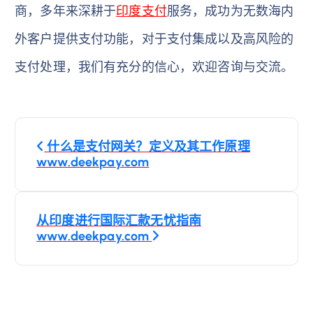
商，多年来深耕于
印度支付
服务，成功为无数海内
外客户提供支付功能，对于支付集成以及高风险的
支付处理，我们有充分的信心，欢迎咨询与交流。
文
什么是支付网关？定义及其工作原理
章
www.deekpay.com
导
从印度进行国际汇款无忧指南
航
www.deekpay.com