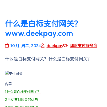
什么是白标支付网关？
www.deekpay.com
10 月, 周二, 2024
deekpay
印度支付服务商
什么是白标支付网关？什么是白标支付网关？
内容
1
什么是白标支付网关？
2
白标支付网关的优势