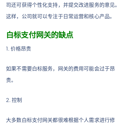
司还可获得个性化支持，并提交改进服务的意见。
这样，公司就可以专注于日常运营和核心产品。
白标支付网关的缺点
1. 价格昂贵
如果不需要白标服务，网关的费用可能会过于昂
贵。
2. 控制
大多数白标支付网关都很难根据个人需求进行修