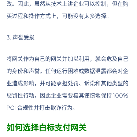
改。因此，虽然从技术上讲企业可以控制，但在购
买过程和操作方式上，可能没有太多选择。
3. 声誉受损
将网关作为自己的网关并加以利用，就会危及自己
的身份和声誉。任何运行困难或数据泄露都会对企
业造成影响，并可能承担处罚、诉讼和其他类型的
惩罚性行动，因此企业需要极其谨慎地保持 100%
PCI 合规性并打击欺诈行为。
如何选择白标支付网关