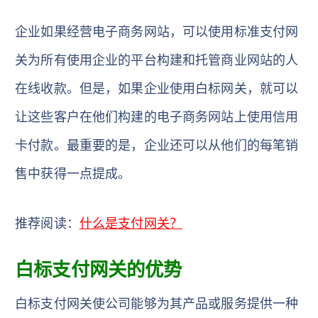
企业如果经营电子商务网站，可以使用标准支付网
关为所有使用企业的平台构建和托管商业网站的人
在线收款。但是，如果企业使用白标网关，就可以
让这些客户在他们构建的电子商务网站上使用信用
卡付款。最重要的是，企业还可以从他们的每笔销
售中获得一点提成。
推荐阅读：
什么是支付网关？
白标支付网关的优势
白标支付网关使公司能够为其产品或服务提供一种