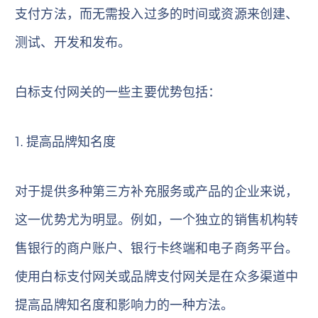
支付方法，而无需投入过多的时间或资源来创建、
测试、开发和发布。
白标支付网关的一些主要优势包括：
1. 提高品牌知名度
对于提供多种第三方补充服务或产品的企业来说，
这一优势尤为明显。例如，一个独立的销售机构转
售银行的商户账户、银行卡终端和电子商务平台。
使用白标支付网关或品牌支付网关是在众多渠道中
提高品牌知名度和影响力的一种方法。