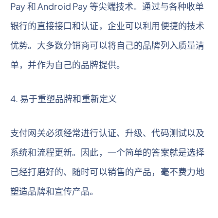
Pay 和 Android Pay 等尖端技术。通过与各种收单
银行的直接接口和认证，企业可以利用便捷的技术
优势。大多数分销商可以将自己的品牌列入质量清
单，并作为自己的品牌提供。
4. 易于重塑品牌和重新定义
支付网关必须经常进行认证、升级、代码测试以及
系统和流程更新。因此，一个简单的答案就是选择
已经打磨好的、随时可以销售的产品，毫不费力地
塑造品牌和宣传产品。