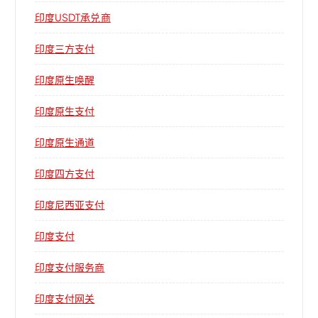
印度USDT承兑商
印度三方支付
印度原生唤醒
印度原生支付
印度原生通道
印度四方支付
印度尼西亚支付
印度支付
印度支付服务商
印度支付网关