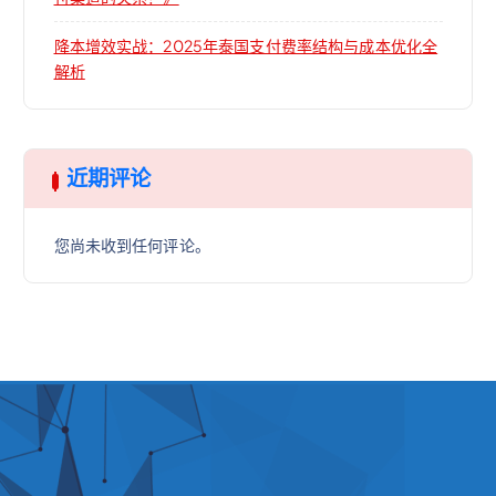
降本增效实战：2025年泰国支付费率结构与成本优化全
解析
近期评论
您尚未收到任何评论。