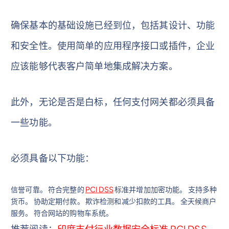
确保基本的基础设施已经到位，包括其设计、功能
和安全性。使用简单的应用程序接口或插件，企业
应该能够代表客户简单地集成解决方案。
此外，无论是否是白标，任何支付网关都必须具备
一些功能。
必须具备以下功能：
信誉可靠。 符合完整的
PCI DSS
标准并增加加密功能。 支持多种
货币。 协助定期付款。 欺诈检测和减少扣款的工具。 全天候商户
服务。 符合网站的购物车系统。
推荐阅读：
印度支付行业数据安全标准 PCI DSS