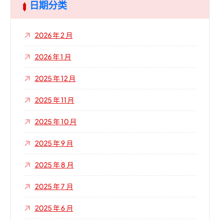
日期分类
2026 年 2 月
2026 年 1 月
2025 年 12 月
2025 年 11 月
2025 年 10 月
2025 年 9 月
2025 年 8 月
2025 年 7 月
2025 年 6 月