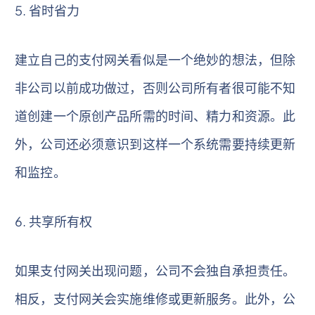
5. 省时省力
建立自己的支付网关看似是一个绝妙的想法，但除
非公司以前成功做过，否则公司所有者很可能不知
道创建一个原创产品所需的时间、精力和资源。此
外，公司还必须意识到这样一个系统需要持续更新
和监控。
6. 共享所有权
如果支付网关出现问题，公司不会独自承担责任。
相反，支付网关会实施维修或更新服务。此外，公