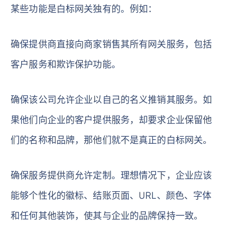
某些功能是白标网关独有的。例如：
确保提供商直接向商家销售其所有网关服务，包括
客户服务和欺诈保护功能。
确保该公司允许企业以自己的名义推销其服务。如
果他们向企业的客户提供服务，却要求企业保留他
们的名称和品牌，那他们就不是真正的白标网关。
确保服务提供商允许定制。理想情况下，企业应该
能够个性化的徽标、结账页面、URL、颜色、字体
和任何其他装饰，使其与企业的品牌保持一致。