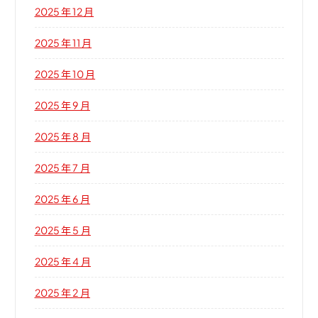
2025 年 12 月
2025 年 11 月
2025 年 10 月
2025 年 9 月
2025 年 8 月
2025 年 7 月
2025 年 6 月
2025 年 5 月
2025 年 4 月
2025 年 2 月