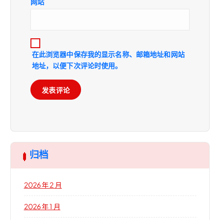
网站
在此浏览器中保存我的显示名称、邮箱地址和网站
地址，以便下次评论时使用。
归档
2026 年 2 月
2026 年 1 月