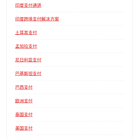
印度支付通道
印度跨境支付解决方案
土耳其支付
孟加拉支付
尼日利亚支付
巴基斯坦支付
巴西支付
欧洲支付
泰国支付
美国支付