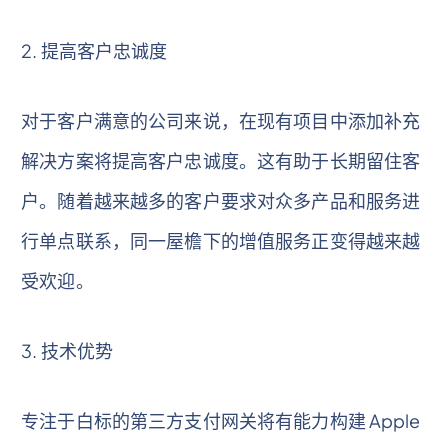
2. 提高客户忠诚度
对于客户满意的公司来说，在现有项目中添加补充
解决方案将提高客户忠诚度。这有助于长期留住客
户。随着越来越多的客户要求对众多产品和服务进
行单点联系，同一屋檐下的增值服务正变得越来越
受欢迎。
3. 技术优势
专注于白标的第三方支付网关将有能力构建 Apple