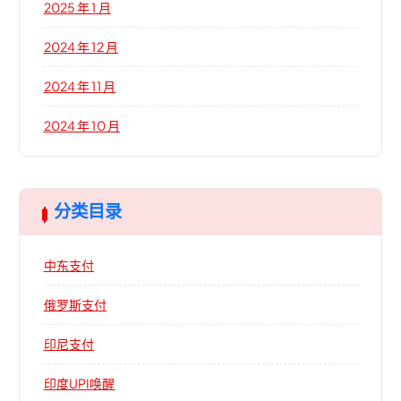
2025 年 1 月
2024 年 12 月
2024 年 11 月
2024 年 10 月
分类目录
中东支付
俄罗斯支付
印尼支付
印度UPI唤醒