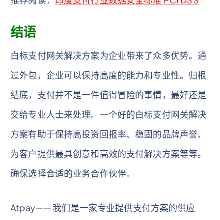
结语
白标支付网关解决方案为企业带来了众多优势。通
过外包，企业可以保持高度的能力和专业性。归根
结底，支付并不是一件值得冒险的事情，最好还是
交给专业人士来处理。一个好的白标支付网关解决
方案有助于保持高投资回报率、稳固的品牌声誉、
为客户提供最具创意和高效的支付解决方案等等。
确保选择合适的业务合作伙伴。
Atpay—— 我们是一家专业提供支付方案的供应