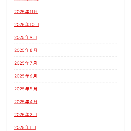
2025 年 11 月
2025 年 10 月
2025 年 9 月
2025 年 8 月
2025 年 7 月
2025 年 6 月
2025 年 5 月
2025 年 4 月
2025 年 2 月
2025 年 1 月