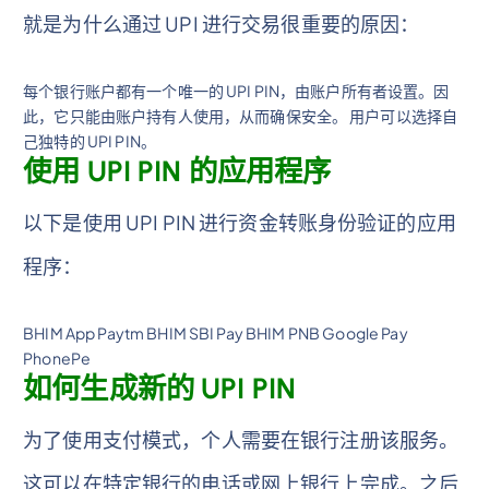
就是为什么通过 UPI 进行交易很重要的原因：
每个银行账户都有一个唯一的 UPI PIN，由账户所有者设置。因
此，它只能由账户持有人使用，从而确保安全。 用户可以选择自
己独特的 UPI PIN。
使用 UPI PIN 的应用程序
以下是使用 UPI PIN 进行资金转账身份验证的应用
程序：
BHIM App Paytm BHIM SBI Pay BHIM PNB Google Pay
PhonePe
如何生成新的 UPI PIN
为了使用支付模式，个人需要在银行注册该服务。
这可以在特定银行的电话或网上银行上完成。之后