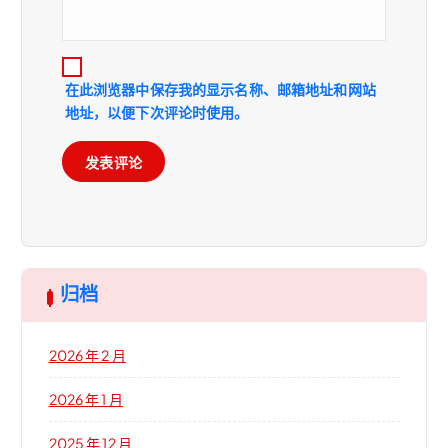
在此浏览器中保存我的显示名称、邮箱地址和网站
地址，以便下次评论时使用。
归档
2026 年 2 月
2026 年 1 月
2025 年 12 月