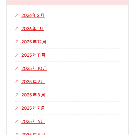
2026 年 2 月
2026 年 1 月
2025 年 12 月
2025 年 11 月
2025 年 10 月
2025 年 9 月
2025 年 8 月
2025 年 7 月
2025 年 6 月
2025 年 5 月