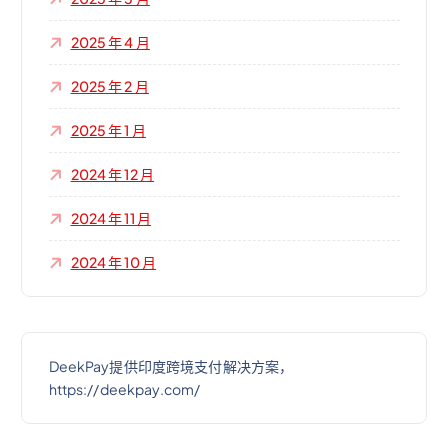
2025 年 4 月
2025 年 2 月
2025 年 1 月
2024 年 12 月
2024 年 11 月
2024 年 10 月
DeekPay提供印度跨境支付解决方案，
https://deekpay.com/