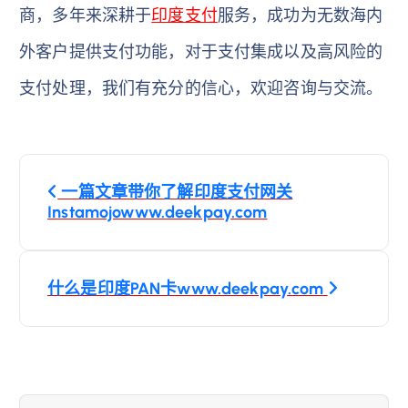
商，多年来深耕于
印度支付
服务，成功为无数海内
外客户提供支付功能，对于支付集成以及高风险的
支付处理，我们有充分的信心，欢迎咨询与交流。
文
一篇文章带你了解印度支付网关
章
Instamojowww.deekpay.com
导
什么是印度PAN卡www.deekpay.com
航