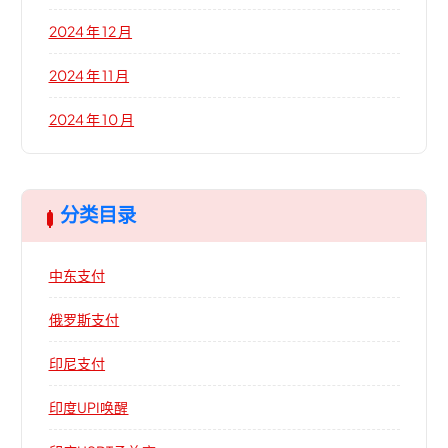
2024 年 12 月
2024 年 11 月
2024 年 10 月
分类目录
中东支付
俄罗斯支付
印尼支付
印度UPI唤醒