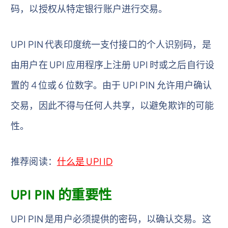
码，以授权从特定银行账户进行交易。
UPI PIN 代表印度统一支付接口的个人识别码，是
由用户在 UPI 应用程序上注册 UPI 时或之后自行设
置的 4 位或 6 位数字。由于 UPI PIN 允许用户确认
交易，因此不得与任何人共享，以避免欺诈的可能
性。
推荐阅读：
什么是 UPI ID
UPI PIN 的重要性
UPI PIN 是用户必须提供的密码，以确认交易。这