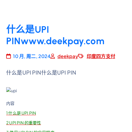
什么是UPI
PINwww.deekpay.com
10 月, 周二, 2024
deekpay
印度四方支付
什么是UPI PIN什么是UPI PIN
内容
1
什么是 UPI PIN
2
UPI PIN 的重要性