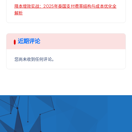
降本增效实战：2025年泰国支付费率结构与成本优化全
解析
近期评论
您尚未收到任何评论。