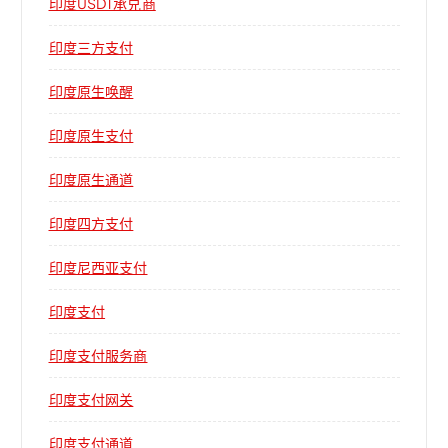
印度USDT承兑商
印度三方支付
印度原生唤醒
印度原生支付
印度原生通道
印度四方支付
印度尼西亚支付
印度支付
印度支付服务商
印度支付网关
印度支付通道