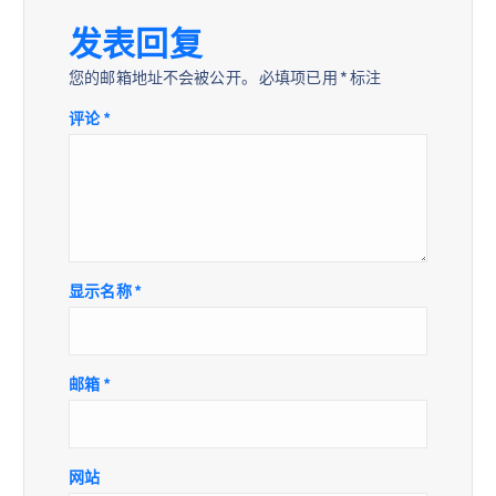
发表回复
您的邮箱地址不会被公开。
必填项已用
*
标注
评论
*
显示名称
*
邮箱
*
网站