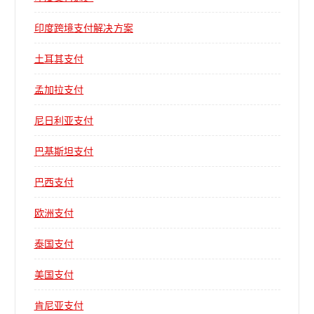
印度跨境支付解决方案
土耳其支付
孟加拉支付
尼日利亚支付
巴基斯坦支付
巴西支付
欧洲支付
泰国支付
美国支付
肯尼亚支付