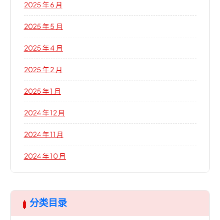
2025 年 6 月
2025 年 5 月
2025 年 4 月
2025 年 2 月
2025 年 1 月
2024 年 12 月
2024 年 11 月
2024 年 10 月
分类目录