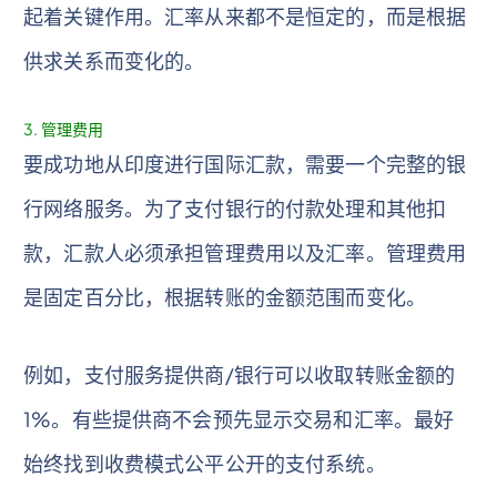
起着关键作用。汇率从来都不是恒定的，而是根据
供求关系而变化的。
3. 管理费用
要成功地从印度进行国际汇款，需要一个完整的银
行网络服务。为了支付银行的付款处理和其他扣
款，汇款人必须承担管理费用以及汇率。管理费用
是固定百分比，根据转账的金额范围而变化。
例如，支付服务提供商/银行可以收取转账金额的
1%。有些提供商不会预先显示交易和汇率。最好
始终找到收费模式公平公开的支付系统。