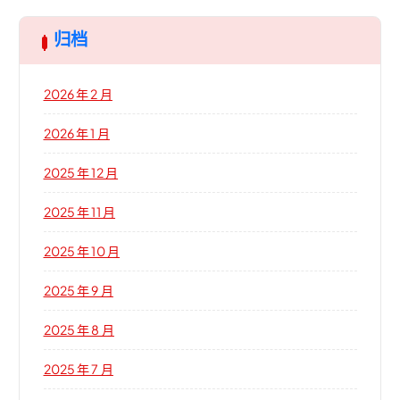
归档
2026 年 2 月
2026 年 1 月
2025 年 12 月
2025 年 11 月
2025 年 10 月
2025 年 9 月
2025 年 8 月
2025 年 7 月