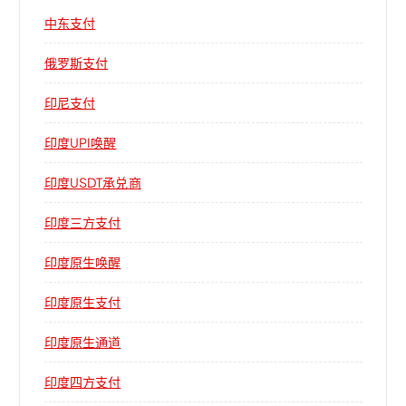
中东支付
俄罗斯支付
印尼支付
印度UPI唤醒
印度USDT承兑商
印度三方支付
印度原生唤醒
印度原生支付
印度原生通道
印度四方支付