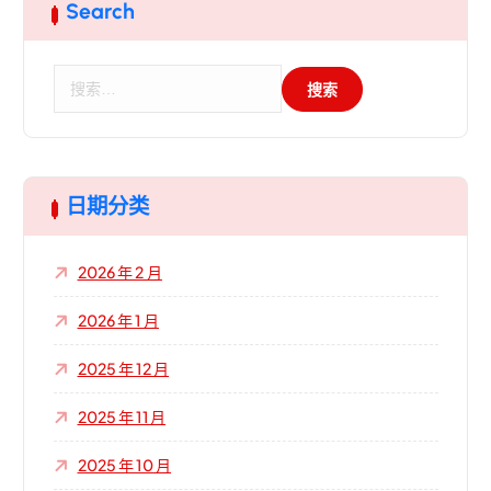
Search
搜
索
：
日期分类
2026 年 2 月
2026 年 1 月
2025 年 12 月
2025 年 11 月
2025 年 10 月