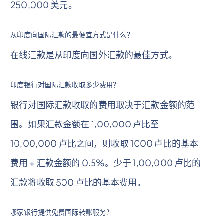
250,000 美元。
从印度向国际汇款的最便宜方式是什么？
在线汇款是从印度向国外汇款的最佳方式。
印度银行对国际汇款收取多少费用？
银行对国际汇款收取的费用取决于汇款金额的范
围。如果汇款金额在 1,00,000 卢比至
10,00,000 卢比之间，则收取 1000 卢比的基本
费用 + 汇款金额的 0.5%。少于 1,00,000 卢比的
汇款将收取 500 卢比的基本费用。
哪家银行提供免费国际转账服务？