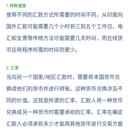
1. 转账速度
使用不同的汇款方式所需要的时间不同。从印度向
国外汇款可能需要几个小时到三到五个工作日。电
汇和支票等传统方法可能需要几天时间，而在线货
币应用程序所需的时间则更少。
2. 汇率
当向另一个国家/地区汇款时，需要将本国货币兑
换成他们的货币并进行转账。这种货币兑换涉及不
同的价值。这就是所谓的汇率，汇款人将一种货币
兑换成另一种货币时需要承担的汇率。汇率在确定
汇款人必须承担多少才能用其他货币进行交易方面