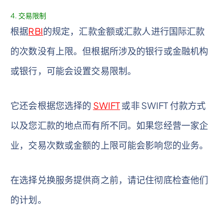
4. 交易限制
根据
RBI
的规定，汇款金额或汇款人进行国际汇款
的次数没有上限。但根据所涉及的银行或金融机构
或银行，可能会设置交易限制。
它还会根据您选择的
SWIFT
或非 SWIFT 付款方式
以及您汇款的地点而有所不同。如果您经营一家企
业，交易次数或金额的上限可能会影响您的业务。
在选择兑换服务提供商之前，请记住彻底检查他们
的计划。