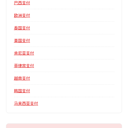
巴西支付
欧洲支付
泰国支付
美国支付
肯尼亚支付
菲律宾支付
越南支付
韩国支付
马来西亚支付