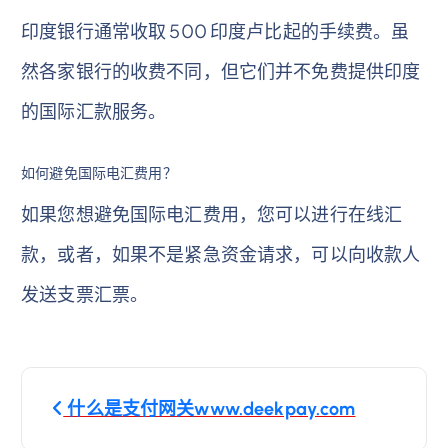
印度银行通常收取 500 印度卢比起的手续费。虽
然各家银行的收费不同，但它们并不免费提供印度
的国际汇款服务。
如何避免国际电汇费用？
如果您想避免国际电汇费用，您可以进行在线汇
款，或者，如果不是紧急资金请求，可以向收款人
发送支票汇票。
文
什么是支付网关www.deekpay.com
章