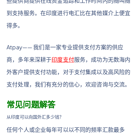
些提供商提供在线资金追踪和工作时间内的随叫随
到支持服务。在印度进行电汇比在其他媒介上便宜
得多。
Atpay—— 我们是一家专业提供支付方案的供应
商，多年来深耕于
印度支付
服务，成功为无数海内
外客户提供支付功能，对于支付集成以及高风险的
支付处理，我们有充分的信心，欢迎咨询与交流。
常见问题解答
从印度可以向国外汇多少钱？
任何个人或企业每年可以以不同的频率汇款最多