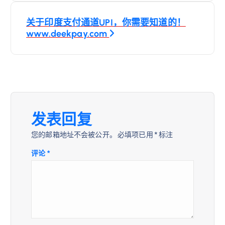
导
关于印度支付通道UPI，你需要知道的！
www.deekpay.com
航
发表回复
您的邮箱地址不会被公开。
必填项已用
*
标注
评论
*