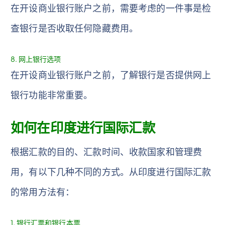
在开设商业银行账户之前，需要考虑的一件事是检
查银行是否收取任何隐藏费用。
8. 网上银行选项
在开设商业银行账户之前，了解银行是否提供网上
银行功能非常重要。
如何在印度进行国际汇款
根据汇款的目的、汇款时间、收款国家和管理费
用，有以下几种不同的方式。从印度进行国际汇款
的常用方法有：
1. 银行汇票和银行本票