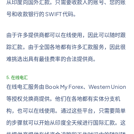
从印度向国外汇款。只需要收款人的账号、您的账
号和收款银行的 SWIFT 代码。
由于许多提供商都可以在线使用，因此可以随时跟
踪汇款。由于全国各地都有许多汇款服务，因此很
难挑选出具有最佳费率的合法提供商。
5. 在线电汇
在线电汇服务由 Book My Forex、Western Union
等授权兑换商提供。他们在各地都有实体分支机
构，也可以在线使用。通过这些平台，只需要简单
的步骤就可以开始从印度全天候进行国际汇款。这