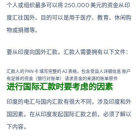
个人或组织最多可以将 250,000 美元的资金从印
度汇往国外。目的可以是用于医疗、教育、休闲购
物或捐赠等。
要从印度向国外汇款，汇款人需要拥有以下文件：
汇款人的 PAN 卡 填写完整的 A2 表格，包含受益人详细信息 账户
有足够的资金（银行对账单） 请求资金的来源的账单原件
进行国际汇款时要考虑的因素
印度的电汇与国内汇款有很大不同，涉及印度和外
国因素。在从印度发起国际汇款之前，必须了解以
下内容。