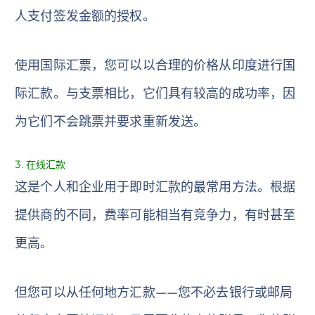
人支付签发金额的授权。
使用国际汇票，您可以以合理的价格从印度进行国
际汇款。与支票相比，它们具有较高的成功率，因
为​​它们不会跳票并要求重新发送。
3. 在线汇款
这是个人和企业用于即时汇款的最常用方法。根据
提供商的不同，费率可能相当有竞争力，有时甚至
更高。
但您可以从任何地方汇款——您不必去银行或邮局