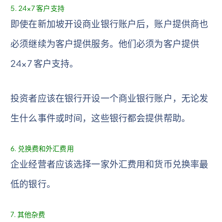
5. 24×7 客户支持
即使在新加坡开设商业银行账户后，账户提供商也
必须继续为客户提供服务。他们必须为客户提供
24×7 客户支持。
投资者应该在银行开设一个商业银行账户，无论发
生什么事件或时间，这些银行都会提供帮助。
6. 兑换费和外汇费用
企业经营者应该选择一家外汇费用和货币兑换率最
低的银行。
7. 其他杂费