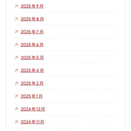
2025 年 9 月
2025 年 8 月
2025 年 7 月
2025 年 6 月
2025 年 5 月
2025 年 4 月
2025 年 2 月
2025 年 1 月
2024 年 12 月
2024 年 11 月