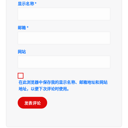
显示名称
*
邮箱
*
网站
在此浏览器中保存我的显示名称、邮箱地址和网站
地址，以便下次评论时使用。