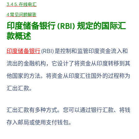
3.4
5. 在线电汇
4
常见问题解答
印度储备银行 (RBI) 规定的国际汇
款概述
印度储备银行
(RBI) 是控制和监管印度资金流入和
流出的金融机构，它设计了将资金从印度转移到其
他国家的方法。将资金从印度汇往国外的过程称为
汇出汇款。
汇出汇款有多种方式。您可以通过银行汇款、将钱
存入邮局或使用支付钱包。