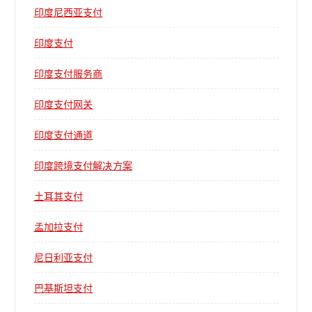
印度尼西亚支付
印度支付
印度支付服务商
印度支付网关
印度支付通道
印度跨境支付解决方案
土耳其支付
孟加拉支付
尼日利亚支付
巴基斯坦支付