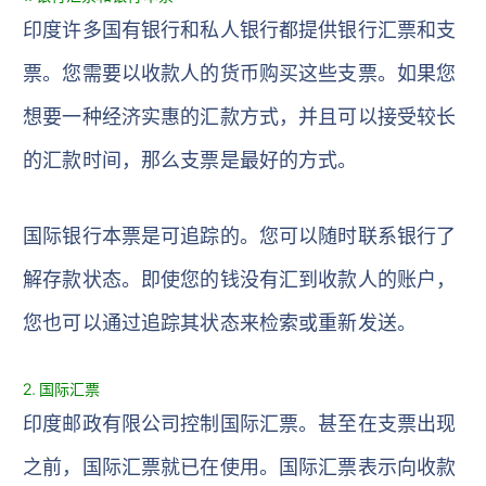
印度许多国有银行和私人银行都提供银行汇票和支
票。您需要以收款人的货币购买这些支票。如果您
想要一种经济实惠的汇款方式，并且可以接受较长
的汇款时间，那么支票是最好的方式。
国际银行本票是可追踪的。您可以随时联系银行了
解存款状态。即使您的钱没有汇到收款人的账户，
您也可以通过追踪其状态来检索或重新发送。
2. 国际汇票
印度邮政有限公司控制国际汇票。甚至在支票出现
之前，国际汇票就已在使用。国际汇票表示向收款