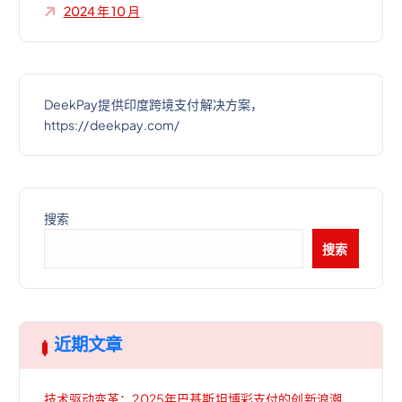
2024 年 10 月
DeekPay提供印度跨境支付解决方案，
https://deekpay.com/
搜索
搜索
近期文章
技术驱动变革：2025年巴基斯坦博彩支付的创新浪潮