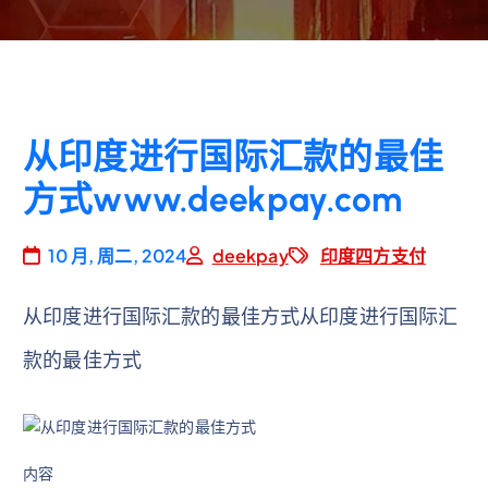
从印度进行国际汇款的最佳
方式www.deekpay.com
10 月, 周二, 2024
deekpay
印度四方支付
从印度进行国际汇款的最佳方式从印度进行国际汇
款的最佳方式
内容