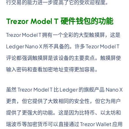
行交易的能力进一步提高了它的受欢迎程度。
Trezor Model T 硬件钱包的功能
Trezor Model T 拥有一个全彩的大型触摸屏，这是
Ledger Nano X 所不具备的。许多 Tezor Model T
评论都强调触摸屏是该设备的主要卖点。触摸屏使
输入密码和查看加密地址变得更加容易。
虽然 Trezor Model T 比 Ledger 的旗舰产品 Nano X
更贵，但它提供了大致相同的安全性，但它为用户
提供了更强大的功能。这是因为比特币、以太坊和
瑞波币等加密货币可以直接通过 Trezor Wallet 应用