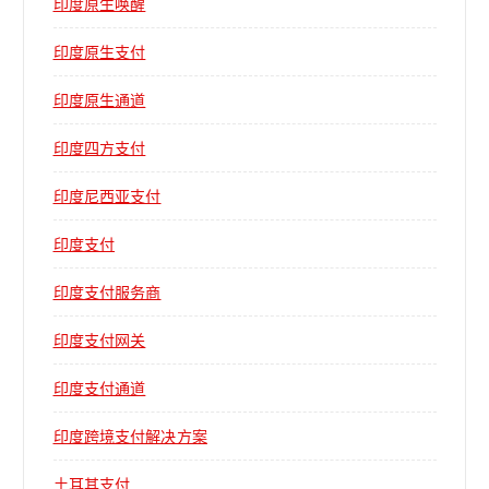
印度原生唤醒
印度原生支付
印度原生通道
印度四方支付
印度尼西亚支付
印度支付
印度支付服务商
印度支付网关
印度支付通道
印度跨境支付解决方案
土耳其支付