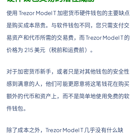
使用 Trezor Model T 加密货币硬件钱包的主要缺点
是购买成本昂贵。与软件钱包不同，您只需支付交
易资产和代币所需的交易费，而 Trezor Model T 的
价格为 215 美元（税前和运费前）。
对于加密货币新手，或者只是对其他钱包的安全性
感到满意的人，他们可能更愿意将这笔钱花在购买
额外的代币和资产上，而不是简单地使用免费的软
件钱包。
除了成本之外，Trezor Model T 几乎没有什么缺