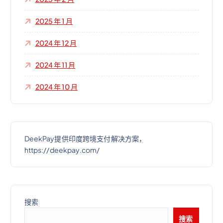
2025 年 1 月
2024 年 12 月
2024 年 11 月
2024 年 10 月
DeekPay提供印度跨境支付解决方案，
https://deekpay.com/
搜索
搜索