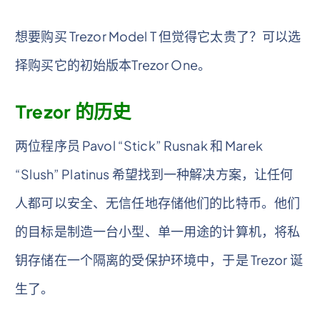
想要购买 Trezor Model T 但觉得它太贵了？可以选
择购买它的初始版本Trezor One。
Trezor 的历史
两位程序员 Pavol “Stick” Rusnak 和 Marek
“Slush” Platinus 希望找到一种解决方案，让任何
人都可以安全、无信任地存储他们的比特币。他们
的目标是制造一台小型、单一用途的计算机，将私
钥存储在一个隔离的受保护环境中，于是 Trezor 诞
生了。