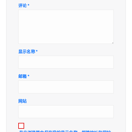
评论
*
显示名称
*
邮箱
*
网站