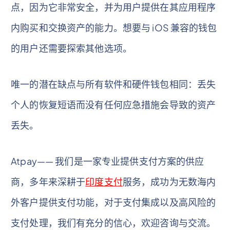
点，因为它非常安全，并为用户提供在其应用程序
内购买和交换资产的能力。想要与 iOS 兼容的钱包
的用户还需要探索其他选项。
唯一的潜在缺点与所有软件和硬件钱包相同：丢失
个人的恢复短语而没有任何应急措施会导致的资产
丢失。
Atpay—— 我们是一家专业提供支付方案的供应
商，多年来深耕于
印度支付
服务，成功为无数海内
外客户提供支付功能，对于支付集成以及高风险的
支付处理，我们有充分的信心，欢迎咨询与交流。