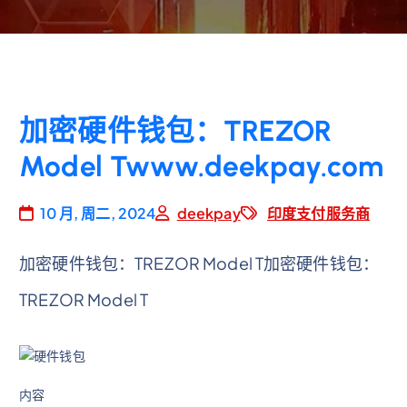
加密硬件钱包：TREZOR
Model Twww.deekpay.com
10 月, 周二, 2024
deekpay
印度支付服务商
加密硬件钱包：TREZOR Model T加密硬件钱包：
TREZOR Model T
内容