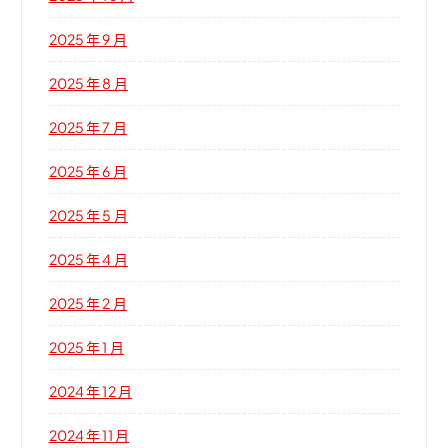
2025 年 9 月
2025 年 8 月
2025 年 7 月
2025 年 6 月
2025 年 5 月
2025 年 4 月
2025 年 2 月
2025 年 1 月
2024 年 12 月
2024 年 11 月