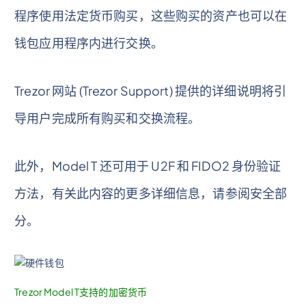
程序使用法定货币购买，这些购买的资产也可以在
钱包应用程序内进行交换。
Trezor 网站 (Trezor Support) 提供的详细说明将引
导用户完成所有购买和交换流程。
此外，Model T 还可用于 U2F 和 FIDO2 身份验证
方法，有关此内容的更多详细信息，请参阅安全部
分。
Trezor Model T支持的加密货币