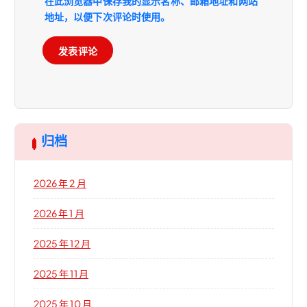
在此浏览器中保存我的显示名称、邮箱地址和网站
地址，以便下次评论时使用。
归档
2026 年 2 月
2026 年 1 月
2025 年 12 月
2025 年 11 月
2025 年 10 月