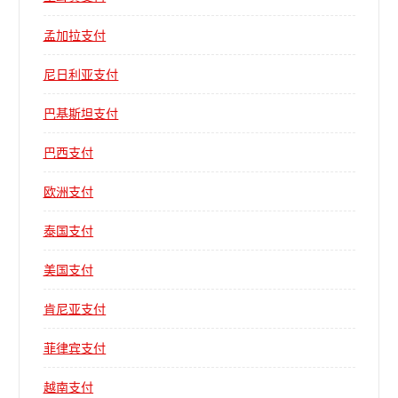
孟加拉支付
尼日利亚支付
巴基斯坦支付
巴西支付
欧洲支付
泰国支付
美国支付
肯尼亚支付
菲律宾支付
越南支付