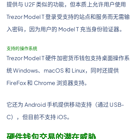
提供与 U2F 类似的功能，但本质上允许用户使用
Trezor Model T 登录受支持的站点和服务而无需输
入密码，因为用户的 Model T 充当身份验证器。
支持的操作系统
Trezor Model T 硬件加密货币钱包支持桌面操作系
统 Windows、macOS 和 Linux，同时还提供
FireFox 和 Chrome 浏览器支持。
它还为 Android 手机提供移动支持（通过 USB-
C），但目前不支持 iOS。
硬件钱包交易的潜在威胁