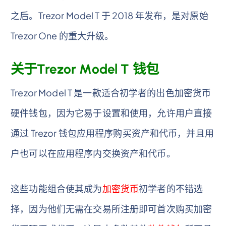
之后。Trezor Model T 于 2018 年发布，是对原始
Trezor One 的重大升级。
关于Trezor Model T 钱包
Trezor Model T 是一款适合初学者的出色加密货币
硬件钱包，因为它易于设置和使用，允许用户直接
通过 Trezor 钱包应用程序购买资产和代币，并且用
户也可以在应用程序内交换资产和代币。
这些功能组合使其成为
加密货币
初学者的不错选
择，因为他们无需在交易所注册即可首次购买加密