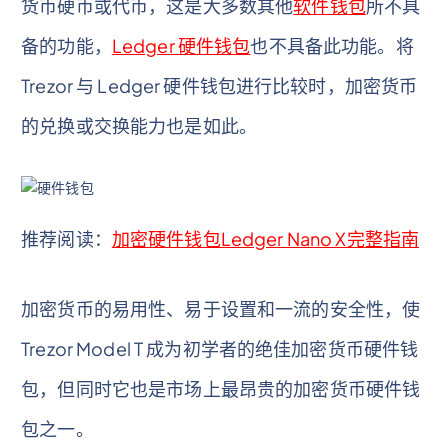
货币硬币或代币，这是大多数其他
软件钱包
所不具
备的功能，
Ledger 硬件钱包
也不具备此功能。将
Trezor 与 Ledger 硬件钱包进行比较时，加密货币
的兑换或交换能力也是如此。
推荐阅读：
加密硬件钱包Ledger Nano X完整指南
加密货币的易用性、易于设置和一流的安全性，使
Trezor Model T 成为初学者的绝佳加密货币硬件钱
包，但同时它也是市场上最昂贵的加密货币硬件钱
包之一。