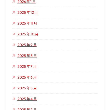
2026 年 1 月
2025 年 12 月
2025 年 11 月
2025 年 10 月
2025 年 9 月
2025 年 8 月
2025 年 7 月
2025 年 6 月
2025 年 5 月
2025 年 4 月
2025 年 2 月