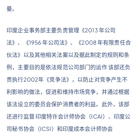
曼。
印度企业事务部主要负责管理《2013 年公司
法》、《1956 年公司法》、《2008 年有限责任合
伙法》以及其他相关法案以及据此制定的规则和条
例，主要目的是依法规范公司部门的运作 该部还负
责执行2002年《竞争法》，以防止对竞争产生不
利影响的做法，促进和维持市场竞争，并通过根据
该法设立的委员会保护消费者的利益。此外，该部
还进行监督 印度特许会计师协会（ICAI）、印度公
司秘书协会（ICSI）和印度成本会计师协会