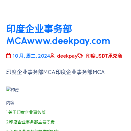
印度企业事务部
MCAwww.deekpay.com
10 月, 周二, 2024
deekpay
印度USDT承兑商
印度企业事务部MCA印度企业事务部MCA
内容
1
关于印度企业事务部
2
印度企业事务部主要职责