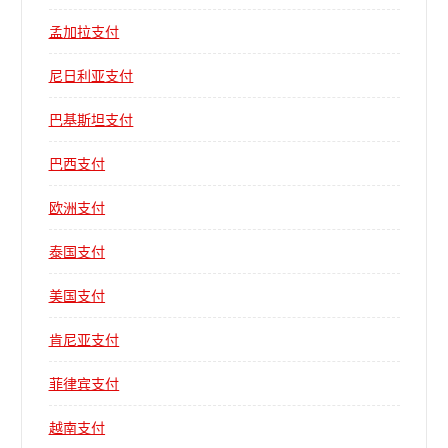
孟加拉支付
尼日利亚支付
巴基斯坦支付
巴西支付
欧洲支付
泰国支付
美国支付
肯尼亚支付
菲律宾支付
越南支付