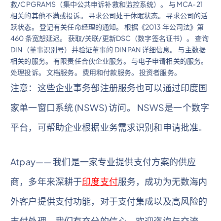
救/CPGRAMS（集中公共申诉补救和监控系统）。 与 MCA-21
相关的其他不满或投诉。 寻求公司处于休眠状态。 寻求公司的活
跃状态。 登记有关任命经理的通知。 根据《2013 年公司法》第
460 条宽恕延迟。 获取/关联/更新DSC（数字签名证书）。 查询
DIN（董事识别号）并验证董事的 DIN PAN 详细信息。 与主数据
相关的服务。 有限责任合伙企业服务。 与电子申请相关的服务。
处理投诉。 文档服务。 费用和付款服务。 投资者服务。
注意：这些企业事务部注册服务也可以通过印度国
家单一窗口系统 (NSWS) 访问。 NSWS是一个数字
平台，可帮助企业根据业务需求识别和申请批准。
Atpay—— 我们是一家专业提供支付方案的供应
商，多年来深耕于
印度支付
服务，成功为无数海内
外客户提供支付功能，对于支付集成以及高风险的
支付处理，我们有充分的信心，欢迎咨询与交流。