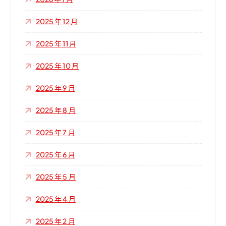
2025 年 12 月
2025 年 11 月
2025 年 10 月
2025 年 9 月
2025 年 8 月
2025 年 7 月
2025 年 6 月
2025 年 5 月
2025 年 4 月
2025 年 2 月