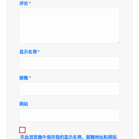
评论
*
显示名称
*
邮箱
*
网站
在此浏览器中保存我的显示名称、邮箱地址和网站