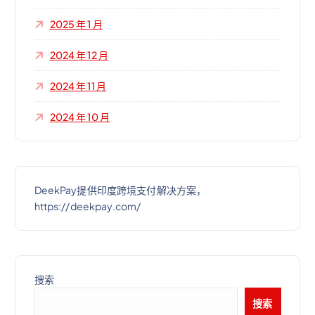
2025 年 1 月
2024 年 12 月
2024 年 11 月
2024 年 10 月
DeekPay提供印度跨境支付解决方案，
https://deekpay.com/
搜索
搜索