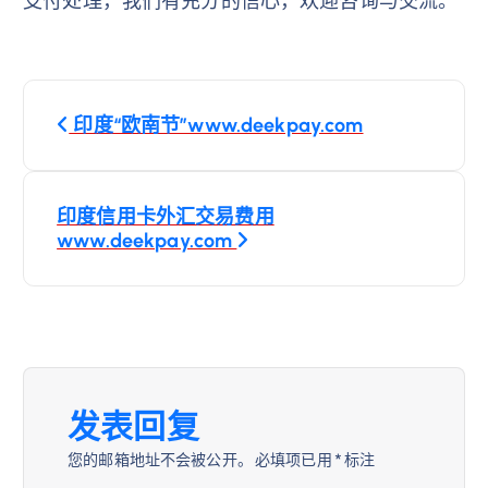
文
印度“欧南节”www.deekpay.com
章
导
印度信用卡外汇交易费用
www.deekpay.com
航
发表回复
您的邮箱地址不会被公开。
必填项已用
*
标注