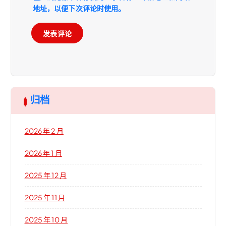
地址，以便下次评论时使用。
归档
2026 年 2 月
2026 年 1 月
2025 年 12 月
2025 年 11 月
2025 年 10 月