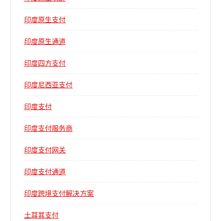
印度原生支付
印度原生通道
印度四方支付
印度尼西亚支付
印度支付
印度支付服务商
印度支付网关
印度支付通道
印度跨境支付解决方案
土耳其支付