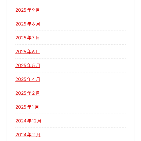
2025 年 9 月
2025 年 8 月
2025 年 7 月
2025 年 6 月
2025 年 5 月
2025 年 4 月
2025 年 2 月
2025 年 1 月
2024 年 12 月
2024 年 11 月