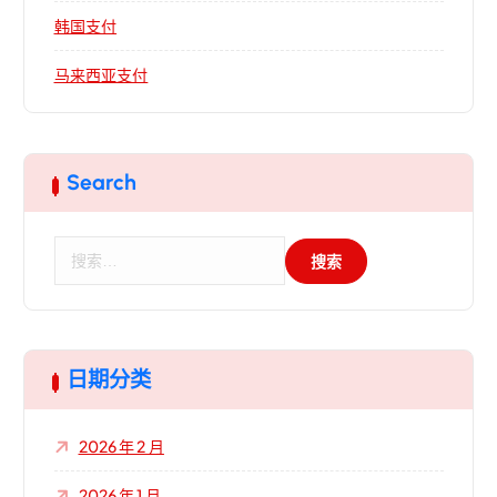
韩国支付
马来西亚支付
Search
搜
索
：
日期分类
2026 年 2 月
2026 年 1 月