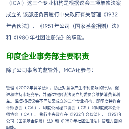
（ICAI）这三个专业机构是根据议会三项单独法案
成立的 该部还负责履行中央政府有关管理《1932
年合伙法》、《1951 年公司（国家基金捐赠）法》
和《1980 年社团注册法》的职能。
印度企业事务部主要职责
除了公司事务的监管外，MCA还参与：
管理《2002 年竞争法》，防止对竞争产生不利影响的行为，促
进和维持市场竞争，并通过根据该法设立的委员会维护消费者利
益。 监督根据议会不同法案成立的三个专业机构，即印度特许会
计师协会（ICAI）、印度公司秘书协会（ICSI）和印度成本会计
师协会（ICAI）。 执行中央政府在《1932 年合伙法》、《1951 年
公司（国家基金捐赠）法》和《1980 年社团注册法》管理方面的
职能。