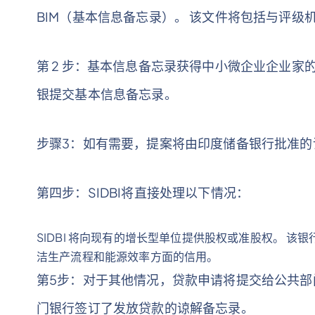
BIM（基本信息备忘录）。 该文件将包括与评级
第 2 步：基本信息备忘录获得中小微企业企业家
银提交基本信息备忘录。
步骤3：如有需要，提案将由印度储备银行批准的
第四步：SIDBI将直接处理以下情况：
SIDBI 将向现有的增长型单位提供股权或准股权。 
洁生产流程和能源效率方面的信用。
第5步：对于其他情况，贷款申请将提交给公共部门
门银行签订了发放贷款的谅解备忘录。