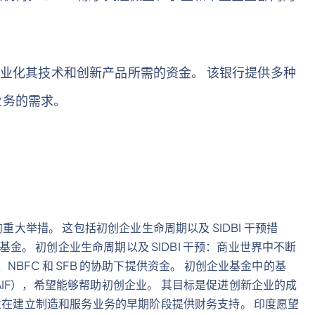
和商业化其技术和创新产品所需的资金。 该银行提供多种
业务的需求。
：
重大举措。 这包括初创企业生命周期以及 SIDBI 干预措
ion 基金。 初创企业生命周期以及 SIDBI 干预：商业世界中不断
BFC 和 SFB 的协助下提供资金。 初创企业基金中的基
IF），希望能够帮助初创企业。 其目标是促进创新企业的成
为初创企业在建立制造和服务业务的早期阶段提供财务支持。 印度愿望