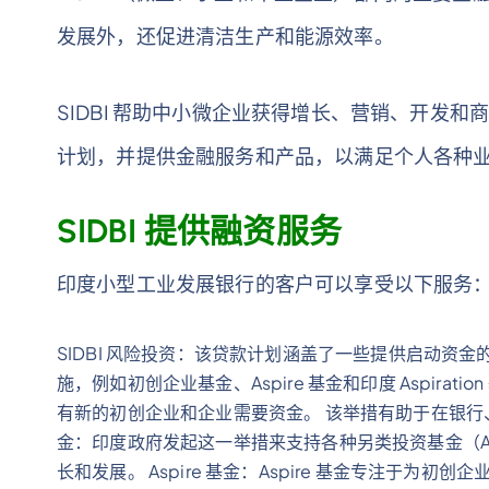
发展外，还促进清洁生产和能源效率。
SIDBI 帮助中小微企业获得增长、营销、开发
计划，并提供金融服务和产品，以满足个人各种
SIDBI 提供融资服务
印度小型工业发展银行的客户可以享受以下服务
SIDBI 风险投资：该贷款计划涵盖了一些提供启动资金的
施，例如初创企业基金、Aspire 基金和印度 Aspirat
有新的初创企业和企业需要资金。 该举措有助于在银行、N
金：印度政府发起这一举措来支持各种另类投资基金（A
长和发展。 Aspire 基金：Aspire 基金专注于