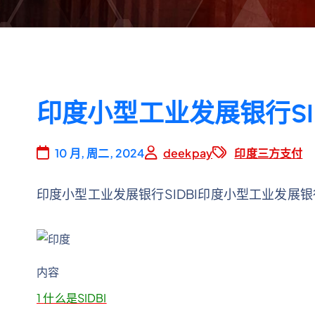
印度小型工业发展银行SIDBI
10 月, 周二, 2024
deekpay
印度三方支付
印度小型工业发展银行SIDBI印度小型工业发展银行
内容
1
什么是SIDBI