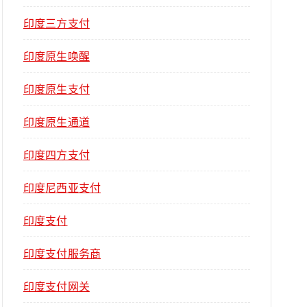
印度三方支付
印度原生唤醒
印度原生支付
印度原生通道
印度四方支付
印度尼西亚支付
印度支付
印度支付服务商
印度支付网关