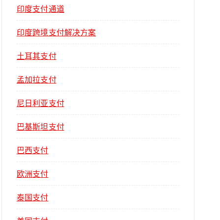
印度支付通道
印度跨境支付解决方案
土耳其支付
孟加拉支付
尼日利亚支付
巴基斯坦支付
巴西支付
欧洲支付
泰国支付