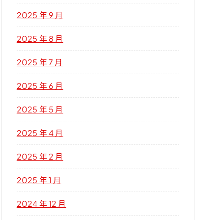
2025 年 9 月
2025 年 8 月
2025 年 7 月
2025 年 6 月
2025 年 5 月
2025 年 4 月
2025 年 2 月
2025 年 1 月
2024 年 12 月