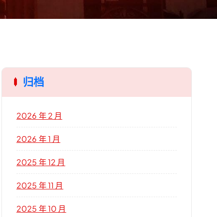
归档
2026 年 2 月
2026 年 1 月
2025 年 12 月
2025 年 11 月
2025 年 10 月