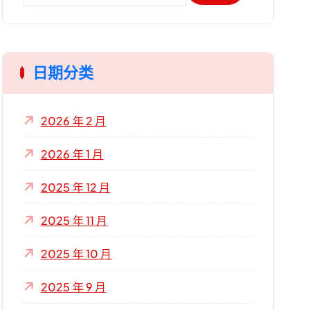
：
日期分类
2026 年 2 月
2026 年 1 月
2025 年 12 月
2025 年 11 月
2025 年 10 月
2025 年 9 月