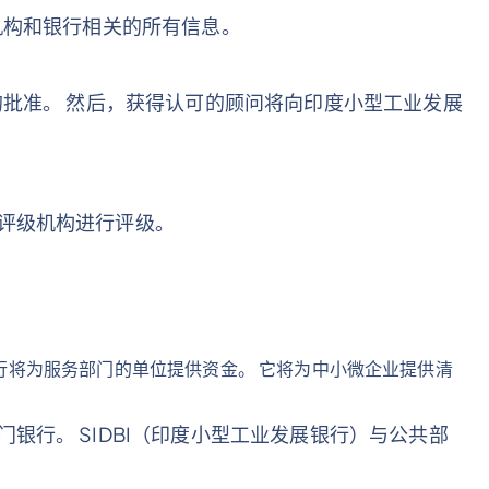
机构和银行相关的所有信息。
的批准。 然后，获得认可的顾问将向印度小型工业发展
评级机构进行评级。
该银行将为服务部门的单位提供资金。 它将为中小微企业提供清
银行。 SIDBI（印度小型工业发展银行）与公共部