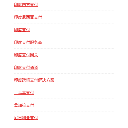
印度四方支付
印度尼西亚支付
印度支付
印度支付服务商
印度支付网关
印度支付通道
印度跨境支付解决方案
土耳其支付
孟加拉支付
尼日利亚支付