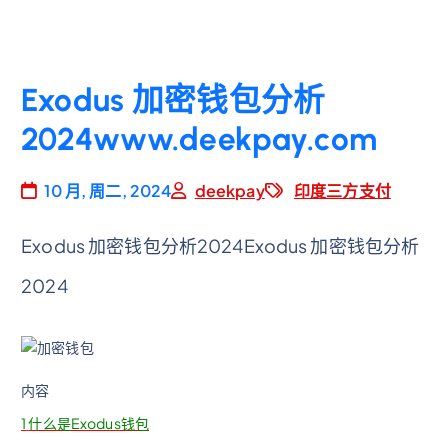
Exodus 加密钱包分析
2024www.deekpay.com
10 月, 周二, 2024
deekpay
印度三方支付
Exodus 加密钱包分析2024Exodus 加密钱包分析
2024
内容
1
什么是Exodus钱包