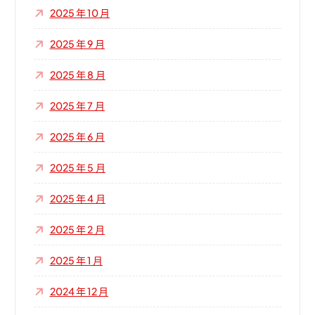
2025 年 10 月
2025 年 9 月
2025 年 8 月
2025 年 7 月
2025 年 6 月
2025 年 5 月
2025 年 4 月
2025 年 2 月
2025 年 1 月
2024 年 12 月