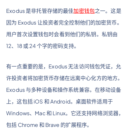
Exodus 是非托管存储的最佳
加密钱包
之一。这是
因为 Exodus 让投资者完全控制他们的加密货币。
用户首次设置钱包时会看到他们的私钥。私钥由
12、18 或 24 个字的密码支持。
有一点重要的是，Exodus 无法访问钱包凭证，允
许投资者将加密货币存储在远离中心化方的地方。
Exodus 与多种设备和操作系统兼容。在移动设备
上，这包括 iOS 和 Android。桌面软件适用于
Windows、Mac 和 Linux。它还支持网络浏览器，
包括 Chrome 和 Brave 的扩展程序。