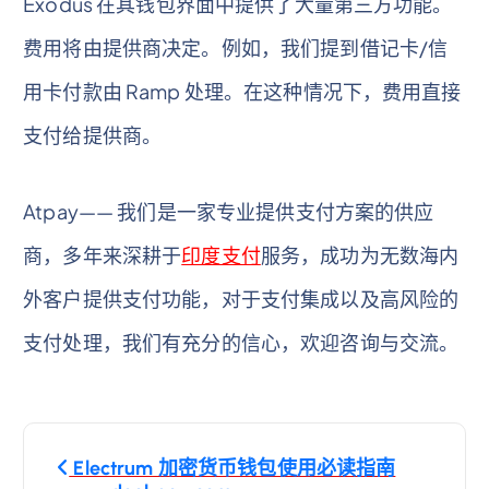
Exodus 在其钱包界面中提供了大量第三方功能。
费用将由提供商决定。例如，我们提到借记卡/信
用卡付款由 Ramp 处理。在这种情况下，费用直接
支付给提供商。
Atpay—— 我们是一家专业提供支付方案的供应
商，多年来深耕于
印度支付
服务，成功为无数海内
外客户提供支付功能，对于支付集成以及高风险的
支付处理，我们有充分的信心，欢迎咨询与交流。
文
Electrum 加密货币钱包使用必读指南