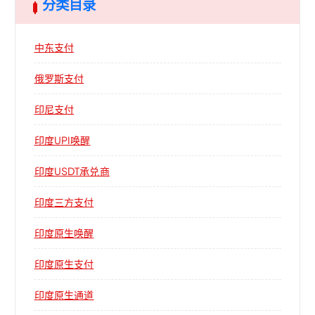
分类目录
中东支付
俄罗斯支付
印尼支付
印度UPI唤醒
印度USDT承兑商
印度三方支付
印度原生唤醒
印度原生支付
印度原生通道