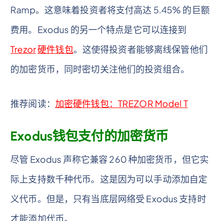
Ramp。这意味着投资者将支付高达 5.45% 的巨额
费用。Exodus 的另一个特点是它可以连接到
Trezor
硬件钱包
。这使得投资者能够离线保管他们
的加密货币，同时密切关注他们的投资组合。
推荐阅读：
加密硬件钱包：TREZOR Model T
Exodus钱包支付的加密货币
尽管 Exodus 声称它兼容 260 种加密货币，但它实
际上支持数千种代币。这是因为可以手动添加自定
义代币。但是，只有当底层网络受 Exodus 支持时
才能添加代币。