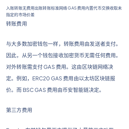
入账转账无费用出账转账标准网络 GAS 费用内置代币交换收取未
指定的市场价差
转账费用
与大多数加密钱包一样，转账费用由发送者支付。
因此，从另一个钱包接收加密货币无需任何费用。
对外转账需支付 GAS 费用。这由区块链网络决
定。例如，ERC20 GAS 费用由以太坊区块链报
价。而 BSC GAS 费用由币安智能链决定。
第三方费用