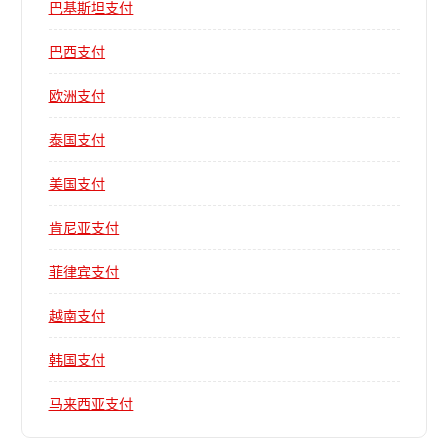
巴基斯坦支付
巴西支付
欧洲支付
泰国支付
美国支付
肯尼亚支付
菲律宾支付
越南支付
韩国支付
马来西亚支付