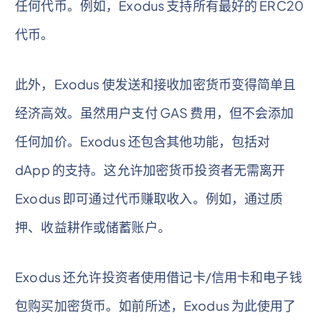
任何代币。例如，Exodus 支持所有最好的 ERC20
代币。
此外，Exodus 使发送和接收加密货币变得简单且
经济高效。虽然用户支付 GAS 费用，但不会添加
任何加价。Exodus 还包含其他功能，包括对
dApp 的支持。这允许加密货币投资者无需离开
Exodus 即可通过代币赚取收入。例如，通过质
押、收益耕作或储蓄账户。
Exodus 还允许投资者使用借记卡/信用卡和电子钱
包购买加密货币。如前所述，Exodus 为此使用了