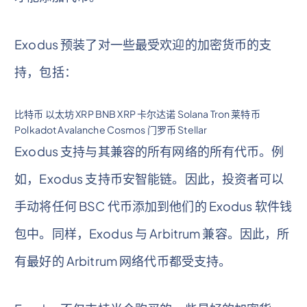
Exodus 预装了对一些最受欢迎的加密货币的支
持，包括：
比特币 以太坊 XRP BNB XRP 卡尔达诺 Solana Tron 莱特币
Polkadot Avalanche Cosmos 门罗币 Stellar
Exodus 支持与其兼容的所有网络的所有代币。例
如，Exodus 支持币安智能链。因此，投资者可以
手动将任何 BSC 代币添加到他们的 Exodus 软件钱
包中。同样，Exodus 与 Arbitrum 兼容。因此，所
有最好的 Arbitrum 网络代币都受支持。