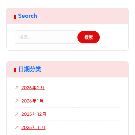
Search
搜
索
：
日期分类
2026 年 2 月
2026 年 1 月
2025 年 12 月
2025 年 11 月