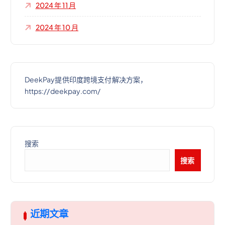
2024 年 11 月
2024 年 10 月
DeekPay提供印度跨境支付解决方案，
https://deekpay.com/
搜索
搜索
近期文章