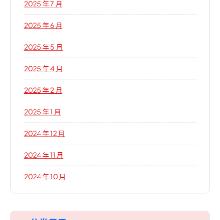
2025 年 7 月
2025 年 6 月
2025 年 5 月
2025 年 4 月
2025 年 2 月
2025 年 1 月
2024 年 12 月
2024 年 11 月
2024 年 10 月