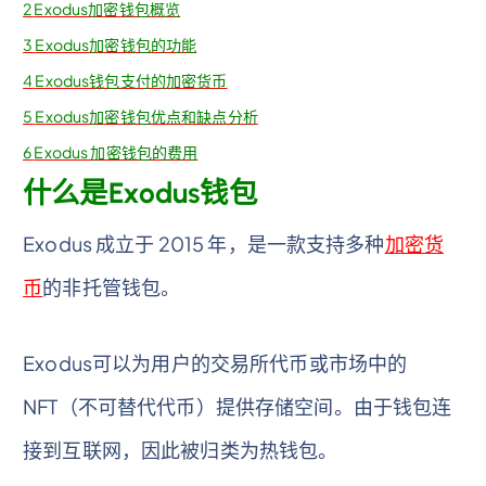
2
Exodus加密钱包概览
3
Exodus加密钱包的功能
4
Exodus钱包支付的加密货币
5
Exodus加密钱包优点和缺点分析
6
Exodus 加密钱包的费用
什么是Exodus钱包
Exodus 成立于 2015 年，是一款支持多种
加密货
币
的非托管钱包。
Exodus可以为用户的交易所代币或市场中的
NFT（不可替代代币）提供存储空间。由于钱包连
接到互联网，因此被归类为热钱包。