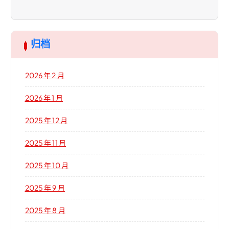
归档
2026 年 2 月
2026 年 1 月
2025 年 12 月
2025 年 11 月
2025 年 10 月
2025 年 9 月
2025 年 8 月