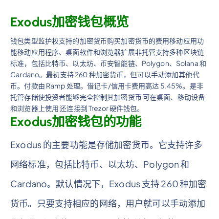
Exodus加密钱包概览
钱包类型监护权支持的加密货币购买加密货币的费用移动应用功
能移动应用程序、桌面软件和浏览器扩展非托管支持多种区块链
标准，包括比特币、以太坊、币安智能链、Polygon、Solana 和
Cardano。最初支持 260 种加密货币，但可以手动添加其他代
币。付款由 Ramp 处理。借记卡/信用卡费用高达 5.45%。是非
托管存储使投资者能够完全控制其加密货币 可在桌面、移动设备
和浏览器上使用 还连接到 Trezor 硬件钱包。
Exodus加密钱包的功能
Exodus 的主要功能是存储加密货币。它支持许多
网络标准，包括比特币、以太坊、Polygon 和
Cardano。默认情况下，Exodus 支持 260 种加密
货币。只要支持相应的网络，用户就可以手动添加