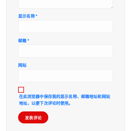
显示名称
*
邮箱
*
网站
在此浏览器中保存我的显示名称、邮箱地址和网站
地址，以便下次评论时使用。