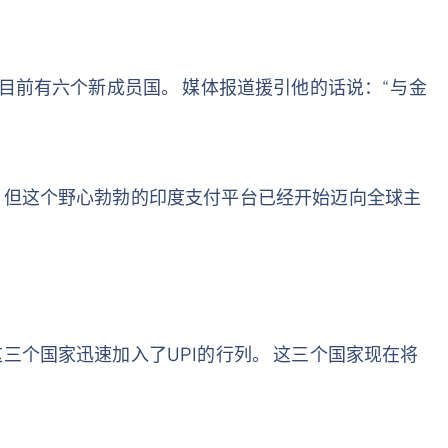
目前有六个新成员国。 媒体报道援引他的话说：“与金
，但这个野心勃勃的印度支付平台已经开始迈向全球主
三个国家迅速加入了UPI的行列。 这三个国家现在将