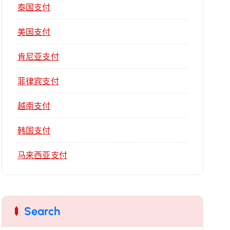
泰国支付
美国支付
肯尼亚支付
菲律宾支付
越南支付
韩国支付
马来西亚支付
Search