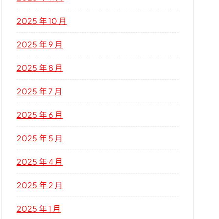
2025 年 10 月
2025 年 9 月
2025 年 8 月
2025 年 7 月
2025 年 6 月
2025 年 5 月
2025 年 4 月
2025 年 2 月
2025 年 1 月