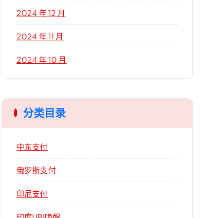
2024 年 12 月
2024 年 11 月
2024 年 10 月
分类目录
中东支付
俄罗斯支付
印尼支付
印度UPI唤醒