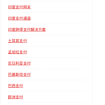
印度支付网关
印度支付通道
印度跨境支付解决方案
土耳其支付
孟加拉支付
尼日利亚支付
巴基斯坦支付
巴西支付
欧洲支付