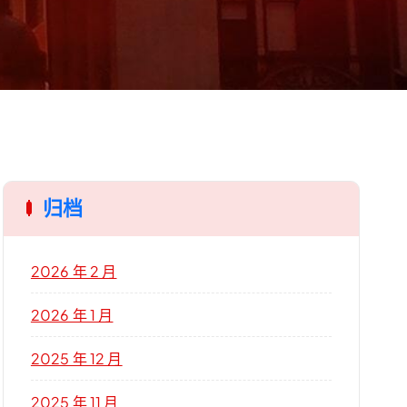
归档
2026 年 2 月
2026 年 1 月
2025 年 12 月
2025 年 11 月