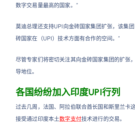
数字交易量最高的国家。”
莫迪总理还支持UPI向金砖国家集团扩张，该集团
砖国家在（UPI）技术方面有合作的空间。”
尽管专家们将密切关注其向金砖国家集团的扩张
导地位。
各国纷纷加入印度UPI行列
过去几周，法国、阿拉伯联合酋长国和斯里兰卡这
接受通过印度本土
数字支付
技术进行的交易。