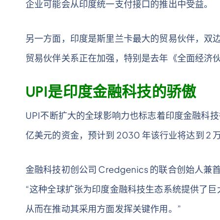
企业可能会从印度统一支付接口的推出中受益。
另一方面，印度是斯里兰卡最大的贸易伙伴，双边
贸易伙伴关系正在加强，特别是去年《全面经济
UPI是印度金融科技的骄傲
UPI不断扩大的全球影响力也标志着印度金融科技行
亿美元的资金，预计到 2030 年该行业将达到 2 
金融科技初创公司 Credgenics 的联合创始人兼首席
“这种全球扩张为印度金融科技生态系统提供了巨
从而在推动其采用方面发挥关键作用。”