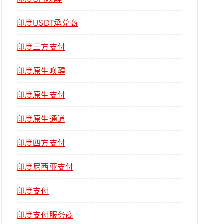
印度USDT承兑商
印度三方支付
印度原生唤醒
印度原生支付
印度原生通道
印度四方支付
印度尼西亚支付
印度支付
印度支付服务商