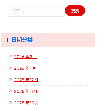
搜
索
：
日期分类
2026 年 2 月
2026 年 1 月
2025 年 12 月
2025 年 11 月
2025 年 10 月