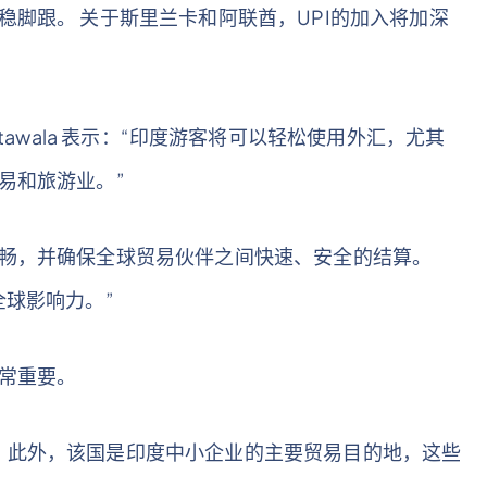
稳脚跟。 关于斯里兰卡和阿联酋，UPI的加入将加深
 Calcuttawala 表示：“印度游客将可以轻松使用外汇，尤其
易和旅游业。”
顺畅，并确保全球贸易伙伴之间快速、安全的结算。
全球影响力。”
非常重要。
 此外，该国是印度中小企业的主要贸易目的地，这些