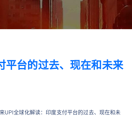
支付平台的过去、现在和未来
来UPI全球化解读：印度支付平台的过去、现在和未