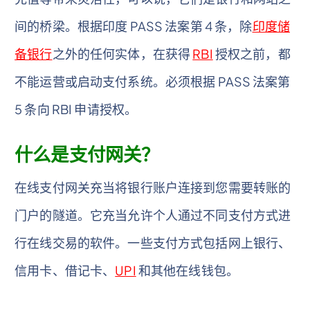
间的桥梁。根据印度 PASS 法案第 4 条，除
印度储
备银行
之外的任何实体，在获得
RBI
授权之前，都
不能运营或启动支付系统。必须根据 PASS 法案第
5 条向 RBI 申请授权。
什么是支付网关？
在线支付网关充当将银行账户连接到您需要转账的
门户的隧道。它充当允许个人通过不同支付方式进
行在线交易的软件。一些支付方式包括网上银行、
信用卡、借记卡、
UPI
和其他在线钱包。