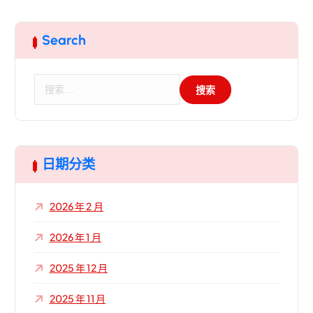
Search
搜
索
：
日期分类
2026 年 2 月
2026 年 1 月
2025 年 12 月
2025 年 11 月