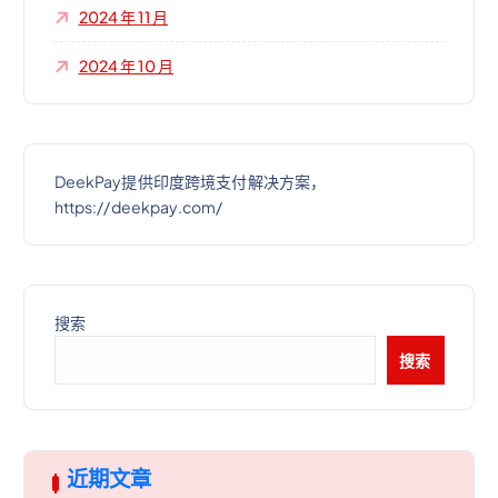
2024 年 11 月
2024 年 10 月
DeekPay提供印度跨境支付解决方案，
https://deekpay.com/
搜索
搜索
近期文章