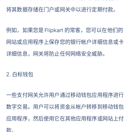
将其数据存储在门户或网关中以进行定期付款。
例如，如果您是 Flipkart 的常客，您可以在他们的
网站或应用程序上保存您的银行帐户详细信息或卡
详细信息，网关将防止任何网络安全威胁。
2. 白标钱包
一些支付网关允许用户通过移动钱包应用程序进行
数字交易。用户可以将资金从帐户转移到移动钱包
应用程序，然后使用它在其他应用程序或网站上付
款。