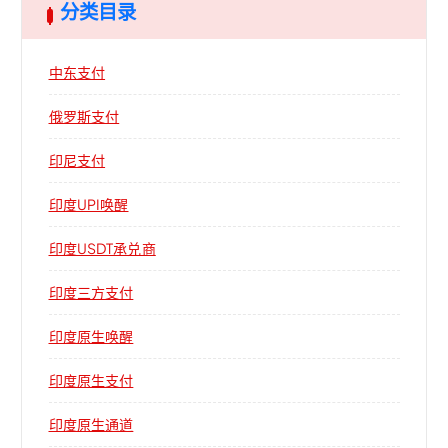
分类目录
中东支付
俄罗斯支付
印尼支付
印度UPI唤醒
印度USDT承兑商
印度三方支付
印度原生唤醒
印度原生支付
印度原生通道