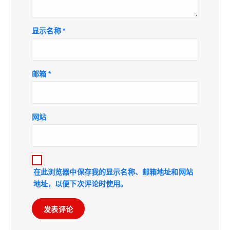
显示名称
*
邮箱
*
网站
在此浏览器中保存我的显示名称、邮箱地址和网站
地址，以便下次评论时使用。