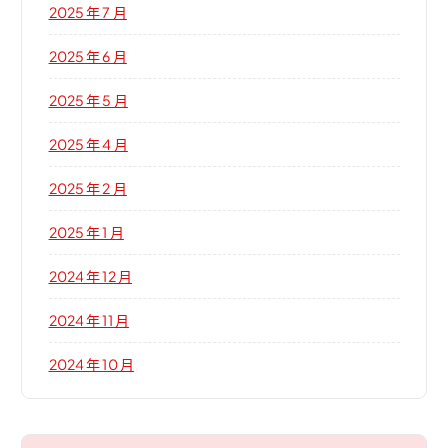
2025 年 7 月
2025 年 6 月
2025 年 5 月
2025 年 4 月
2025 年 2 月
2025 年 1 月
2024 年 12 月
2024 年 11 月
2024 年 10 月