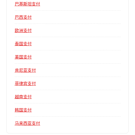
巴基斯坦支付
巴西支付
欧洲支付
泰国支付
美国支付
肯尼亚支付
菲律宾支付
越南支付
韩国支付
马来西亚支付