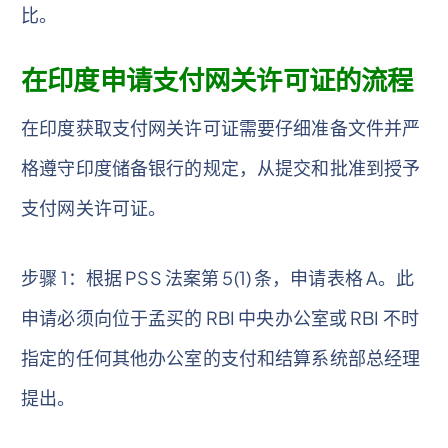
比。
在印度申请支付网关许可证的流程
在印度获取支付网关许可证需要仔细准备文件并严
格遵守印度储备银行的规定，从提交和批准到授予
支付网关许可证。
步骤 1：根据 PSS 法案第 5(1) 条，申请表格 A。此
申请必须向位于孟买的 RBI 中央办公室或 RBI 不时
指定的任何其他办公室的支付和结算系统部总经理
提出。