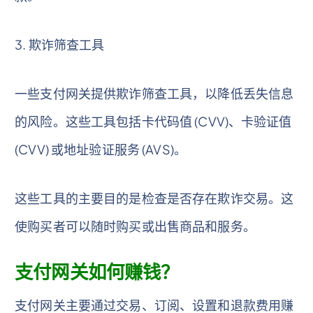
3. 欺诈筛查工具
一些支付网关提供欺诈筛查工具，以降低丢失信息
的风险。这些工具包括卡代码值 (CVV)、卡验证值
(CVV) 或地址验证服务 (AVS)。
这些工具的主要目的是检查是否存在欺诈交易。这
使购买者可以随时购买或出售商品和服务。
支付网关如何赚钱？
支付网关主要通过交易、订阅、设置和退款费用赚