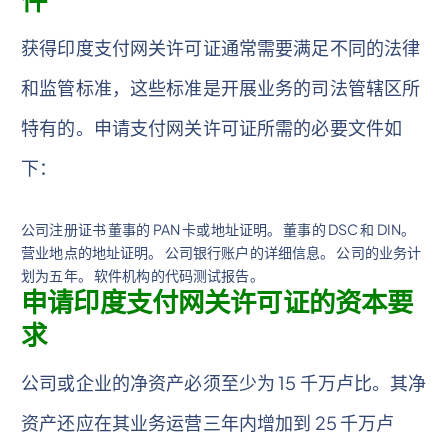
件
获得印度支付网关许可证通常需要满足不同的法律
和监管标准，这些标准是开展业务的司法管辖区所
特有的。申请支付网关许可证所需的必要文件如
下：
公司注册证书 董事的 PAN 卡或地址证明。 董事的 DSC 和 DIN。
营业地点的地址证明。 公司银行账户的详细信息。 公司的业务计
划为五年。 软件机构的代码测试报告。
申请印度支付网关许可证的资本要
求
公司或企业的净资产必须至少为 15 千万卢比。其净
资产还应在其业务运营三年内增加到 25 千万卢