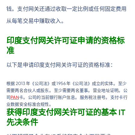
钱。支付网关还通过收取一定比例或任何固定费用
从每笔交易中赚取收入。
印度支付网关许可证申请的资格标
准
以下是申请印度支付网关许可证的资格标准：
根据 2013 年《公司法》或 1956 年《公司法》成立的实体。 至少
需要两名合伙人或股东。 至少需要两名董事。 营业地址证明。 公
司
PAN
卡。 公司的当前银行账户信息。 服务税注册号。 支付卡行
业数据安全标准合规性。
获得印度支付网关许可证的基本 IT
先决条件