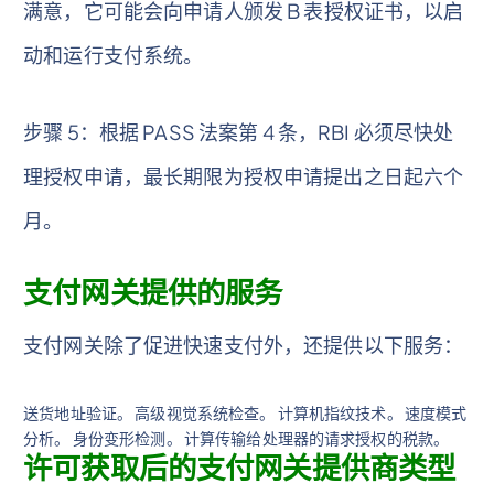
满意，它可能会向申请人颁发 B 表授权证书，以启
动和运行支付系统。
步骤 5：根据 PASS 法案第 4 条，RBI 必须尽快处
理授权申请，最长期限为授权申请提出之日起六个
月。
支付网关提供的服务
支付网关除了促进快速支付外，还提供以下服务：
送货地址验证。 高级视觉系统检查。 计算机指纹技术。 速度模式
分析。 身份变形检测。 计算传输给处理器的请求授权的税款。
许可获取后的支付网关提供商类型