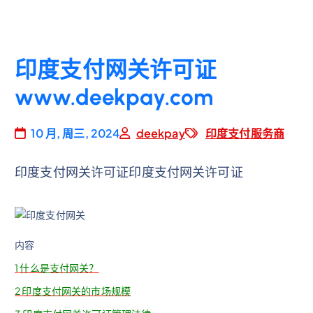
印度支付网关许可证
www.deekpay.com
10 月, 周三, 2024
deekpay
印度支付服务商
印度支付网关许可证印度支付网关许可证
内容
1
什么是支付网关？
2
印度支付网关的市场规模