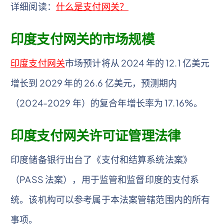
详细阅读：
什么是支付网关？
印度支付网关的市场规模
印度支付网关
市场预计将从 2024 年的 12.1 亿美元
增长到 2029 年的 26.6 亿美元，预测期内
（2024-2029 年）的复合年增长率为 17.16%。
印度支付网关许可证管理法律
印度储备银行出台了《支付和结算系统法案》
（PASS 法案），用于监管和监督印度的支付系
统。该机构可以参考属于本法案管辖范围内的所有
事项。