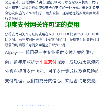
恶意活动。 虚拟付款人身份验证 (VPA) 可以说是收单机构、发行
机构和支付网关为确保流程安全而支持的一种方式。根据 3-D 安
全协议实施的 VPA 增加了一层安全性，还帮助在线买家和卖家进
行身份验证。
印度支付网关许可证的费用
获得支付网关许可证的费用在 16,00,000 卢比到 25,00,000 卢
比之间。 获得支付网关许可证的时间范围。 获得支付网关许可证
所需的时间最长为提交申请之日起六个月。
Atpay—— 我们是一家专业提供支付方案的供应
商，多年来深耕于
印度支付
服务，成功为无数海内
外客户提供支付功能，对于支付集成以及高风险的
支付处理，我们有充分的信心，欢迎咨询与交流。
文