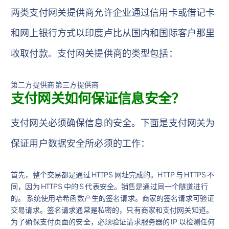
两类支付网关提供商允许企业通过信用卡或借记卡
和网上银行方式以印度卢比从国内和国际客户那里
收取付款。支付网关提供商的类型包括：
第二方提供商 第三方提供商
支付网关如何保证信息安全？
支付网关必须确保信息的安全。下面是支付网关为
保证用户数据安全所必须的工作：
首先，整个交易都是通过 HTTPS 网址完成的。HTTP 与 HTTPS 不
同，因为 HTTPS 中的 S 代表安全。销售是通过同一个隧道进行
的。 系统使用哈希函数产生的签名请求。商家的签名请求可验证
交易请求。签名请求通常是私密的，只有商家和支付网关知道。
为了确保支付页面的安全，必须验证请求服务器的 IP 以检测任何