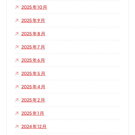
2025 年 10 月
2025 年 9 月
2025 年 8 月
2025 年 7 月
2025 年 6 月
2025 年 5 月
2025 年 4 月
2025 年 2 月
2025 年 1 月
2024 年 12 月