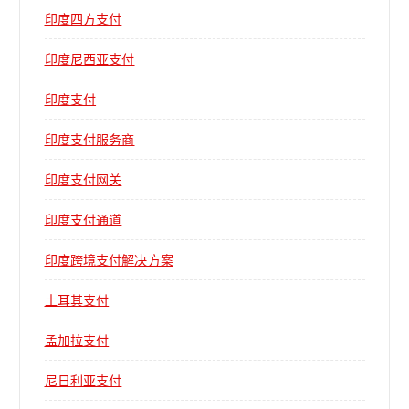
印度四方支付
印度尼西亚支付
印度支付
印度支付服务商
印度支付网关
印度支付通道
印度跨境支付解决方案
土耳其支付
孟加拉支付
尼日利亚支付