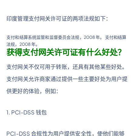
印度管理支付网关许可证的两项法规如下：
支付和结算系统监管和监督委员会法规，2008 年。 支付和结算
法规，2008 年。
获得支付网关许可证有什么好处？
支付网关不仅可用于转账，还具有其他某些好处。
支付网关允许商家通过提供一些主要好处为用户提
供更好的体验，例如：
1. PCI-DSS 钱包
PCI-DSS 合规性为用户提供安全性，使他们能够