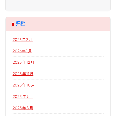
归档
2026 年 2 月
2026 年 1 月
2025 年 12 月
2025 年 11 月
2025 年 10 月
2025 年 9 月
2025 年 8 月