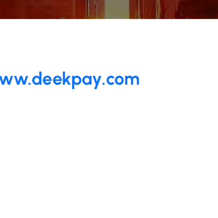
deekpay.com