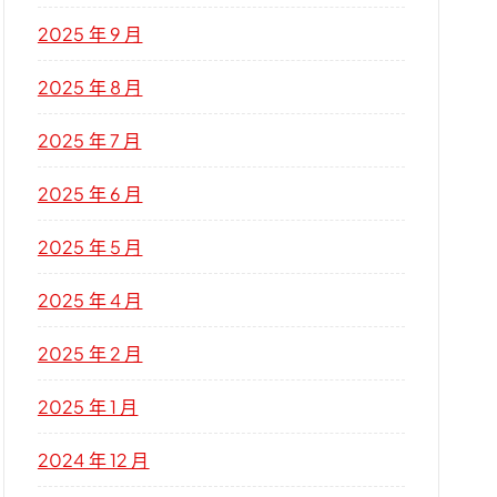
2025 年 9 月
2025 年 8 月
2025 年 7 月
2025 年 6 月
2025 年 5 月
2025 年 4 月
2025 年 2 月
2025 年 1 月
2024 年 12 月