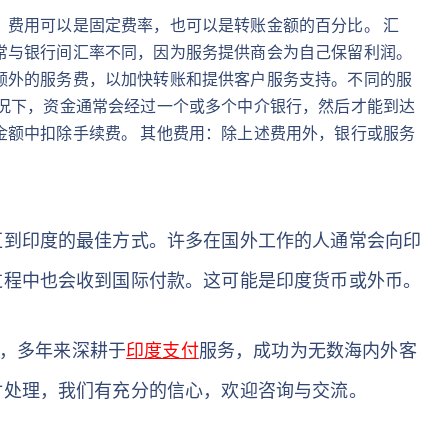
。费用可以是固定费率，也可以是转账金额的百分比。 汇
常与银行间汇率不同，因为服务提供商会为自己保留利润。
额外的服务费，以加快转账和提供客户服务支持。不同的服
情况下，资金通常会经过一个或多个中介银行，然后才能到达
金额中扣除手续费。 其他费用：除上述费用外，银行或服务
汇到印度的最佳方式。许多在国外工作的人通常会向印
过程中也会收到国际付款。这可能是印度货币或外币。
商，多年来深耕于
印度支付
服务，成功为无数海内外客
付处理，我们有充分的信心，欢迎咨询与交流。