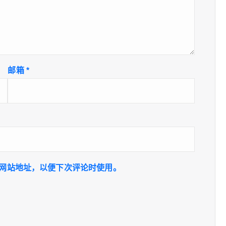
邮箱
*
网站地址，以便下次评论时使用。