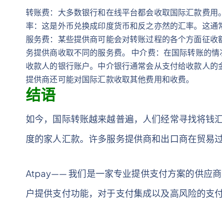
转账费：大多数银行和在线平台都会收取国际汇款费用
率：这是外币兑换成印度货币和反之亦然的汇率。这通
服务费：某些提供商可能会对转账过程的各个方面征收
务提供商收取不同的服务费。 中介费：在国际转账的
收款人的银行账户。中介银行通常会从支付给收款人的
提供商还可能对国际汇款收取其他费用和收费。
结语
如今，国际转账越来越普遍，人们经常寻找将钱
度的家人汇款。许多服务提供商和出口商在贸易
Atpay—— 我们是一家专业提供支付方案的供应
户提供支付功能，对于支付集成以及高风险的支