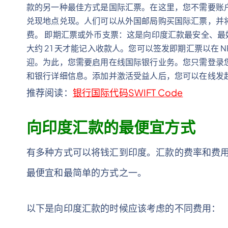
款的另一种最佳方式是国际汇票。在这里，您不需要账
兑现地点兑现。人们可以从外国邮局购买国际汇票，并
费。 即期汇票或外币支票：这是向印度汇款最安全、
大约 21 天才能记入收款人。您可以签发即期汇票以在 
迎。为此，您需要启用在线国际银行业务。您只需登录
和银行详细信息。添加并激活受益人后，您可以在线发
推荐阅读：
银行国际代码SWIFT Code
向印度汇款的最便宜方式
有多种方式可以将钱汇到印度。汇款的费率和费
最便宜和最简单的方式之一。
以下是向印度汇款的时候应该考虑的不同费用：