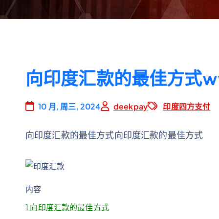
向印度汇款的最佳方式www.
10 月, 周三, 2024
deekpay
印度四方支付
向印度汇款的最佳方式向印度汇款的最佳方式
内容
1
向印度汇款的最佳方式