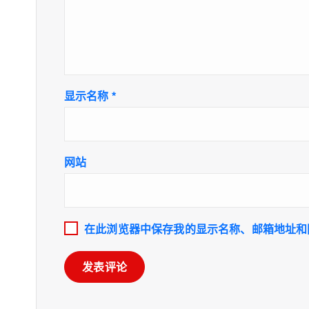
显示名称
*
网站
在此浏览器中保存我的显示名称、邮箱地址和