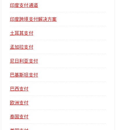
印度支付通道
印度跨境支付解决方案
土耳其支付
孟加拉支付
尼日利亚支付
巴基斯坦支付
巴西支付
欧洲支付
泰国支付