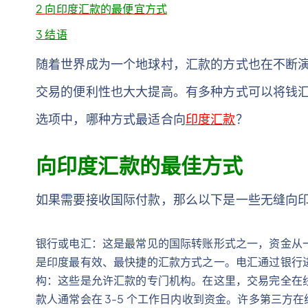
2
向印度汇款的最便宜方式
3
结语
随着世界成为一个地球村，汇款的方式也在不断
交易的便利性也大大提高。有多种方式可以将钱
选项中，哪种方式最适合向
印度汇款
？
向印度汇款的最佳方式
如果需要接收国际付款，那么以下是一些无缝向
银行或电汇：这是最常见的国际转账形式之一，资金从
是印度最有效、最快捷的汇款方式之一。电汇通过银行
构：这些是允许汇款的专门机构。在这里，交易完全在
款人通常会在 3-5 个工作日内收到资金。许多第三方