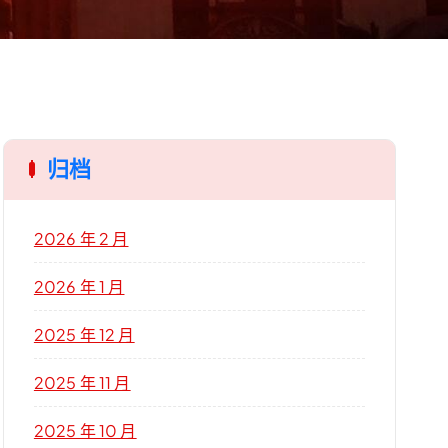
归档
2026 年 2 月
2026 年 1 月
2025 年 12 月
2025 年 11 月
2025 年 10 月