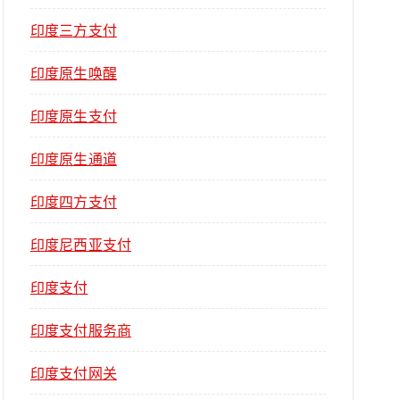
印度三方支付
印度原生唤醒
印度原生支付
印度原生通道
印度四方支付
印度尼西亚支付
印度支付
印度支付服务商
印度支付网关