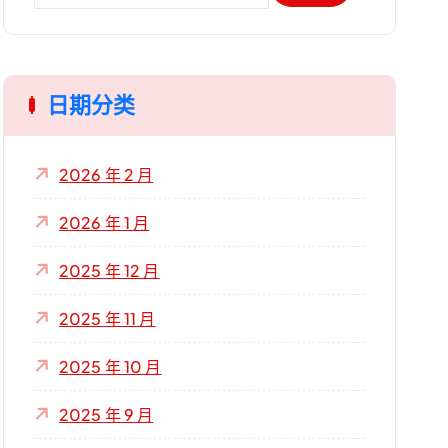
：
日期分类
2026 年 2 月
2026 年 1 月
2025 年 12 月
2025 年 11 月
2025 年 10 月
2025 年 9 月