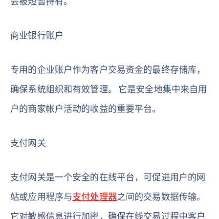
会被短暂持有。
商业银行账户
专用的企业账户作为客户交易资金的最终存储库，
确保系统组织和有效管理。 它是安全地集中来自用
户的商家帐户活动的收益的重要平台。
支付网关
支付网关是一个安全的在线平台，可促进用户的网
站或应用程序与
支付处理器
之间的交易数据传输。
它对敏感信息进行加密，确保在线交易过程中客户