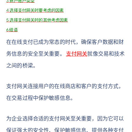
3
商户账户类型
4
选择支付网关时要考虑的因素
5
选择支付网关时的其他考虑因素
6
结语
在在线支付已成为常态的时代，确保客户数据和财
务信息的安全至关重要。
支付网关
就像交易和技术
之间的桥梁。
支付网关连接用户的在线商店和客户的支付方式，
在交易过程中保护敏感信息。
为企业选择合适的支付网关至关重要，因为它可以
保证强大的安全性、保护敏感信息、提供各种支付