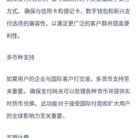
方式。 确保与信用卡和借记卡、数字钱包和新兴支
付选项的兼容性，以满足更广泛的客户群并提高便
利性。
多币种支持
如果用户的企业与国际客户打交道，多货币支持至
关重要。 确保支付网关可以处理各种货币并提供实
时货币兑换。 此功能对于接受国际付款和扩大用户
的全球影响力至关重要。
定期计费