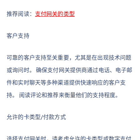
推荐阅读：
支付网关的类型
客户支持
可靠的客户支持至关重要，尤其是在出现技术问题
或询问时。 确保支付网关提供商通过电话、电子邮
件和实时聊天等多种渠道提供快速响应的客户支
持。 阅读评论和推荐来衡量他们的支持程度。
允许的卡类型/付款方式
选择支付网关时，请考虑允许的卡类型或数字支付