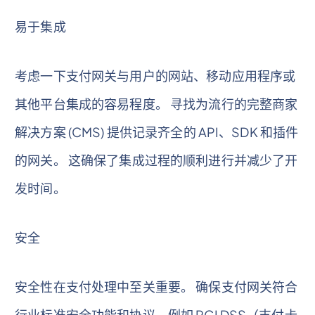
易于集成
考虑一下支付网关与用户的网站、移动应用程序或
其他平台集成的容易程度。 寻找为流行的完整商家
解决方案 (CMS) 提供记录齐全的 API、SDK 和插件
的网关。 这确保了集成过程的顺利进行并减少了开
发时间。
安全
安全性在支付处理中至关重要。 确保支付网关符合
行业标准安全功能和协议，例如 PCI DSS（支付卡