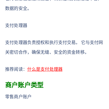
数据的安全。
支付处理器
支付处理器负责授权和执行支付交易。 它与支付网
关密切合作，确保无缝、安全的资金转移。
推荐阅读：
什么是支付处理器
商户账户类型
零售商户账户