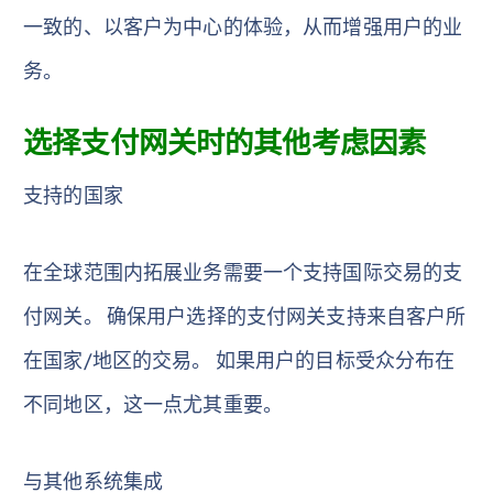
一致的、以客户为中心的体验，从而增强用户的业
务。
选择支付网关时的其他考虑因素
支持的国家
在全球范围内拓展业务需要一个支持国际交易的支
付网关。 确保用户选择的支付网关支持来自客户所
在国家/地区的交易。 如果用户的目标受众分布在
不同地区，这一点尤其重要。
与其他系统集成