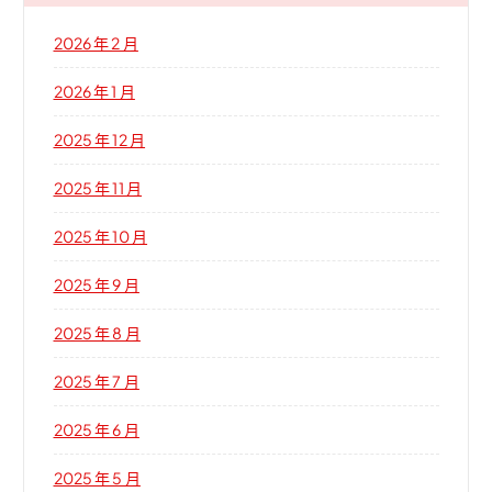
2026 年 2 月
2026 年 1 月
2025 年 12 月
2025 年 11 月
2025 年 10 月
2025 年 9 月
2025 年 8 月
2025 年 7 月
2025 年 6 月
2025 年 5 月