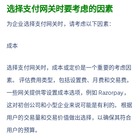
选择支付网关时要考虑的因素
为企业选择支付网关时，请考虑以下因素：
成本
选择支付网关时，成本或定价是一个重要的考虑因
素。 评估费用类型，包括设置费、月费和交易费。
一些网关提供零设置成本选项，例如 Razorpay，
这对初创公司和小型企业来说可能是有利的。 根据
用户的交易量和交易价值做出选择，以确保其符合
用户的预算。