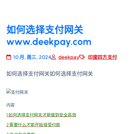
如何选择支付网关
www.deekpay.com
10 月, 周三, 2024
deekpay
印度四方支付
如何选择支付网关如何选择支付网关
内容
1
如何选择支付网关才能做到安全高效
2
需要什么才能开始接受付款