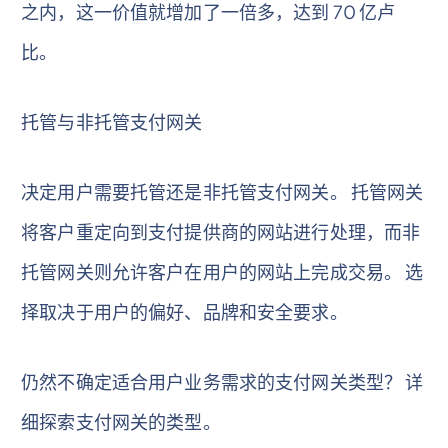
之内，这一价值就增加了一倍多，达到 70 亿卢
比。
托管与非托管支付网关
决定用户需要托管还是非托管支付网关。 托管网关
将客户重定向到支付提供商的网站进行处理，而非
托管网关则允许客户在用户的网站上完成交易。 选
择取决于用户的偏好、品牌和安全要求。
仍然不确定适合用户业务需求的支付网关类型？ 详
细探索支付网关的类型。