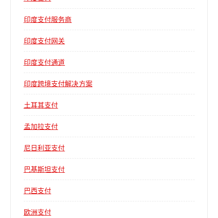
印度支付服务商
印度支付网关
印度支付通道
印度跨境支付解决方案
土耳其支付
孟加拉支付
尼日利亚支付
巴基斯坦支付
巴西支付
欧洲支付