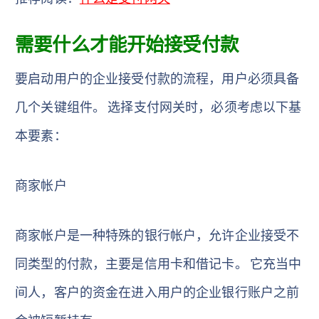
需要什么才能开始接受付款
要启动用户的企业接受付款的流程，用户必须具备
几个关键组件。 选择支付网关时，必须考虑以下基
本要素：
商家帐户
商家帐户是一种特殊的银行帐户，允许企业接受不
同类型的付款，主要是信用卡和借记卡。 它充当中
间人，客户的资金在进入用户的企业银行账户之前