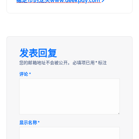
航
稳定币的龙头www.deekpay.com
发表回复
您的邮箱地址不会被公开。
必填项已用
*
标注
评论
*
显示名称
*