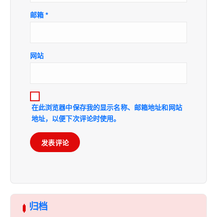
邮箱
*
网站
在此浏览器中保存我的显示名称、邮箱地址和网站
地址，以便下次评论时使用。
归档