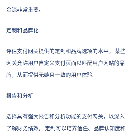
金流非常重要。
定制和品牌化
评估支付网关提供的定制和品牌选项的水平。 某些
网关允许用户自定义支付页面以匹配用户网站的品
牌，从而提供无缝且一致的用户体验。
报告和分析
选择具有强大报告和分析功能的支付网关，以深入
了解财务绩效。 定制可以培养信任、品牌认知度和