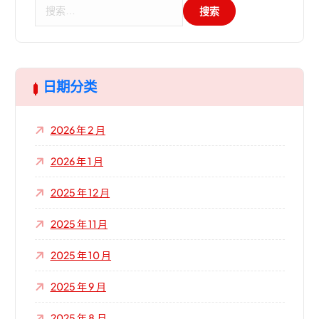
搜
索
：
日期分类
2026 年 2 月
2026 年 1 月
2025 年 12 月
2025 年 11 月
2025 年 10 月
2025 年 9 月
2025 年 8 月