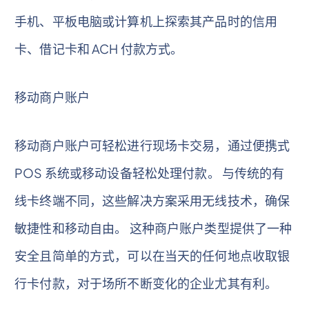
手机、平板电脑或计算机上探索其产品时的信用
卡、借记卡和 ACH 付款方式。
移动商户账户
移动商户账户可轻松进行现场卡交易，通过便携式
POS 系统或移动设备轻松处理付款。 与传统的有
线卡终端不同，这些解决方案采用无线技术，确保
敏捷性和移动自由。 这种商户账户类型提供了一种
安全且简单的方式，可以在当天的任何地点收取银
行卡付款，对于场所不断变化的企业尤其有利。