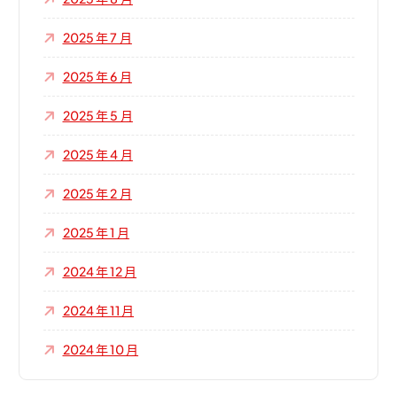
2025 年 7 月
2025 年 6 月
2025 年 5 月
2025 年 4 月
2025 年 2 月
2025 年 1 月
2024 年 12 月
2024 年 11 月
2024 年 10 月