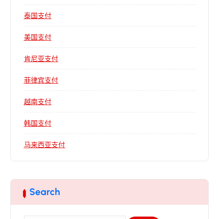
泰国支付
美国支付
肯尼亚支付
菲律宾支付
越南支付
韩国支付
马来西亚支付
Search