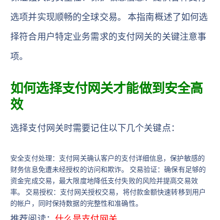
选项并实现顺畅的全球交易。 本指南概述了如何选
择符合用户特定业务需求的支付网关的关键注意事
项。
如何选择支付网关才能做到安全高
效
选择支付网关时需要记住以下几个关键点：
安全支付处理：支付网关确认客户的支付详细信息，保护敏感的
财务信息免遭未经授权的访问和欺诈。 交易验证：确保有足够的
资金完成交易，最大限度地降低支付失败的风险并提高交易效
率。 交易授权：支付网关授权交易，将付款金额快速转移到用户
的帐户，同时保持数据的完整性和准确性。
推荐阅读：
什么是支付网关