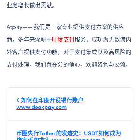
业务增长做出贡献。
Atpay—— 我们是一家专业提供支付方案的供应
商，多年来深耕于
印度支付
服务，成功为无数海内
外客户提供支付功能，对于支付集成以及高风险的
支付处理，我们有充分的信心，欢迎咨询与交流。
文
如何在印度开设银行账户
章
www.deekpay.com
导
币圈央行Tether的发迹史：USDT如何成为