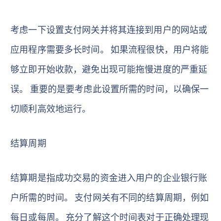
考虑一下设置支付网关并将其连接到用户的网站或
应用程序需要多长时间。 如果流程很快，用户将能
够立即开始收款，避免出现可能拖慢进度的严重延
误。 重要的是要考虑此设置所需的时间，以确保一
切顺利高效地运行。
结算周期
结算期是指成功交易的资金进入用户的企业银行账
户所需的时间。 支付网关有不同的结算周期，例如
每日或每周。 充分了解这个时间表对于正确处理现