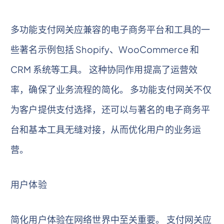
多功能支付网关应兼容的电子商务平台和工具的一
些著名示例包括 Shopify、WooCommerce 和
CRM 系统等工具。 这种协同作用提高了运营效
率，确保了业务流程的简化。 多功能支付网关不仅
为客户提供支付选择，还可以与著名的电子商务平
台和基本工具无缝对接，从而优化用户的业务运
营。
用户体验
简化用户体验在网络世界中至关重要。 支付网关应