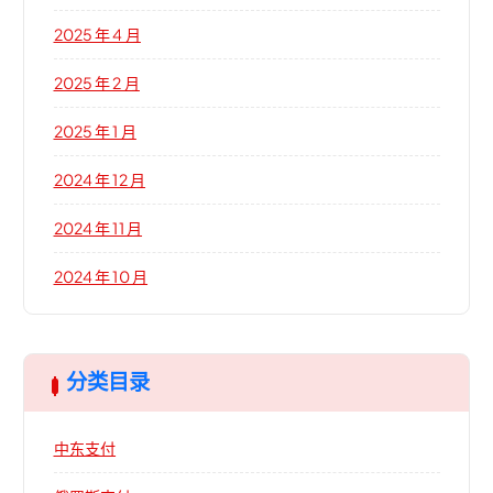
2025 年 4 月
2025 年 2 月
2025 年 1 月
2024 年 12 月
2024 年 11 月
2024 年 10 月
分类目录
中东支付