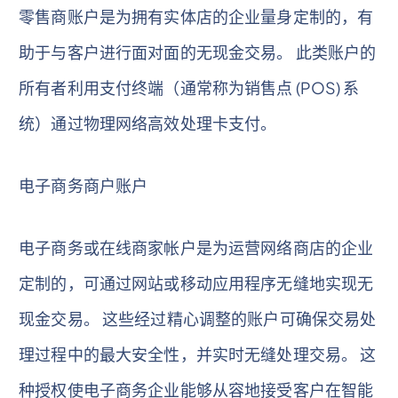
零售商账户是为拥有实体店的企业量身定制的，有
助于与客户进行面对面的无现金交易。 此类账户的
所有者利用支付终端（通常称为销售点 (POS) 系
统）通过物理网络高效处理卡支付。
电子商务商户账户
电子商务或在线商家帐户是为运营网络商店的企业
定制的，可通过网站或移动应用程序无缝地实现无
现金交易。 这些经过精心调整的账户可确保交易处
理过程中的最大安全性，并实时无缝处理交易。 这
种授权使电子商务企业能够从容地接受客户在智能