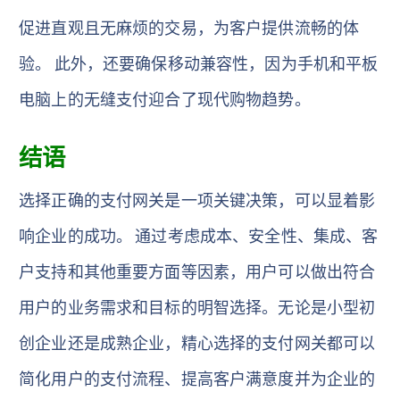
促进直观且无麻烦的交易，为客户提供流畅的体
验。 此外，还要确保移动兼容性，因为手机和平板
电脑上的无缝支付迎合了现代购物趋势。
结语
选择正确的支付网关是一项关键决策，可以显着影
响企业的成功。 通过考虑成本、安全性、集成、客
户支持和其他重要方面等因素，用户可以做出符合
用户的业务需求和目标的明智选择。无论是小型初
创企业还是成熟企业，精心选择的支付网关都可以
简化用户的支付流程、提高客户满意度并为企业的