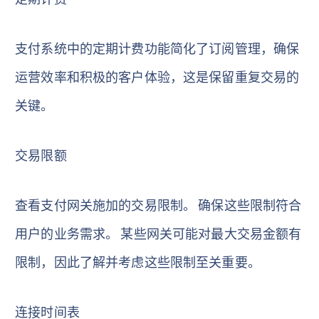
支付系统中的定期计费功能简化了订阅管理，确保
运营效率和积极的客户体验，这是保留重复交易的
关键。
交易限额
查看支付网关施加的交易限制。 确保这些限制符合
用户的业务需求。 某些网关可能对最大交易金额有
限制，因此了解并考虑这些限制至关重要。
连接时间表