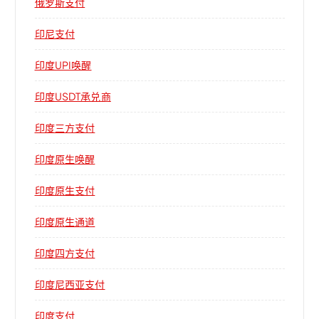
俄罗斯支付
印尼支付
印度UPI唤醒
印度USDT承兑商
印度三方支付
印度原生唤醒
印度原生支付
印度原生通道
印度四方支付
印度尼西亚支付
印度支付