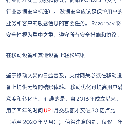
行业数据安全标准）。 数据安全应该是保护用户的
业务和客户的敏感信息的首要任务。 Razorpay 将
安全性视为重中之重，遵守所有安全措施和协议。
在移动设备和其他设备上轻松结账
鉴于移动交易的日益普及，支付网关必须在移动设
备上提供无缝的结账体验。 移动优化可提高用户满
意度和转化率。 有趣的是，自 2016 年成立以来，
用了四年的时间
UPI
月交易额才突破 30 亿卢比
（截至 2020 年 9 月）； 值得注意的是，仅仅一年