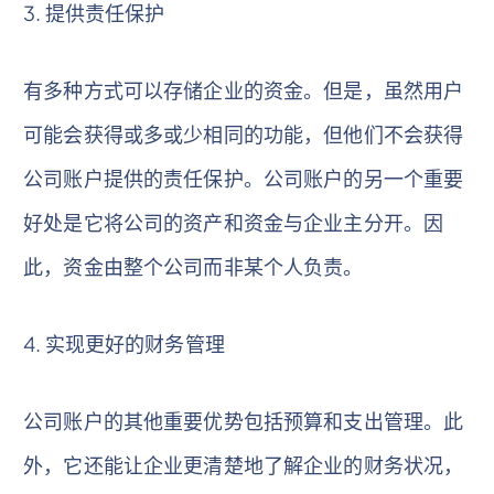
3. 提供责任保护
有多种方式可以存储企业的资金。但是，虽然用户
可能会获得或多或少相同的功能，但他们不会获得
公司账户提供的责任保护。公司账户的另一个重要
好处是它将公司的资产和资金与企业主分开。因
此，资金由整个公司而非某个人负责。
4. 实现更好的财务管理
公司账户的其他重要优势包括预算和支出管理。此
外，它还能让企业更清楚地了解企业的​​财务状况，