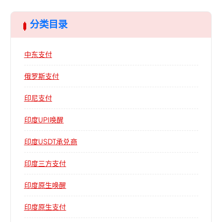
分类目录
中东支付
俄罗斯支付
印尼支付
印度UPI唤醒
印度USDT承兑商
印度三方支付
印度原生唤醒
印度原生支付