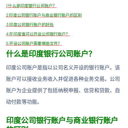
1
什么是印度银行公司账户？
2
印度公司银行账户与商业银行账户的区别
3
印度公司银行账户的好处
4
在印度谁可以开设公司银行账户？
5
开设公司账户需要哪些文件？
什么是印度银行公司账户？
印度公司账户是指以公司名义开设的银行账户。该
账户可以接收业务收入并促进各种业务交易。公司
账户为企业提供了包括纳税申报、信贷和贷款、自
动付款等功能。
印度公司银行账户与商业银行账户