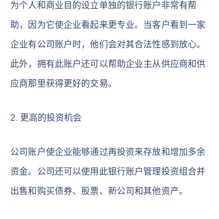
为个人和商业目的设立单独的银行账户非常有帮
助，因为它使企业看起来更专业。当客户看到一家
企业有公司账户时，他们会对其合法性感到放心。
此外，拥有此账户还可以帮助企业主从供应商和供
应商那里获得更好的交易。
2. 更高的投资机会
公司账户使企业能够通过再投资来存放和增加多余
资金。公司还可以使用此银行账户管理投资组合并
出售和购买债券、股票、新公司和其他资产。