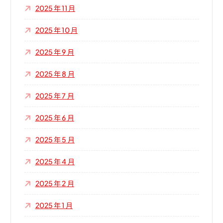
2025 年 11 月
2025 年 10 月
2025 年 9 月
2025 年 8 月
2025 年 7 月
2025 年 6 月
2025 年 5 月
2025 年 4 月
2025 年 2 月
2025 年 1 月