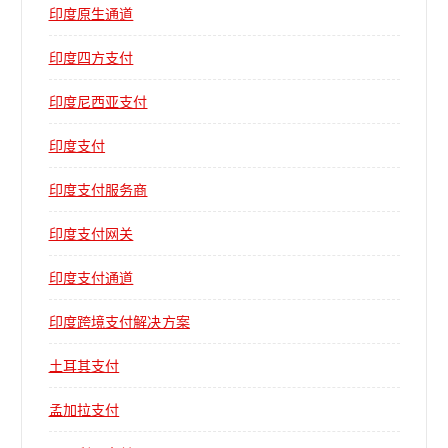
印度原生通道
印度四方支付
印度尼西亚支付
印度支付
印度支付服务商
印度支付网关
印度支付通道
印度跨境支付解决方案
土耳其支付
孟加拉支付