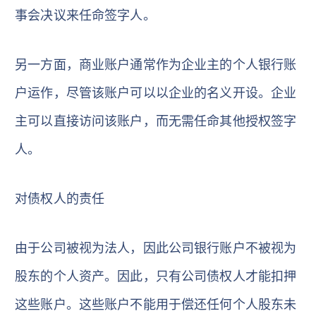
事会决议来任命签字人。
另一方面，商业账户通常作为企业主的个人银行账
户运作，尽管该账户可以以企业的名义开设。企业
主可以直接访问该账户，而无需任命其他授权签字
人。
对债权人的责任
由于公司被视为法人，因此公司银行账户不被视为
股东的个人资产。因此，只有公司债权人才能扣押
这些账户。这些账户不能用于偿还任何个人股东未