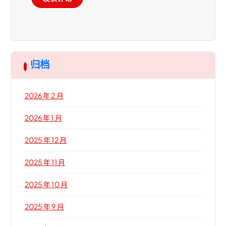
归档
2026 年 2 月
2026 年 1 月
2025 年 12 月
2025 年 11 月
2025 年 10 月
2025 年 9 月