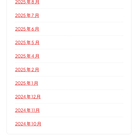
2025 年 8 月
2025 年 7 月
2025 年 6 月
2025 年 5 月
2025 年 4 月
2025 年 2 月
2025 年 1 月
2024 年 12 月
2024 年 11 月
2024 年 10 月