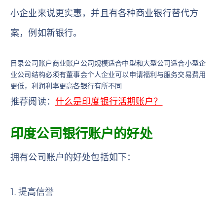
小企业来说更实惠，并且有各种商业银行替代方
案，例如新银行。
目录公司账户商业账户公司规模适合中型和大型公司适合小型企
业公司结构必须有董事会个人企业可以申请福利与服务交易费用
更低，利润利率更高各银行有所不同
推荐阅读：
什么是印度银行活期账户？
印度公司银行账户的好处
拥有公司账户的好处包括如下：
1. 提高信誉