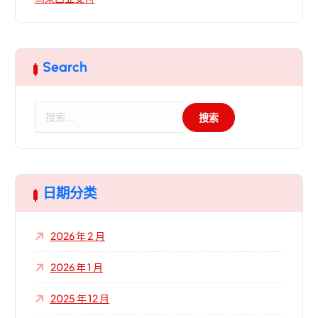
Search
搜
索
：
日期分类
2026 年 2 月
2026 年 1 月
2025 年 12 月