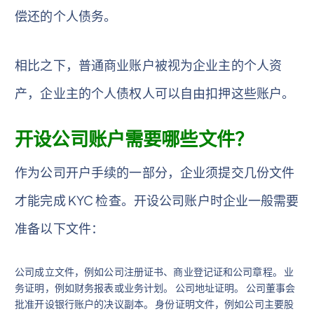
偿还的个人债务。
相比之下，普通商业账户被视为企业主的个人资
产，企业主的个人债权人可以自由扣押这些账户。
开设公司账户需要哪些文件？
作为公司开户手续的一部分，企业须提交几份文件
才能完成 KYC 检查。开设公司账户时企业一般需要
准备以下文件：
公司成立文件，例如公司注册证书、商业登记证和公司章程。 业
务证明，例如财务报表或业务计划。 公司地址证明。 公司董事会
批准开设银行账户的决议副本。 身份证明文件，例如公司主要股