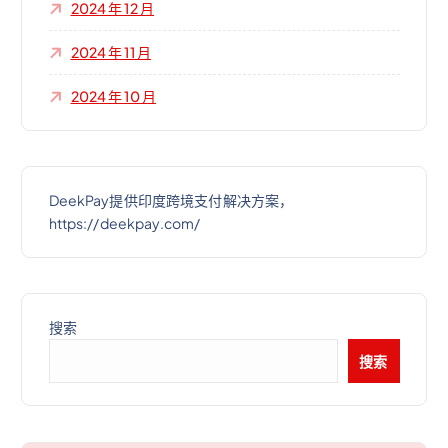
2024 年 12 月
2024 年 11 月
2024 年 10 月
DeekPay提供印度跨境支付解决方案，
https://deekpay.com/
搜索
搜索