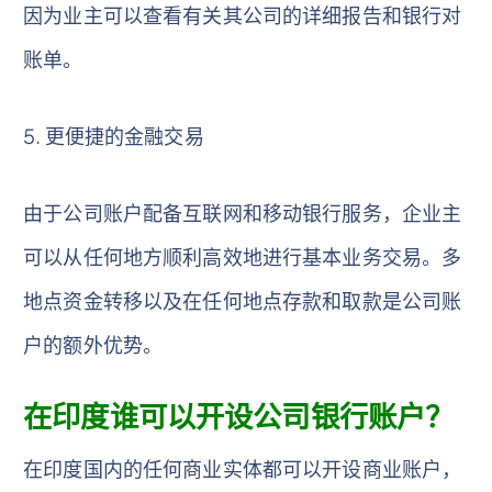
因为业主可以查看有关其公司的详细报告和银行对
账单。
5. 更便捷的金融交易
由于公司账户配备互联​​网和移动银行服务，企业主
可以从任何地方顺利高效地进行基本业务交易。多
地点资金转移以及在任何地点存款和取款是公司账
户的额外优势。
在印度谁可以开设公司银行账户？
在印度国内的任何商业实体都可以开设商业账户，