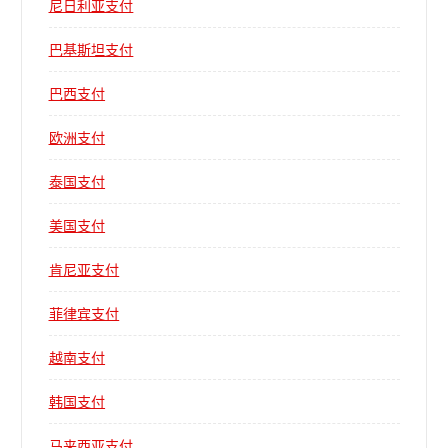
尼日利亚支付
巴基斯坦支付
巴西支付
欧洲支付
泰国支付
美国支付
肯尼亚支付
菲律宾支付
越南支付
韩国支付
马来西亚支付