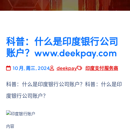
科普：什么是印度银行公司
账户？www.deekpay.com
10 月, 周三, 2024
deekpay
印度支付服务商
科普：什么是印度银行公司账户？科普：什么是印
度银行公司账户？
内容