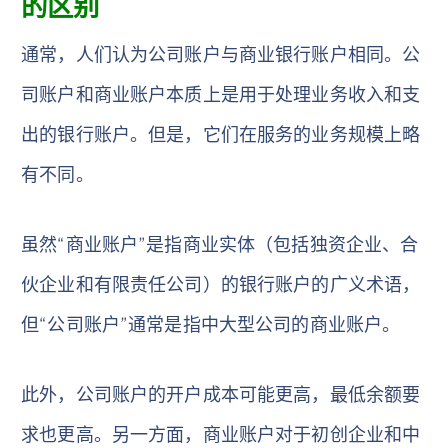
的区别
通常，人们认为公司账户与商业银行账户相同。公
司账户和商业账户本质上是用于处理业务收入和支
出的银行账户。但是，它们在服务的业务规模上略
有不同。
虽然“商业账户”是指商业实体（包括独资企业、合
伙企业和有限责任公司）的银行账户的广义术语，
但“公司账户”通常是指中大型公司的商业账户。
此外，公司账户的开户成本可能更高，最低余额要
求也更高。另一方面，商业账户对于初创企业和中