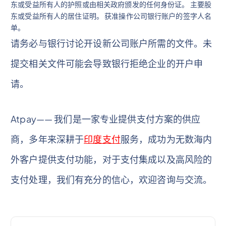
东或受益所有人的护照或由相关政府颁发的任何身份证。 主要股
东或受益所有人的居住证明。 获准操作公司银行账户的签字人名
单。
请务必与银行讨论开设新公司账户所需的文件。未
提交相关文件可能会导致银行拒绝企业的开户申
请。
Atpay—— 我们是一家专业提供支付方案的供应
商，多年来深耕于
印度支付
服务，成功为无数海内
外客户提供支付功能，对于支付集成以及高风险的
支付处理，我们有充分的信心，欢迎咨询与交流。