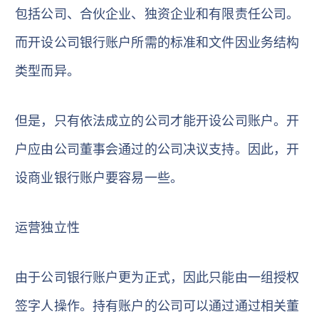
包括公司、合伙企业、独资企业和有限责任公司。
而开设公司银行账户所需的标准和文件因业务结构
类型而异。
但是，只有依法成立的公司才能开设公司账户。开
户应由公司董事会通过的公司决议支持。因此，开
设商业银行账户要容易一些。
运营独立性
由于公司银行账户更为正式，因此只能由一组授权
签字人操作。持有账户的公司可以通过通过相关董