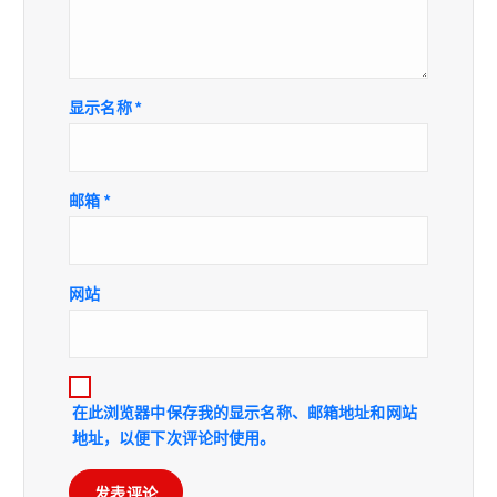
显示名称
*
邮箱
*
网站
在此浏览器中保存我的显示名称、邮箱地址和网站
地址，以便下次评论时使用。