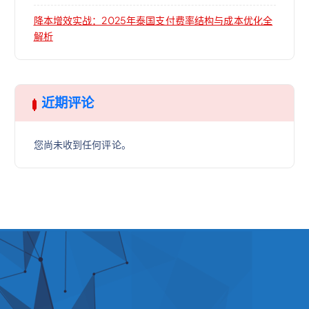
降本增效实战：2025年泰国支付费率结构与成本优化全
解析
近期评论
您尚未收到任何评论。