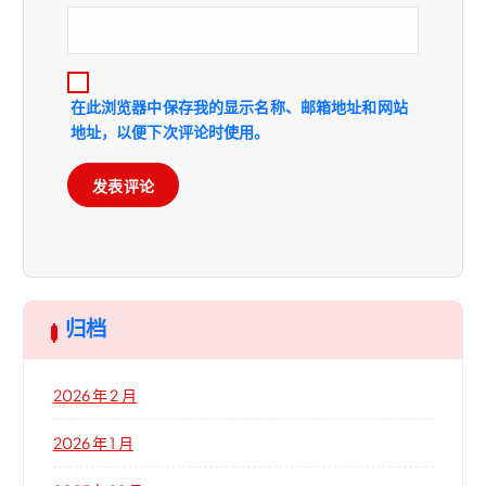
在此浏览器中保存我的显示名称、邮箱地址和网站
地址，以便下次评论时使用。
归档
2026 年 2 月
2026 年 1 月