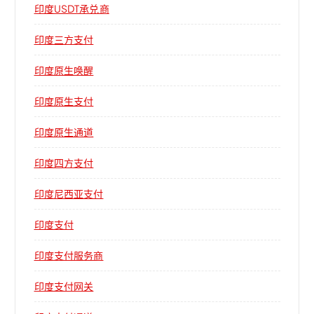
印度USDT承兑商
印度三方支付
印度原生唤醒
印度原生支付
印度原生通道
印度四方支付
印度尼西亚支付
印度支付
印度支付服务商
印度支付网关