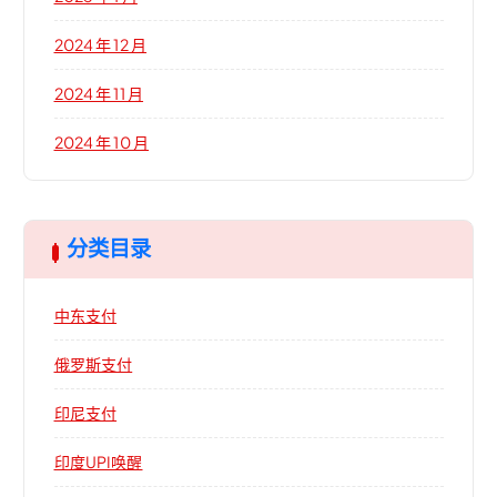
2024 年 12 月
2024 年 11 月
2024 年 10 月
分类目录
中东支付
俄罗斯支付
印尼支付
印度UPI唤醒