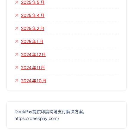
2025 年 5 月
2025 年 4 月
2025 年 2 月
2025 年 1 月
2024 年 12 月
2024 年 11 月
2024 年 10 月
DeekPay提供印度跨境支付解决方案，
https://deekpay.com/