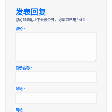
发表回复
您的邮箱地址不会被公开。
必填项已用
*
标注
评论
*
显示名称
*
邮箱
*
网站