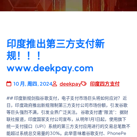
印度推出第三方支付新
规！！！
www.deekpay.com
10 月, 周四, 2024
deekpay
印度四方支付
## 印度新规剑指谷歌支付，电子支付市场巨头将如何应对？ 近
日，印度政府推出新规限制第三方支付公司市场份额，引发谷歌
等巨头强烈不满，引发业界广泛关注。 谷歌支付遭“限流”： 据财
联社报道，印度国家支付公司宣布，从明年1月1日起，使用旗下
统一支付接口（UPI）系统的第三方支付应用进行的交易总笔数不
能超过系统总交易量的30%。此举意味着谷歌支付、PhonePe