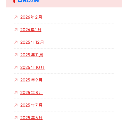
2026 年 2 月
2026 年 1 月
2025 年 12 月
2025 年 11 月
2025 年 10 月
2025 年 9 月
2025 年 8 月
2025 年 7 月
2025 年 6 月