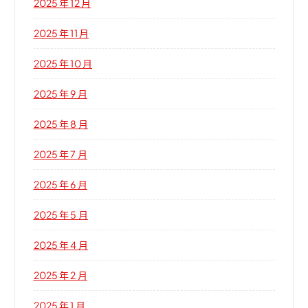
2025 年 12 月
2025 年 11 月
2025 年 10 月
2025 年 9 月
2025 年 8 月
2025 年 7 月
2025 年 6 月
2025 年 5 月
2025 年 4 月
2025 年 2 月
2025 年 1 月