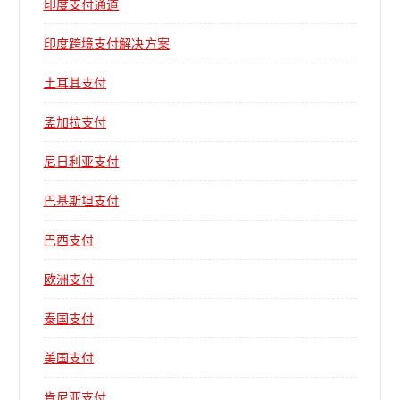
印度支付通道
印度跨境支付解决方案
土耳其支付
孟加拉支付
尼日利亚支付
巴基斯坦支付
巴西支付
欧洲支付
泰国支付
美国支付
肯尼亚支付