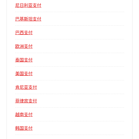
尼日利亚支付
巴基斯坦支付
巴西支付
欧洲支付
泰国支付
美国支付
肯尼亚支付
菲律宾支付
越南支付
韩国支付