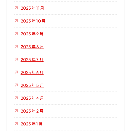
2025 年 11 月
2025 年 10 月
2025 年 9 月
2025 年 8 月
2025 年 7 月
2025 年 6 月
2025 年 5 月
2025 年 4 月
2025 年 2 月
2025 年 1 月