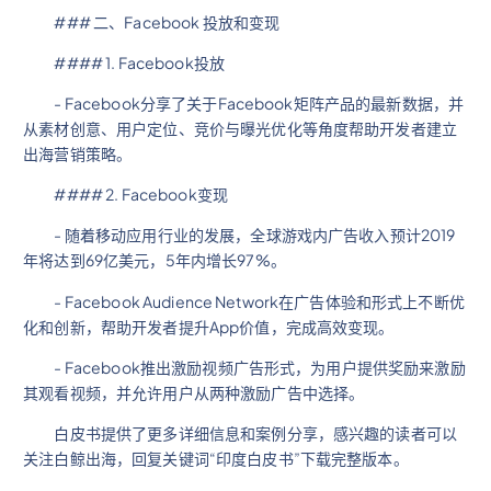
### 二、Facebook 投放和变现
#### 1. Facebook投放
- Facebook分享了关于Facebook矩阵产品的最新数据，并
从素材创意、用户定位、竞价与曝光优化等角度帮助开发者建立
出海营销策略。
#### 2. Facebook变现
- 随着移动应用行业的发展，全球游戏内广告收入预计2019
年将达到69亿美元，5年内增长97%。
- Facebook Audience Network在广告体验和形式上不断优
化和创新，帮助开发者提升App价值，完成高效变现。
- Facebook推出激励视频广告形式，为用户提供奖励来激励
其观看视频，并允许用户从两种激励广告中选择。
白皮书提供了更多详细信息和案例分享，感兴趣的读者可以
关注白鲸出海，回复关键词“印度白皮书”下载完整版本。