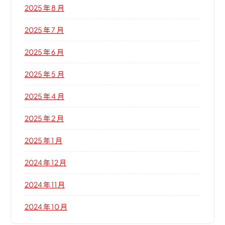
2025 年 8 月
2025 年 7 月
2025 年 6 月
2025 年 5 月
2025 年 4 月
2025 年 2 月
2025 年 1 月
2024 年 12 月
2024 年 11 月
2024 年 10 月