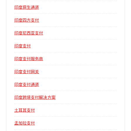
印度原生通道
印度四方支付
印度尼西亚支付
印度支付
印度支付服务商
印度支付网关
印度支付通道
印度跨境支付解决方案
土耳其支付
孟加拉支付