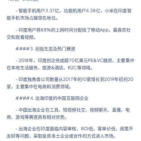
- 智能手机用户3.37亿，功能机用户4.38亿，小米在印度智
能手机市场占据领先地位。
- 印度用户将88%的上网时间分配给了移动App，最喜欢社
交和观看视频。
#### 3. 创投生态及热门赛道
- 2018年，印度创企完成超70亿美元PE&VC融资，主要集中
在本地生活服务、旅游&酒店、B2C等领域。
- 印度独角兽公司数量从2017年的10家增长到2019年初的20
家，主要集中在电商和消费领域。
#### 4. 出海印度的中国互联网企业
- 中国出海企业在工具、短视频社交、视频聊天、直播、电
商、游戏等赛道具有相对优势。
- 出海企业在印度面临内容审核、ROI低、客单价低、政策不
友好等问题，采取投资本土企业或合作的方式进入市场。