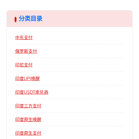
分类目录
中东支付
俄罗斯支付
印尼支付
印度UPI唤醒
印度USDT承兑商
印度三方支付
印度原生唤醒
印度原生支付