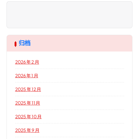
归档
2026 年 2 月
2026 年 1 月
2025 年 12 月
2025 年 11 月
2025 年 10 月
2025 年 9 月