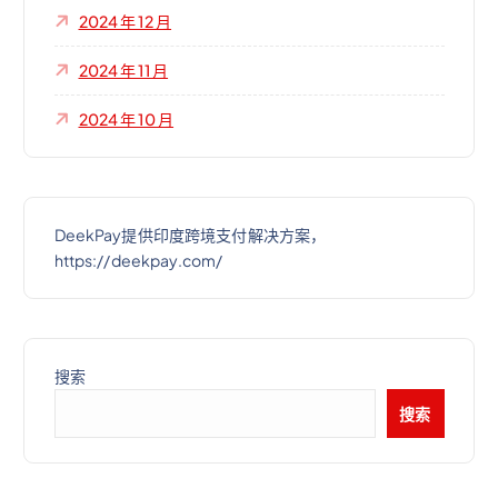
2024 年 12 月
2024 年 11 月
2024 年 10 月
DeekPay提供印度跨境支付解决方案，
https://deekpay.com/
搜索
搜索