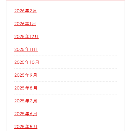
2026 年 2 月
2026 年 1 月
2025 年 12 月
2025 年 11 月
2025 年 10 月
2025 年 9 月
2025 年 8 月
2025 年 7 月
2025 年 6 月
2025 年 5 月