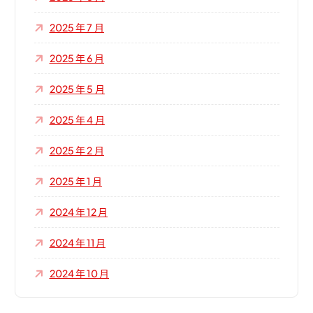
2025 年 7 月
2025 年 6 月
2025 年 5 月
2025 年 4 月
2025 年 2 月
2025 年 1 月
2024 年 12 月
2024 年 11 月
2024 年 10 月