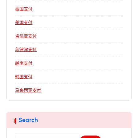
泰国支付
美国支付
肯尼亚支付
菲律宾支付
越南支付
韩国支付
马来西亚支付
Search