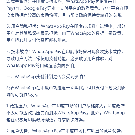
2. 竞争激烈：在印度支付市场，WhatsApp Pay面临着来自
Paytm、Google Pay等本土支付平台的激烈竞争。这些平台在印
度市场拥有较高的市场份额，且与印度政府保持着较好的关系。
3. 用户隐私担忧：WhatsApp Pay在印度市场推广过程中，部分
用户对其隐私保护表示担忧。由于WhatsApp的数据加密政策，
用户担心其支付信息可能被泄露。
4. 技术故障：WhatsApp Pay在印度市场曾出现多次技术故障，
导致用户无法正常使用支付功能。这影响了用户体验，对
WhatsApp Pay的口碑造成负面影响。
三、WhatsApp支付计划是否会受到影响？
尽管WhatsApp在印度市场遭遇十面埋伏，但其支付计划受到影
响的可能性较小。
1. 政策压力：WhatsApp在印度市场的用户基础庞大，印度政府
不太可能因政策压力而封杀WhatsApp Pay。此外，WhatsApp
也在积极与印度政府沟通，寻求解决方案。
2. 竞争优势：WhatsApp Pay在印度市场具有明显的竞争优势，