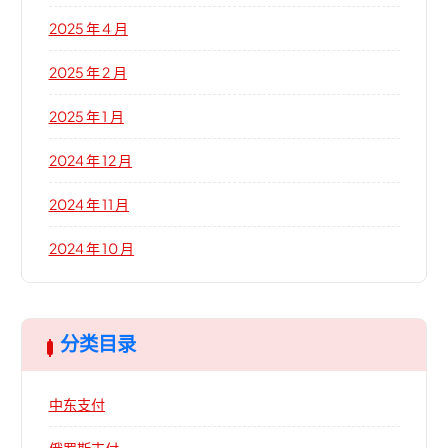
2025 年 4 月
2025 年 2 月
2025 年 1 月
2024 年 12 月
2024 年 11 月
2024 年 10 月
分类目录
中东支付