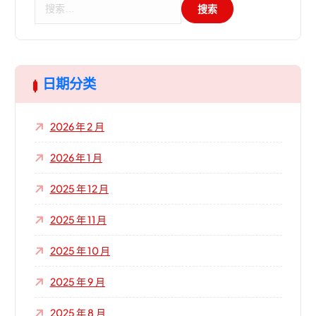
搜
索
：
日期分类
2026 年 2 月
2026 年 1 月
2025 年 12 月
2025 年 11 月
2025 年 10 月
2025 年 9 月
2025 年 8 月