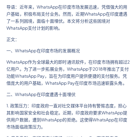
导语：近年来，WhatsApp在印度市场发展迅速，凭借强大的用
户基础，积极布局支付业务。然而，近期WhatsApp在印度遭遇
了一系列困境，面临十面埋伏。本文将分析这些困境对
WhatsApp支付计划的影响。
正文：
一、WhatsApp在印度市场的发展概况
WhatsApp作为全球最大的即时通讯软件，在印度市场拥有超过2
亿用户。为了进一步拓展业务，WhatsApp于2018年推出了支付
功能WhatsApp Pay，旨在为印度用户提供便捷的支付服务。凭
借庞大的用户基础，WhatsApp Pay在印度市场迅速崭露头角。
二、WhatsApp在印度遭遇十面埋伏
1. 政策压力：印度政府一直对社交媒体平台持有警惕态度，担心
其影响国家安全和社会稳定。近期，印度政府要求WhatsApp提
供用户数据，遭到WhatsApp的拒绝。这使得WhatsApp在印度
市场面临政策压力。