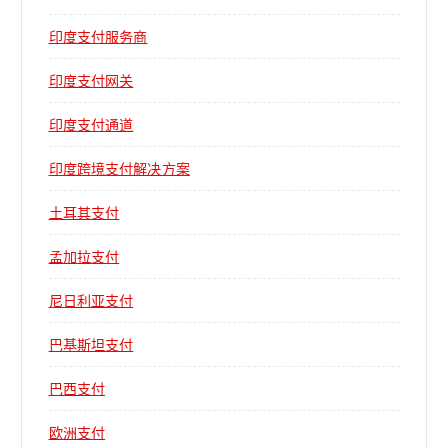
印度支付服务商
印度支付网关
印度支付通道
印度跨境支付解决方案
土耳其支付
孟加拉支付
尼日利亚支付
巴基斯坦支付
巴西支付
欧洲支付