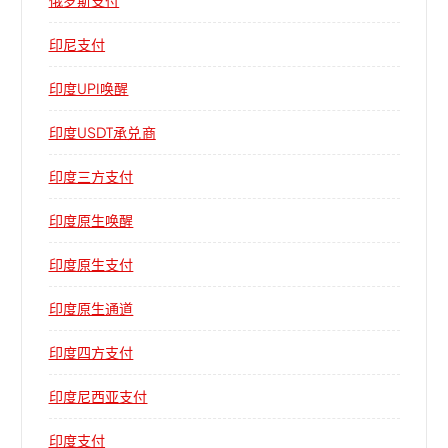
俄罗斯支付
印尼支付
印度UPI唤醒
印度USDT承兑商
印度三方支付
印度原生唤醒
印度原生支付
印度原生通道
印度四方支付
印度尼西亚支付
印度支付