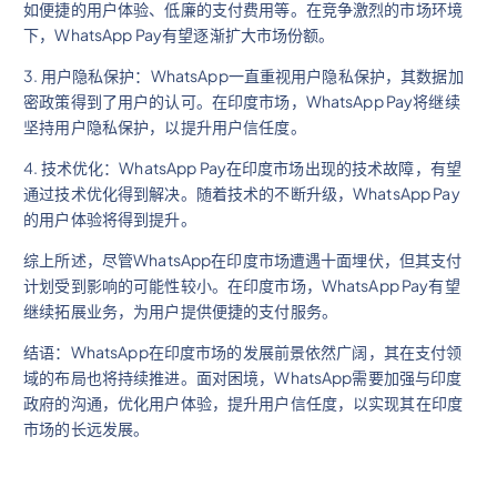
如便捷的用户体验、低廉的支付费用等。在竞争激烈的市场环境
下，WhatsApp Pay有望逐渐扩大市场份额。
3. 用户隐私保护：WhatsApp一直重视用户隐私保护，其数据加
密政策得到了用户的认可。在印度市场，WhatsApp Pay将继续
坚持用户隐私保护，以提升用户信任度。
4. 技术优化：WhatsApp Pay在印度市场出现的技术故障，有望
通过技术优化得到解决。随着技术的不断升级，WhatsApp Pay
的用户体验将得到提升。
综上所述，尽管WhatsApp在印度市场遭遇十面埋伏，但其支付
计划受到影响的可能性较小。在印度市场，WhatsApp Pay有望
继续拓展业务，为用户提供便捷的支付服务。
结语：WhatsApp在印度市场的发展前景依然广阔，其在支付领
域的布局也将持续推进。面对困境，WhatsApp需要加强与印度
政府的沟通，优化用户体验，提升用户信任度，以实现其在印度
市场的长远发展。