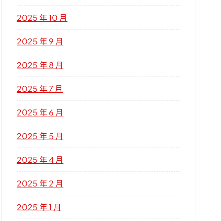
2025 年 10 月
2025 年 9 月
2025 年 8 月
2025 年 7 月
2025 年 6 月
2025 年 5 月
2025 年 4 月
2025 年 2 月
2025 年 1 月