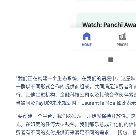
“我们正在构建一个生态系统，在我们的语境中，这意
一群以不同形式合作的提供商组成，共同满足消费者和
行、其他金融机构、金融科技公司以及其他合作伙伴紧
当被问及PayU的未来规划时，Laurent le Moal如此表
“要创建一个平台，我们必须从一开始就保持开放性。
式。在印度的任何大型钱包，我们都乐意成为他们的信
费者有不同的支付提供商来满足不同的需求——钱包、