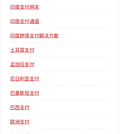
印度支付网关
印度支付通道
印度跨境支付解决方案
土耳其支付
孟加拉支付
尼日利亚支付
巴基斯坦支付
巴西支付
欧洲支付