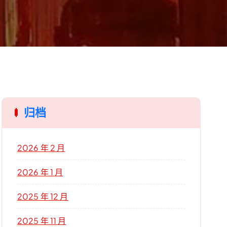
归档
2026 年 2 月
2026 年 1 月
2025 年 12 月
2025 年 11 月