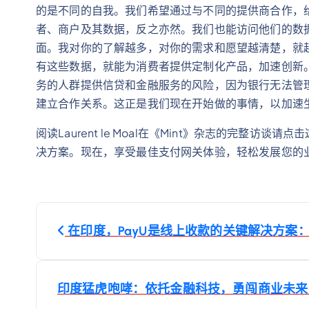
的是不同的自我。我们希望通过与不同的提供商合作，
者、商户及其数据，反之亦然。我们也能访问他们的数
面。我对你的了解越多，对你的需求和愿望越清楚，就
有这些数据，就能为消费者提供定制化产品，加速创新
务的人群提供信贷和金融服务的风险，因为银行无法管
建立合作关系。这正是我们现在开始做的事情，以加速
阅读Laurent le Moal在《Mint》杂志的完整访
决方案。现在，享受最佳支付网关体验，轻松发展您的
文
在印度，PayU是线上收款的关键解决方案：-ww
章
导
印度猛虎咆哮：依托金融科技，勇闯商业未来：-ww