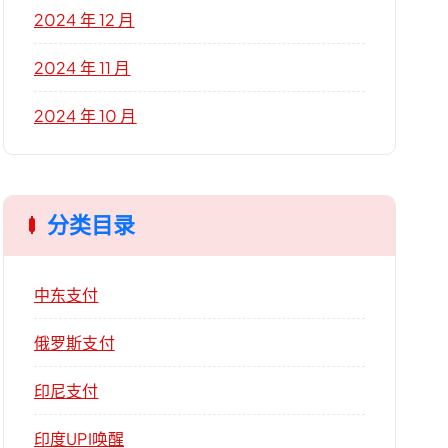
2024 年 12 月
2024 年 11 月
2024 年 10 月
分类目录
中东支付
俄罗斯支付
印尼支付
印度UPI唤醒