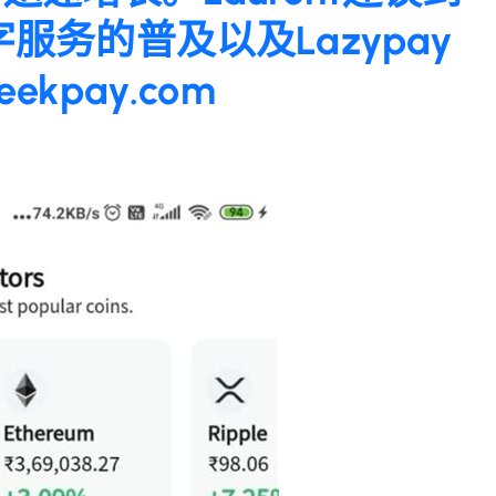
服务的普及以及Lazypay
kpay.com