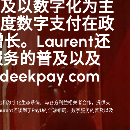
以及以数字化为主
印度数字支付在政
Laurent还
服务的普及以及
eekpay.com
基础的平台和数字化生态系统，与各方利益相关者合作，提供支
ent还谈到了PayU的全球布局、数字服务的普及以及