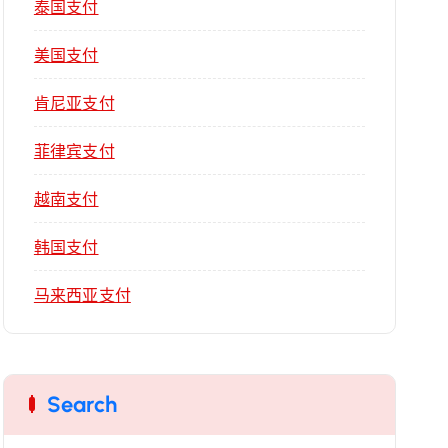
泰国支付
美国支付
肯尼亚支付
菲律宾支付
越南支付
韩国支付
马来西亚支付
Search