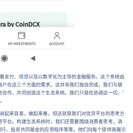
味着支付、信贷以及以数字化为主导的金融服务。这个系统由
商户在这三个方面的需求。这并非我们独自完成，我们与银
密合作，共同创造这个生态系统。我们只是在协调这一切，”
示。
这说起来容易，做起来难。但这就是我们对信贷平台的思考方
贷平台。构建生态系统时，我们还需要围绕消费者思考。消
银行、投资共同基金的应用程序等等。他们向每个提供商展示