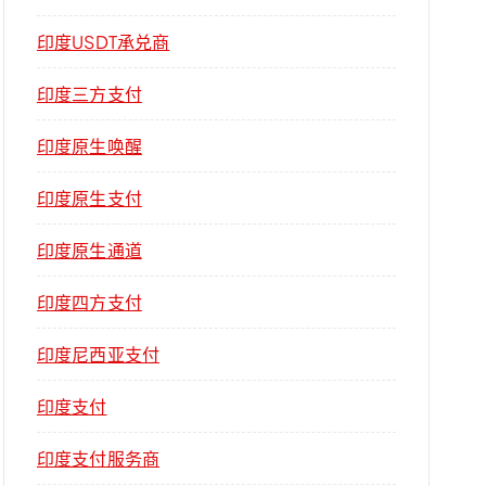
印度USDT承兑商
印度三方支付
印度原生唤醒
印度原生支付
印度原生通道
印度四方支付
印度尼西亚支付
印度支付
印度支付服务商