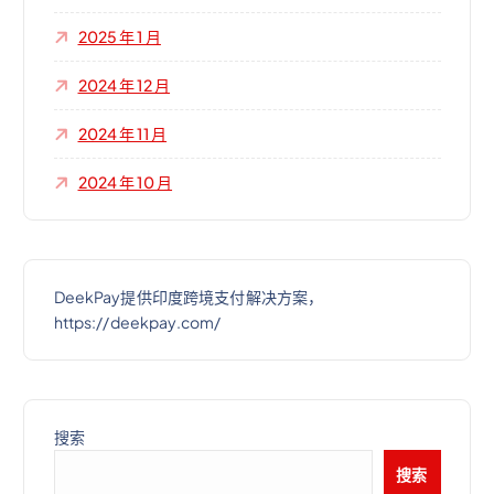
2025 年 1 月
2024 年 12 月
2024 年 11 月
2024 年 10 月
DeekPay提供印度跨境支付解决方案，
https://deekpay.com/
搜索
搜索