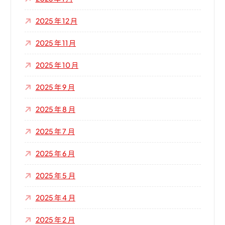
2025 年 12 月
2025 年 11 月
2025 年 10 月
2025 年 9 月
2025 年 8 月
2025 年 7 月
2025 年 6 月
2025 年 5 月
2025 年 4 月
2025 年 2 月