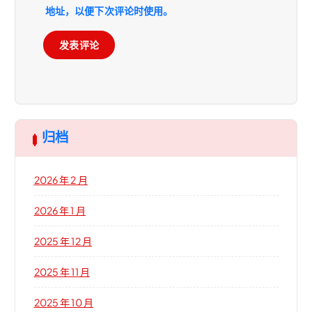
地址，以便下次评论时使用。
归档
2026 年 2 月
2026 年 1 月
2025 年 12 月
2025 年 11 月
2025 年 10 月