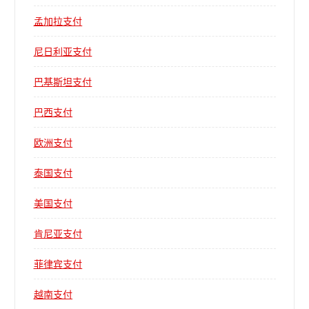
孟加拉支付
尼日利亚支付
巴基斯坦支付
巴西支付
欧洲支付
泰国支付
美国支付
肯尼亚支付
菲律宾支付
越南支付