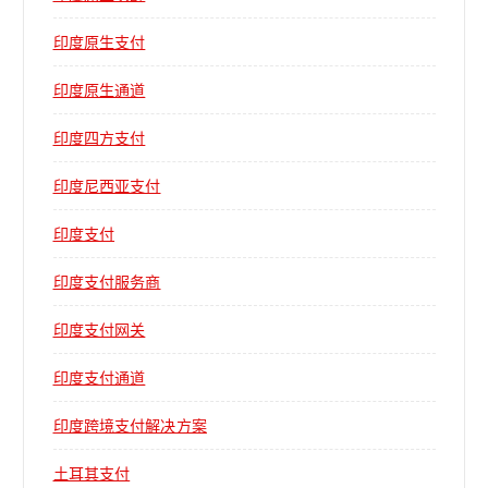
印度原生支付
印度原生通道
印度四方支付
印度尼西亚支付
印度支付
印度支付服务商
印度支付网关
印度支付通道
印度跨境支付解决方案
土耳其支付