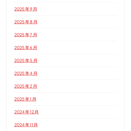
2025 年 9 月
2025 年 8 月
2025 年 7 月
2025 年 6 月
2025 年 5 月
2025 年 4 月
2025 年 2 月
2025 年 1 月
2024 年 12 月
2024 年 11 月