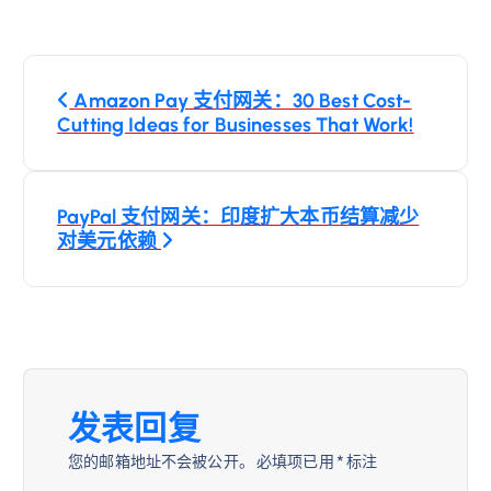
文
Amazon Pay 支付网关：30 Best Cost-
章
Cutting Ideas for Businesses That Work!
导
PayPal 支付网关：印度扩大本币结算减少
航
对美元依赖
发表回复
您的邮箱地址不会被公开。
必填项已用
*
标注