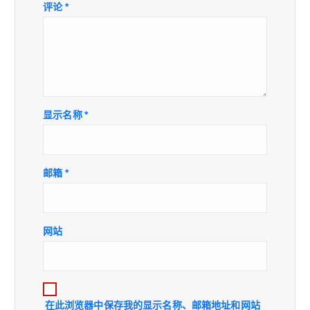
评论
*
显示名称
*
邮箱
*
网站
在此浏览器中保存我的显示名称、邮箱地址和网站