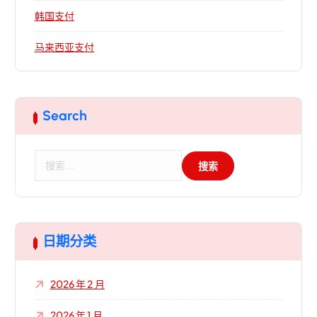
韩国支付
马来西亚支付
Search
搜
索
：
日期分类
2026 年 2 月
2026 年 1 月