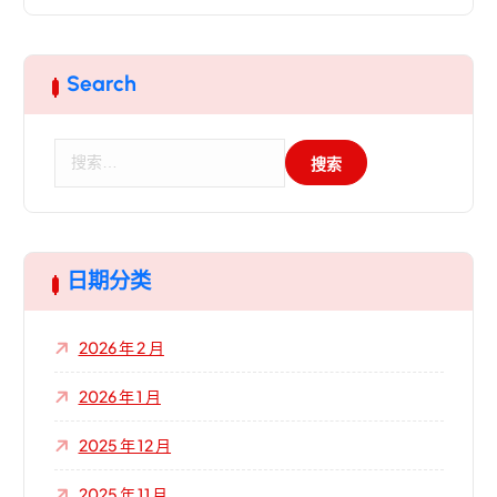
Search
搜
索
：
日期分类
2026 年 2 月
2026 年 1 月
2025 年 12 月
2025 年 11 月