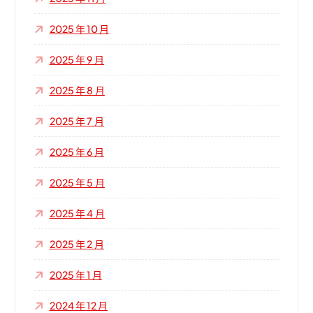
2025 年 10 月
2025 年 9 月
2025 年 8 月
2025 年 7 月
2025 年 6 月
2025 年 5 月
2025 年 4 月
2025 年 2 月
2025 年 1 月
2024 年 12 月