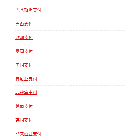
巴基斯坦支付
巴西支付
欧洲支付
泰国支付
美国支付
肯尼亚支付
菲律宾支付
越南支付
韩国支付
马来西亚支付