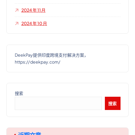
2024 年 11 月
2024 年 10 月
DeekPay提供印度跨境支付解决方案，
https://deekpay.com/
搜索
搜索