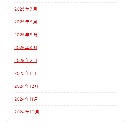
2025 年 7 月
2025 年 6 月
2025 年 5 月
2025 年 4 月
2025 年 2 月
2025 年 1 月
2024 年 12 月
2024 年 11 月
2024 年 10 月