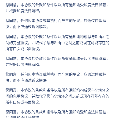
您同意，本协议的条款和条件以及所有通知均受印度法律管辖，
并根据印度法律解释。
您同意，任何因本协议或其执行而产生的争议，应通过仲裁解
决，而不应通过诉讼解决。
您同意，本协议的条款和条件以及所有通知均构成您与Stripe之
间的完整协议，并取代了您与Stripe之间之前或现在可能存在的
所有口头或书面协议。
您同意，本协议的条款和条件以及所有通知均受印度法律管辖，
并根据印度法律解释。
您同意，任何因本协议或其执行而产生的争议，应通过仲裁解
决，而不应通过诉讼解决。
您同意，本协议的条款和条件以及所有通知均构成您与Stripe之
间的完整协议，并取代了您与Stripe之间之前或现在可能存在的
所有口头或书面协议。
您同意，本协议的条款和条件以及所有通知均受印度法律管辖，
并根据印度法律解释。