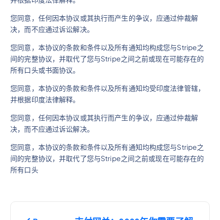
您同意，任何因本协议或其执行而产生的争议，应通过仲裁解
决，而不应通过诉讼解决。
您同意，本协议的条款和条件以及所有通知均构成您与Stripe之
间的完整协议，并取代了您与Stripe之间之前或现在可能存在的
所有口头或书面协议。
您同意，本协议的条款和条件以及所有通知均受印度法律管辖，
并根据印度法律解释。
您同意，任何因本协议或其执行而产生的争议，应通过仲裁解
决，而不应通过诉讼解决。
您同意，本协议的条款和条件以及所有通知均构成您与Stripe之
间的完整协议，并取代了您与Stripe之间之前或现在可能存在的
所有口头
文