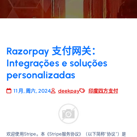
Razorpay 支付网关：
Integrações e soluções
personalizadas
11 月, 周六, 2024
deekpay
印度四方支付
欢迎使用Stripe。本《Stripe服务协议》（以下简称“协议”）是