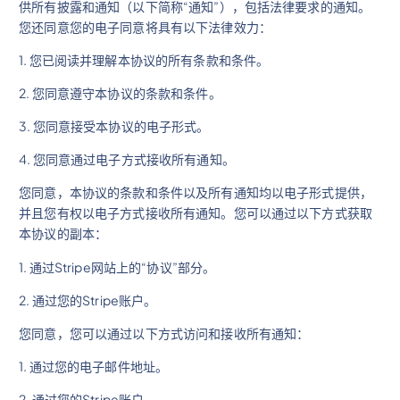
供所有披露和通知（以下简称“通知”），包括法律要求的通知。
您还同意您的电子同意将具有以下法律效力：
1. 您已阅读并理解本协议的所有条款和条件。
2. 您同意遵守本协议的条款和条件。
3. 您同意接受本协议的电子形式。
4. 您同意通过电子方式接收所有通知。
您同意，本协议的条款和条件以及所有通知均以电子形式提供，
并且您有权以电子方式接收所有通知。您可以通过以下方式获取
本协议的副本：
1. 通过Stripe网站上的“协议”部分。
2. 通过您的Stripe账户。
您同意，您可以通过以下方式访问和接收所有通知：
1. 通过您的电子邮件地址。
2. 通过您的Stripe账户。