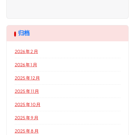
归档
2026 年 2 月
2026 年 1 月
2025 年 12 月
2025 年 11 月
2025 年 10 月
2025 年 9 月
2025 年 8 月