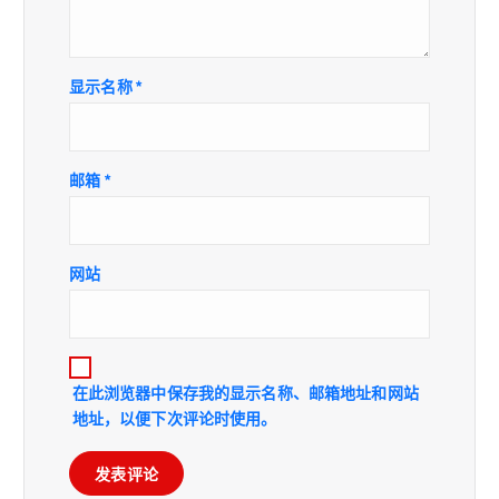
显示名称
*
邮箱
*
网站
在此浏览器中保存我的显示名称、邮箱地址和网站
地址，以便下次评论时使用。