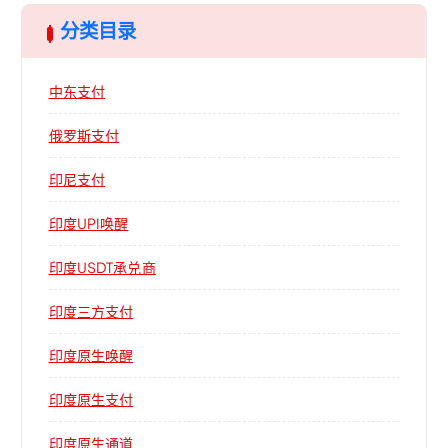
分类目录
中东支付
俄罗斯支付
印尼支付
印度UPI唤醒
印度USDT承兑商
印度三方支付
印度原生唤醒
印度原生支付
印度原生通道