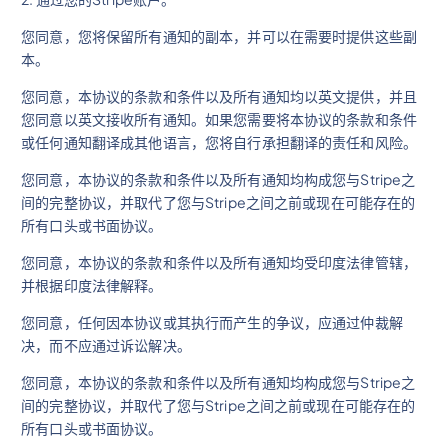
您同意，您将保留所有通知的副本，并可以在需要时提供这些副
本。
您同意，本协议的条款和条件以及所有通知均以英文提供，并且
您同意以英文接收所有通知。如果您需要将本协议的条款和条件
或任何通知翻译成其他语言，您将自行承担翻译的责任和风险。
您同意，本协议的条款和条件以及所有通知均构成您与Stripe之
间的完整协议，并取代了您与Stripe之间之前或现在可能存在的
所有口头或书面协议。
您同意，本协议的条款和条件以及所有通知均受印度法律管辖，
并根据印度法律解释。
您同意，任何因本协议或其执行而产生的争议，应通过仲裁解
决，而不应通过诉讼解决。
您同意，本协议的条款和条件以及所有通知均构成您与Stripe之
间的完整协议，并取代了您与Stripe之间之前或现在可能存在的
所有口头或书面协议。