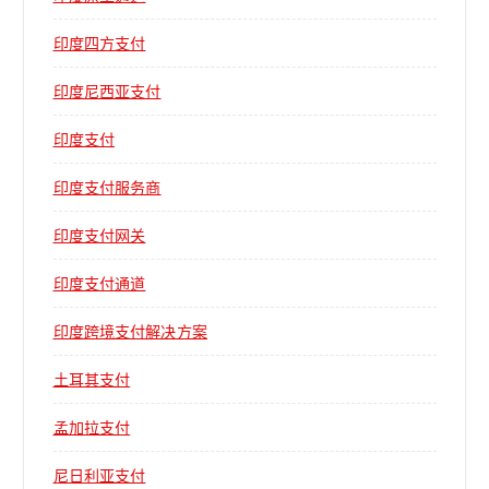
印度四方支付
印度尼西亚支付
印度支付
印度支付服务商
印度支付网关
印度支付通道
印度跨境支付解决方案
土耳其支付
孟加拉支付
尼日利亚支付