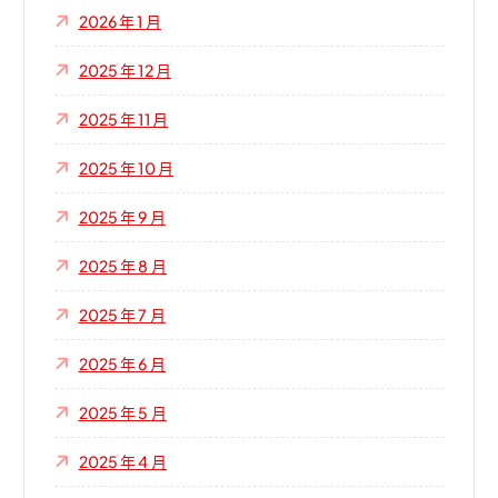
2026 年 1 月
2025 年 12 月
2025 年 11 月
2025 年 10 月
2025 年 9 月
2025 年 8 月
2025 年 7 月
2025 年 6 月
2025 年 5 月
2025 年 4 月