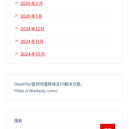
2025 年 2 月
2025 年 1 月
2024 年 12 月
2024 年 11 月
2024 年 10 月
DeekPay提供印度跨境支付解决方案，
https://deekpay.com/
搜索