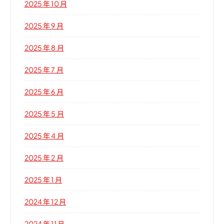
2025 年 10 月
2025 年 9 月
2025 年 8 月
2025 年 7 月
2025 年 6 月
2025 年 5 月
2025 年 4 月
2025 年 2 月
2025 年 1 月
2024 年 12 月
2024 年 11 月