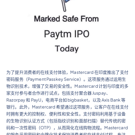
为了提升消费者的在线支付体验，Mastercard 在印度推出了支付
密码服务（Payment Passkey Service）。这项服务通过运用生
物识别技术，增强了交易的安全性。Mastercard 计划与印度的多
家支付参与者合作进行试点，包括支付聚合器 Juspay、
Razorpay 和 PayU，电商平台如 bigbasket，以及 Axis Bank 等
银行。此外，Mastercard 希望通过这项服务，让客户在在线支付
时拥有更大的控制权、便利性和安全性。支付密码利用基于设备
的生物识别认证方式（包括指纹识别和面部扫描）替代传统的密
码和一次性密码（OTP），从而简化在线购物流程。Mastercard
的服务采用密码和令牌化技术保护消费者的在线支付过程，专注