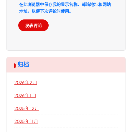
在此浏览器中保存我的显示名称、邮箱地址和网站
地址，以便下次评论时使用。
归档
2026 年 2 月
2026 年 1 月
2025 年 12 月
2025 年 11 月