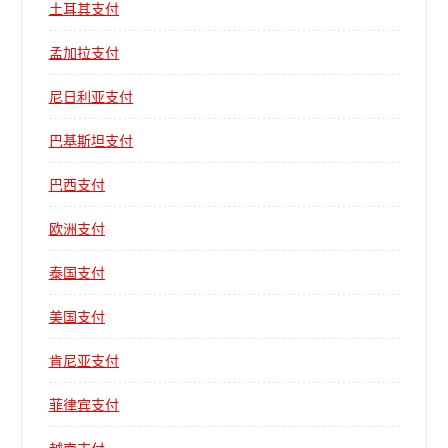
土耳其支付
孟加拉支付
尼日利亚支付
巴基斯坦支付
巴西支付
欧洲支付
泰国支付
美国支付
肯尼亚支付
菲律宾支付