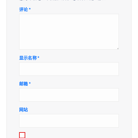
评论
*
显示名称
*
邮箱
*
网站