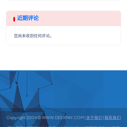
近期评论
您尚未收到任何评论。
Copyright 2004 © WWW.DEEKPAY.COM |
关于我们
|
联系我们