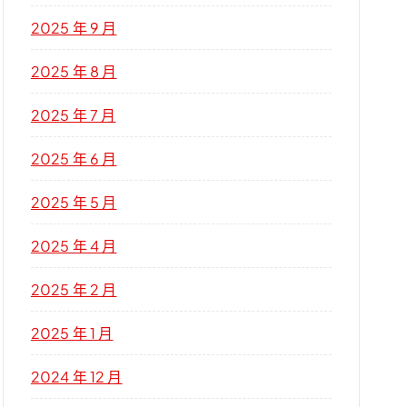
2025 年 9 月
2025 年 8 月
2025 年 7 月
2025 年 6 月
2025 年 5 月
2025 年 4 月
2025 年 2 月
2025 年 1 月
2024 年 12 月