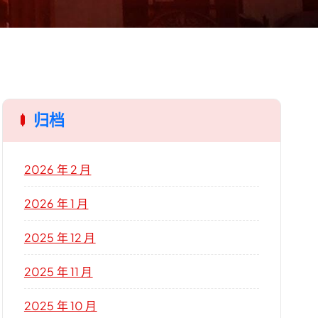
归档
2026 年 2 月
2026 年 1 月
2025 年 12 月
2025 年 11 月
2025 年 10 月