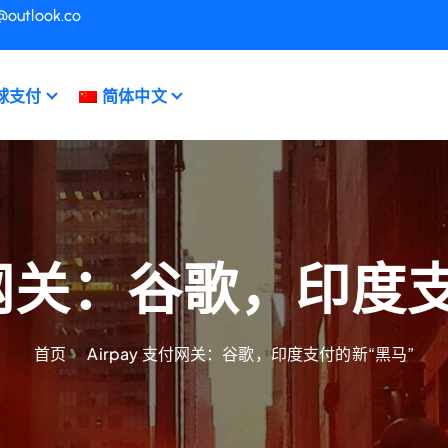
@outlook.co
球支付
简体中文
支付网关：谷歌，印度
首页
Airpay 支付网关：谷歌，印度支付的新“黑马”