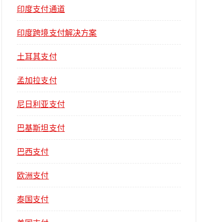
印度支付通道
印度跨境支付解决方案
土耳其支付
孟加拉支付
尼日利亚支付
巴基斯坦支付
巴西支付
欧洲支付
泰国支付