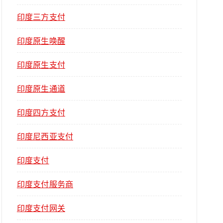
印度三方支付
印度原生唤醒
印度原生支付
印度原生通道
印度四方支付
印度尼西亚支付
印度支付
印度支付服务商
印度支付网关