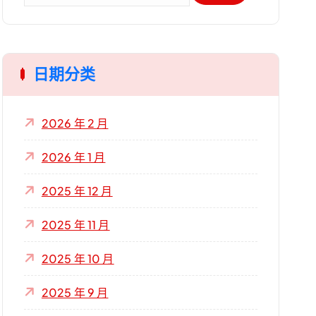
：
日期分类
2026 年 2 月
2026 年 1 月
2025 年 12 月
2025 年 11 月
2025 年 10 月
2025 年 9 月