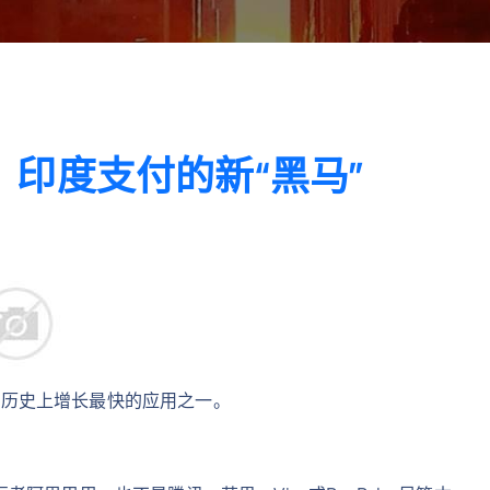
歌，印度支付的新“黑马”
谷歌历史上增长最快的应用之一。