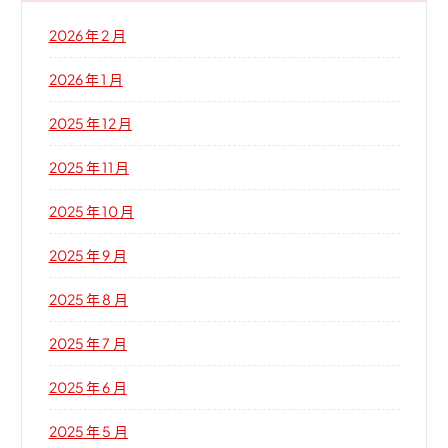
2026 年 2 月
2026 年 1 月
2025 年 12 月
2025 年 11 月
2025 年 10 月
2025 年 9 月
2025 年 8 月
2025 年 7 月
2025 年 6 月
2025 年 5 月