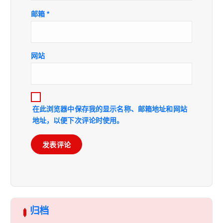
邮箱
*
网站
在此浏览器中保存我的显示名称、邮箱地址和网站
地址，以便下次评论时使用。
归档