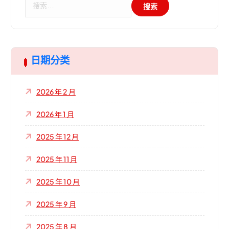
索
：
日期分类
2026 年 2 月
2026 年 1 月
2025 年 12 月
2025 年 11 月
2025 年 10 月
2025 年 9 月
2025 年 8 月