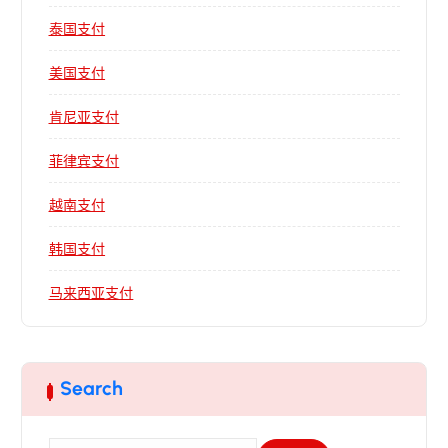
泰国支付
美国支付
肯尼亚支付
菲律宾支付
越南支付
韩国支付
马来西亚支付
Search
搜