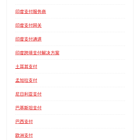
印度支付服务商
印度支付网关
印度支付通道
印度跨境支付解决方案
土耳其支付
孟加拉支付
尼日利亚支付
巴基斯坦支付
巴西支付
欧洲支付