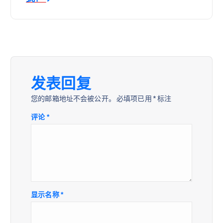
发表回复
您的邮箱地址不会被公开。
必填项已用
*
标注
评论
*
显示名称
*