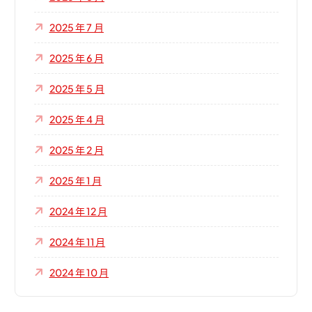
2025 年 7 月
2025 年 6 月
2025 年 5 月
2025 年 4 月
2025 年 2 月
2025 年 1 月
2024 年 12 月
2024 年 11 月
2024 年 10 月