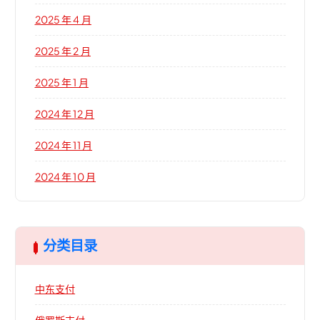
2025 年 4 月
2025 年 2 月
2025 年 1 月
2024 年 12 月
2024 年 11 月
2024 年 10 月
分类目录
中东支付
俄罗斯支付