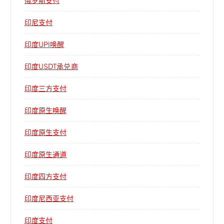
印尼支付
印度UPI唤醒
印度USDT承兑商
印度三方支付
印度原生唤醒
印度原生支付
印度原生通道
印度四方支付
印度尼西亚支付
印度支付