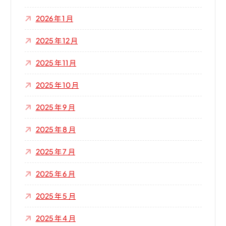
2026 年 1 月
2025 年 12 月
2025 年 11 月
2025 年 10 月
2025 年 9 月
2025 年 8 月
2025 年 7 月
2025 年 6 月
2025 年 5 月
2025 年 4 月