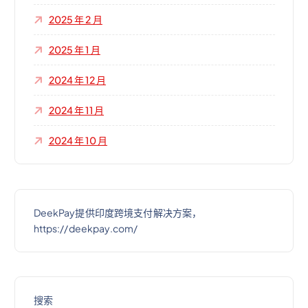
2025 年 2 月
2025 年 1 月
2024 年 12 月
2024 年 11 月
2024 年 10 月
DeekPay提供印度跨境支付解决方案，
https://deekpay.com/
搜索