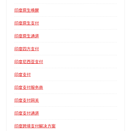
印度原生唤醒
印度原生支付
印度原生通道
印度四方支付
印度尼西亚支付
印度支付
印度支付服务商
印度支付网关
印度支付通道
印度跨境支付解决方案