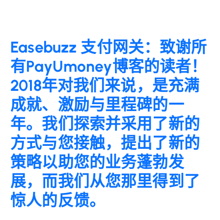
Easebuzz 支付网关：致谢所
有PayUmoney博客的读者！
2018年对我们来说，是充满
成就、激励与里程碑的一
年。我们探索并采用了新的
方式与您接触，提出了新的
策略以助您的业务蓬勃发
展，而我们从您那里得到了
惊人的反馈。