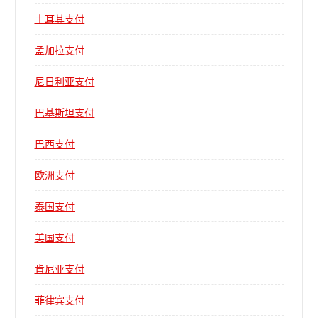
土耳其支付
孟加拉支付
尼日利亚支付
巴基斯坦支付
巴西支付
欧洲支付
泰国支付
美国支付
肯尼亚支付
菲律宾支付