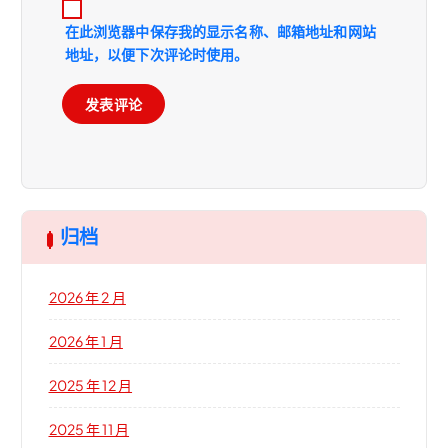
在此浏览器中保存我的显示名称、邮箱地址和网站
地址，以便下次评论时使用。
归档
2026 年 2 月
2026 年 1 月
2025 年 12 月
2025 年 11 月