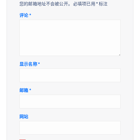
您的邮箱地址不会被公开。
必填项已用
*
标注
评论
*
显示名称
*
邮箱
*
网站