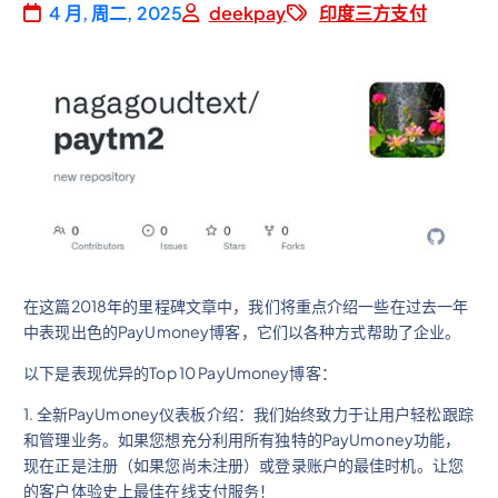
4 月, 周二, 2025
deekpay
印度三方支付
在这篇2018年的里程碑文章中，我们将重点介绍一些在过去一年
中表现出色的PayUmoney博客，它们以各种方式帮助了企业。
以下是表现优异的Top 10 PayUmoney博客：
1. 全新PayUmoney仪表板介绍：我们始终致力于让用户轻松跟踪
和管理业务。如果您想充分利用所有独特的PayUmoney功能，
现在正是注册（如果您尚未注册）或登录账户的最佳时机。让您
的客户体验史上最佳在线支付服务！