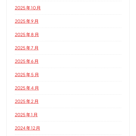
2025 年 10 月
2025 年 9 月
2025 年 8 月
2025 年 7 月
2025 年 6 月
2025 年 5 月
2025 年 4 月
2025 年 2 月
2025 年 1 月
2024 年 12 月