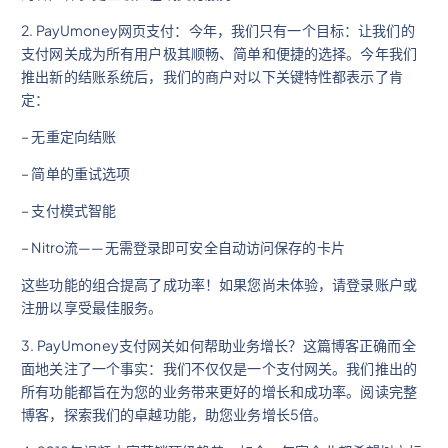
2. PayUmoney网页支付：今年，我们只有一个目标：让我们的
支付网关成为所有用户极其顺畅、简单和便捷的选择。今年我们
推出新的结账系统后，我们的商户对以下关键特性都表示了肯
定：
– 无重定向结账
– 简单的重试选项
– 支付模式智能
– Nitro流——无需登录即可安全自动访问保存的卡片
这些功能的组合提高了成功率！如果您尚未体验，请登录账户或
注册以享受最佳服务。
3. PayUmoney支付网关如何帮助业务增长？这篇博客正确而全
面地关注了一个事实：我们不仅仅是一个支付网关。我们推出的
所有功能都旨在为您的业务带来更好的增长和成功率。阅读完整
博客，探索我们的卓越功能，助您业务增长5倍。