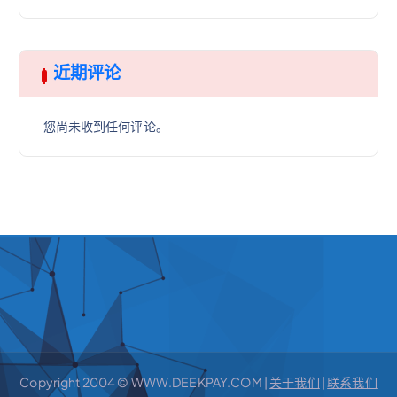
近期评论
您尚未收到任何评论。
Copyright 2004 © WWW.DEEKPAY.COM |
关于我们
|
联系我们