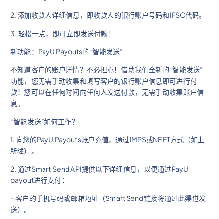
2. 添加收款人详细信息，即收款人的银行账户号码和IFSC代码。
3. 轻松一点，即可立即发送付款！
新功能：PayU Payouts的“智能发送”
不知道客户的账户详情？不必担心！借助我们全新的“智能发送”
功能，您无需手动收集和填写客户的银行账户信息即可进行付
款！您可以在任何时间向任何人发送付款，无需手动收集账户信
息。
“智能发送”如何工作？
1. 向您的PayU Payouts账户充值，通过IMPS或NEFT方式（如上
所述）。
2. 通过Smart Send API提供以下详细信息，以便通过PayU
payout进行支付：
– 客户的手机号码或邮箱地址（Smart Send链接将通过此渠道发
送）。