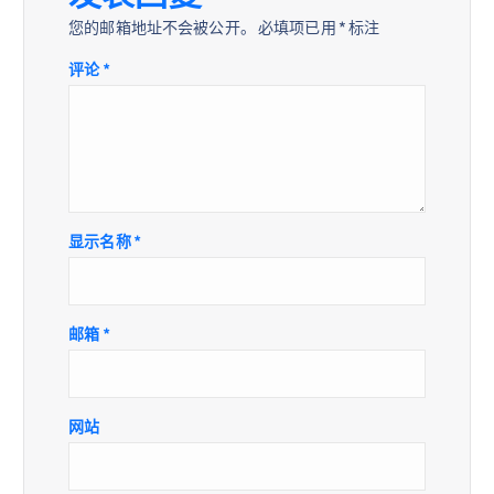
您的邮箱地址不会被公开。
必填项已用
*
标注
评论
*
显示名称
*
邮箱
*
网站