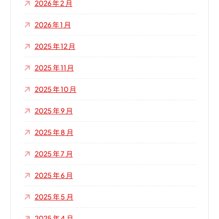
2026 年 2 月
2026 年 1 月
2025 年 12 月
2025 年 11 月
2025 年 10 月
2025 年 9 月
2025 年 8 月
2025 年 7 月
2025 年 6 月
2025 年 5 月
2025 年 4 月