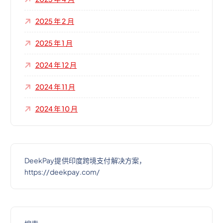
2025 年 2 月
2025 年 1 月
2024 年 12 月
2024 年 11 月
2024 年 10 月
DeekPay提供印度跨境支付解决方案，
https://deekpay.com/