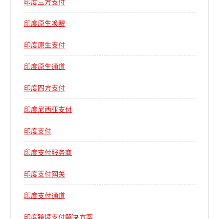
印度三方支付
印度原生唤醒
印度原生支付
印度原生通道
印度四方支付
印度尼西亚支付
印度支付
印度支付服务商
印度支付网关
印度支付通道
印度跨境支付解决方案