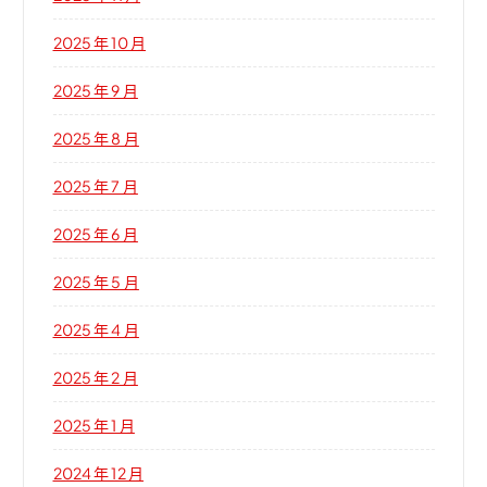
2025 年 10 月
2025 年 9 月
2025 年 8 月
2025 年 7 月
2025 年 6 月
2025 年 5 月
2025 年 4 月
2025 年 2 月
2025 年 1 月
2024 年 12 月