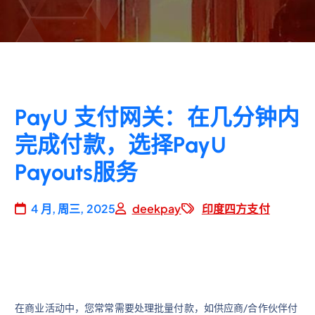
PayU 支付网关：在几分钟内
完成付款，选择PayU
Payouts服务
4 月, 周三, 2025
deekpay
印度四方支付
在商业活动中，您常常需要处理批量付款，如供应商/合作伙伴付