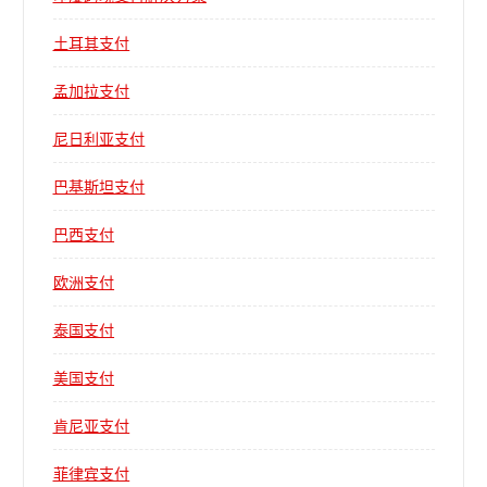
土耳其支付
孟加拉支付
尼日利亚支付
巴基斯坦支付
巴西支付
欧洲支付
泰国支付
美国支付
肯尼亚支付
菲律宾支付