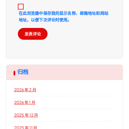
在此浏览器中保存我的显示名称、邮箱地址和网站
地址，以便下次评论时使用。
归档
2026 年 2 月
2026 年 1 月
2025 年 12 月
2025 年 11 月