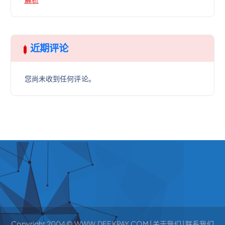
近期评论
您尚未收到任何评论。
Copyright 2004 © WWW.DEEKPAY.COM |
关于我们
|
联系我们