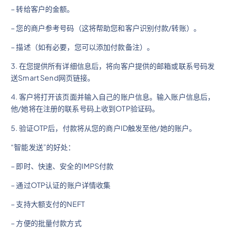
– 转给客户的金额。
– 您的商户参考号码（这将帮助您和客户识别付款/转账）。
– 描述（如有必要，您可以添加付款备注）。
3. 在您提供所有详细信息后，将向客户提供的邮箱或联系号码发
送Smart Send网页链接。
4. 客户将打开该页面并输入自己的账户信息。输入账户信息后，
他/她将在注册的联系号码上收到OTP验证码。
5. 验证OTP后，付款将从您的商户ID触发至他/她的账户。
“智能发送”的好处：
– 即时、快速、安全的IMPS付款
– 通过OTP认证的账户详情收集
– 支持大额支付的NEFT
– 方便的批量付款方式