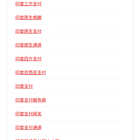
印度三方支付
印度原生唤醒
印度原生支付
印度原生通道
印度四方支付
印度尼西亚支付
印度支付
印度支付服务商
印度支付网关
印度支付通道