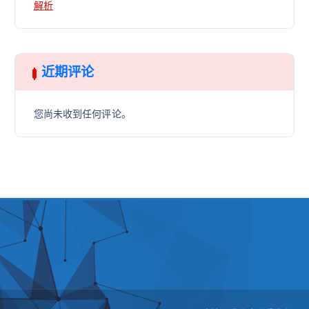
解析
近期评论
您尚未收到任何评论。