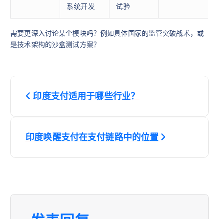
系统开发
试验
需要更深入讨论某个模块吗？例如具体国家的监管突破战术，或
是技术架构的沙盒测试方案？
文
印度支付适用于哪些行业？
章
导
印度唤醒支付在支付链路中的位置
航