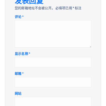
发表回复
您的邮箱地址不会被公开。
必填项已用
*
标注
评论
*
显示名称
*
邮箱
*
网站