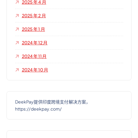
2025 年 4 月
2025 年 2 月
2025 年 1 月
2024 年 12 月
2024 年 11 月
2024 年 10 月
DeekPay提供印度跨境支付解决方案，
https://deekpay.com/