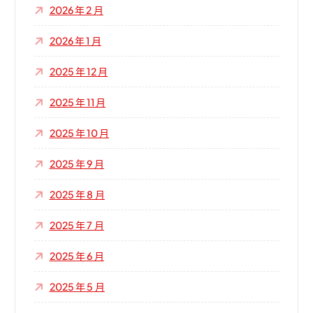
2026 年 2 月
2026 年 1 月
2025 年 12 月
2025 年 11 月
2025 年 10 月
2025 年 9 月
2025 年 8 月
2025 年 7 月
2025 年 6 月
2025 年 5 月