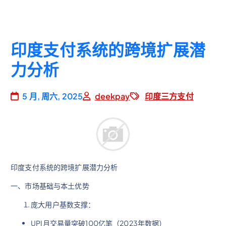
印度支付系统的跨境扩展潜
力分析
5 月, 周六, 2025
deekpay
印度三方支付
印度支付系统的跨境扩展潜力分析
一、市场基础与本土优势
庞大用户基数支撑：
UPI月交易量突破100亿笔（2023年数据）