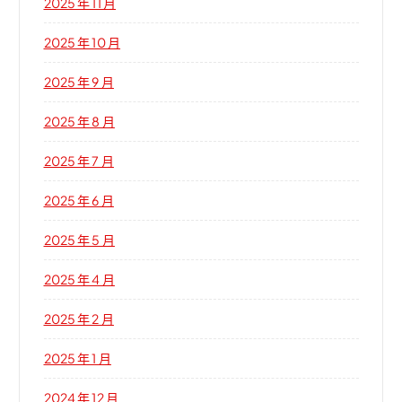
2025 年 11 月
2025 年 10 月
2025 年 9 月
2025 年 8 月
2025 年 7 月
2025 年 6 月
2025 年 5 月
2025 年 4 月
2025 年 2 月
2025 年 1 月
2024 年 12 月