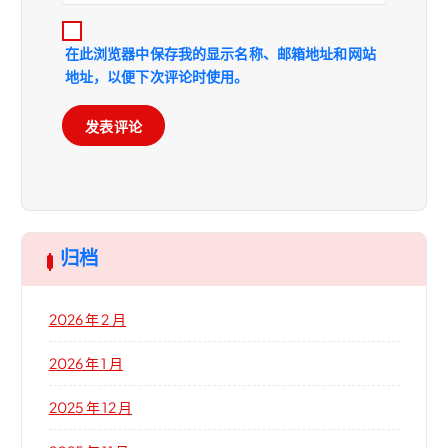
在此浏览器中保存我的显示名称、邮箱地址和网站
地址，以便下次评论时使用。
归档
2026 年 2 月
2026 年 1 月
2025 年 12 月