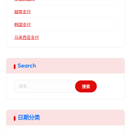
越南支付
韩国支付
马来西亚支付
Search
搜
索
：
日期分类