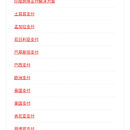
印度跨境支付解决方案
土耳其支付
孟加拉支付
尼日利亚支付
巴基斯坦支付
巴西支付
欧洲支付
泰国支付
美国支付
肯尼亚支付
菲律宾支付