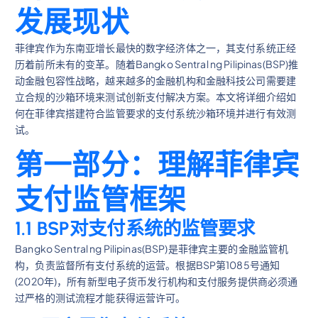
发展现状
菲律宾作为东南亚增长最快的数字经济体之一，其支付系统正经
历着前所未有的变革。随着Bangko Sentral ng Pilipinas(BSP)推
动金融包容性战略，越来越多的金融机构和金融科技公司需要建
立合规的沙箱环境来测试创新支付解决方案。本文将详细介绍如
何在菲律宾搭建符合监管要求的支付系统沙箱环境并进行有效测
试。
第一部分：理解菲律宾
支付监管框架
1.1 BSP对支付系统的监管要求
Bangko Sentral ng Pilipinas(BSP)是菲律宾主要的金融监管机
构，负责监督所有支付系统的运营。根据BSP第1085号通知
(2020年)，所有新型电子货币发行机构和支付服务提供商必须通
过严格的测试流程才能获得运营许可。