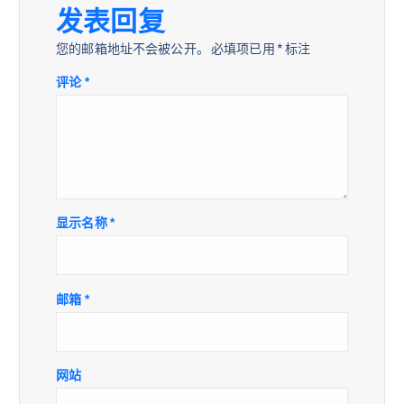
发表回复
您的邮箱地址不会被公开。
必填项已用
*
标注
评论
*
显示名称
*
邮箱
*
网站