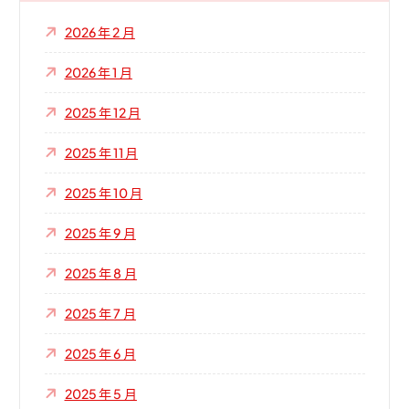
2026 年 2 月
2026 年 1 月
2025 年 12 月
2025 年 11 月
2025 年 10 月
2025 年 9 月
2025 年 8 月
2025 年 7 月
2025 年 6 月
2025 年 5 月