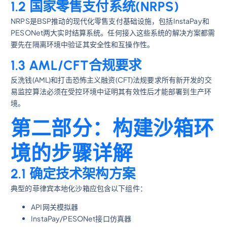
1.2 国家零售支付系统(NRPS)
NRPS是BSP推动的现代化零售支付基础设施，包括InstaPay和
PESONet两大实时结算系统。任何接入这些系统的解决方案都需
要先在隔离环境中验证其安全性和互操作性。
1.3 AML/CFT合规要求
反洗钱(AML)和打击恐怖主义融资(CFT)法规要求所有新开发的交
易监控算法必须在受控环境中证明其有效性后才能部署到生产环
境。
第二部分：构建沙箱环
境的步骤详解
2.1 确定技术架构方案
典型的菲律宾本地化沙箱应包含以下组件：
API网关模拟器
InstaPay/PESONet接口仿真器