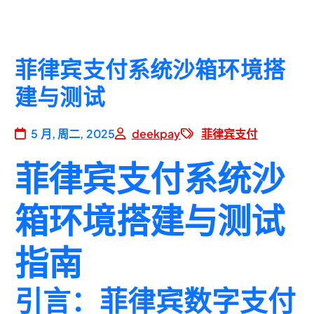
菲律宾支付系统沙箱环境搭
建与测试
5 月, 周二, 2025
deekpay
菲律宾支付
菲律宾支付系统沙
箱环境搭建与测试
指南
引言：菲律宾数字支付