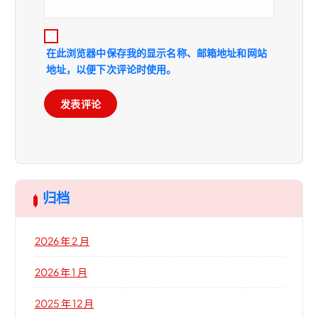
在此浏览器中保存我的显示名称、邮箱地址和网站
地址，以便下次评论时使用。
归档
2026 年 2 月
2026 年 1 月
2025 年 12 月