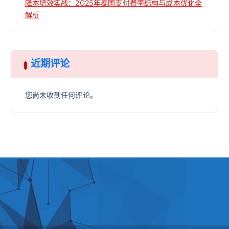
降本增效实战：2025年泰国支付费率结构与成本优化全
解析
近期评论
您尚未收到任何评论。