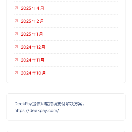
2025 年 4 月
2025 年 2 月
2025 年 1 月
2024 年 12 月
2024 年 11 月
2024 年 10 月
DeekPay提供印度跨境支付解决方案，
https://deekpay.com/