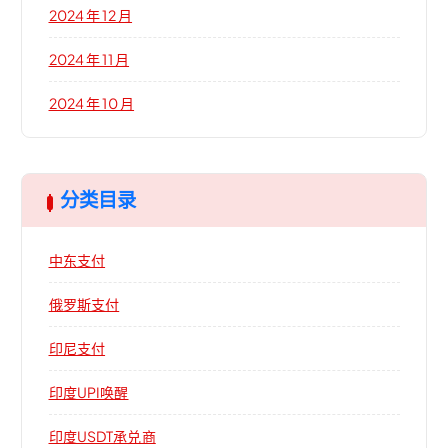
2024 年 12 月
2024 年 11 月
2024 年 10 月
分类目录
中东支付
俄罗斯支付
印尼支付
印度UPI唤醒
印度USDT承兑商