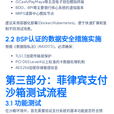
GCash/PayMaya等主流电子钱包模拟终端
BDO、BPI等主要银行核心系统的虚拟版本
NRPS清算中心模拟节点
建议采用容器化部署(Docker/Kubernetes)，便于快速扩展和复
制不同测试场景。
2.2 BSP认证的数据安全措施实施
根据《数据隐私法》(RA10173)，必须确保：
TLS1.3加密传输层保护
PCI DSS Level4以上标准的卡数据处理机制
AES256加密存储敏感信息
第三部分：菲律宾支付
沙箱测试流程
3.1 功能测试
在沙箱环境中，首先需要验证支付系统的基本功能是否符合预