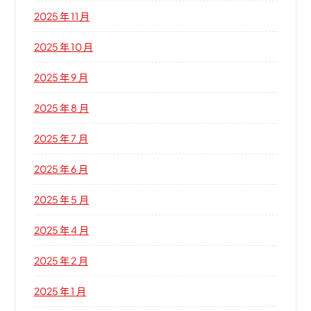
2025 年 11 月
2025 年 10 月
2025 年 9 月
2025 年 8 月
2025 年 7 月
2025 年 6 月
2025 年 5 月
2025 年 4 月
2025 年 2 月
2025 年 1 月