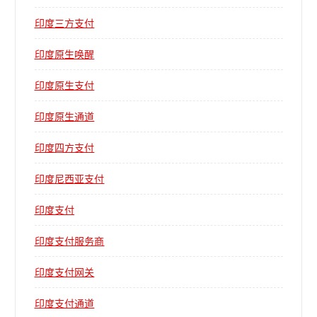
印度三方支付
印度原生唤醒
印度原生支付
印度原生通道
印度四方支付
印度尼西亚支付
印度支付
印度支付服务商
印度支付网关
印度支付通道