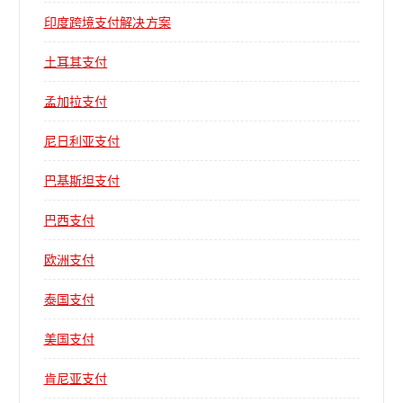
印度跨境支付解决方案
土耳其支付
孟加拉支付
尼日利亚支付
巴基斯坦支付
巴西支付
欧洲支付
泰国支付
美国支付
肯尼亚支付