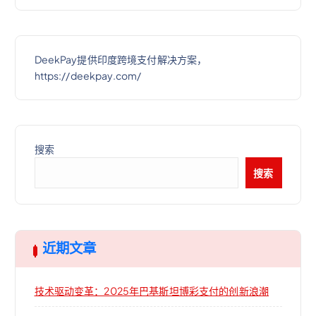
DeekPay提供印度跨境支付解决方案，
https://deekpay.com/
搜索
搜索
近期文章
技术驱动变革：2025年巴基斯坦博彩支付的创新浪潮