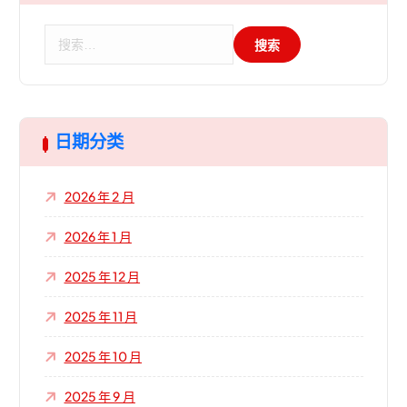
搜
索
：
日期分类
2026 年 2 月
2026 年 1 月
2025 年 12 月
2025 年 11 月
2025 年 10 月
2025 年 9 月