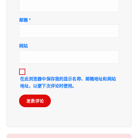
邮箱
*
网站
在此浏览器中保存我的显示名称、邮箱地址和网站
地址，以便下次评论时使用。