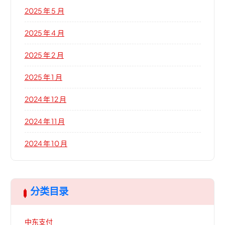
2025 年 5 月
2025 年 4 月
2025 年 2 月
2025 年 1 月
2024 年 12 月
2024 年 11 月
2024 年 10 月
分类目录
中东支付