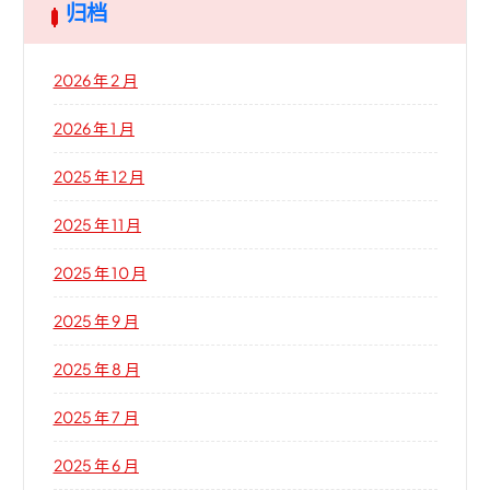
归档
2026 年 2 月
2026 年 1 月
2025 年 12 月
2025 年 11 月
2025 年 10 月
2025 年 9 月
2025 年 8 月
2025 年 7 月
2025 年 6 月