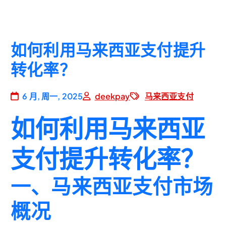
如何利用马来西亚支付提升
转化率？
6 月, 周一, 2025
deekpay
马来西亚支付
如何利用马来西亚
支付提升转化率？
一、马来西亚支付市场
概况