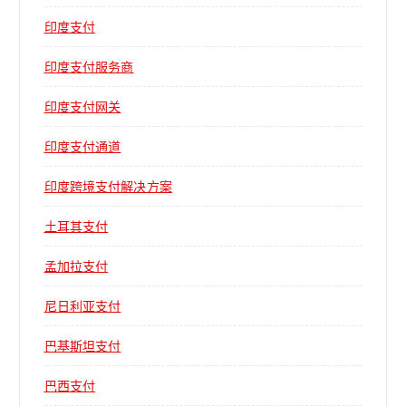
印度支付
印度支付服务商
印度支付网关
印度支付通道
印度跨境支付解决方案
土耳其支付
孟加拉支付
尼日利亚支付
巴基斯坦支付
巴西支付