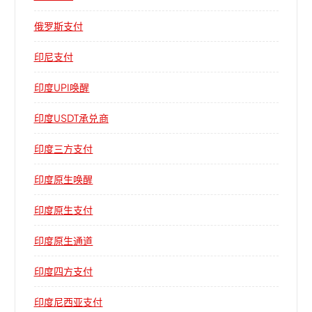
俄罗斯支付
印尼支付
印度UPI唤醒
印度USDT承兑商
印度三方支付
印度原生唤醒
印度原生支付
印度原生通道
印度四方支付
印度尼西亚支付