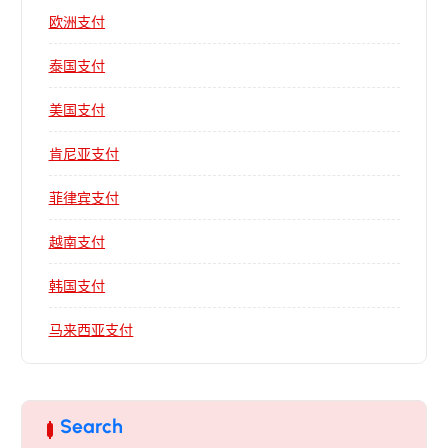
欧洲支付
泰国支付
美国支付
肯尼亚支付
菲律宾支付
越南支付
韩国支付
马来西亚支付
Search