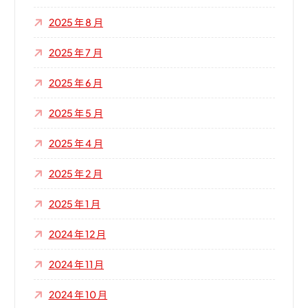
2025 年 8 月
2025 年 7 月
2025 年 6 月
2025 年 5 月
2025 年 4 月
2025 年 2 月
2025 年 1 月
2024 年 12 月
2024 年 11 月
2024 年 10 月