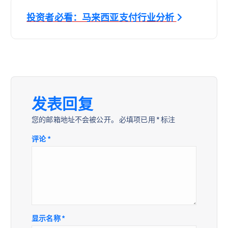
导
投资者必看：马来西亚支付行业分析
航
发表回复
您的邮箱地址不会被公开。
必填项已用
*
标注
评论
*
显示名称
*