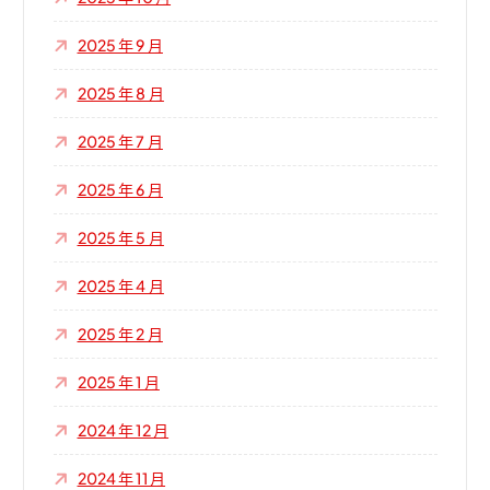
2025 年 9 月
2025 年 8 月
2025 年 7 月
2025 年 6 月
2025 年 5 月
2025 年 4 月
2025 年 2 月
2025 年 1 月
2024 年 12 月
2024 年 11 月