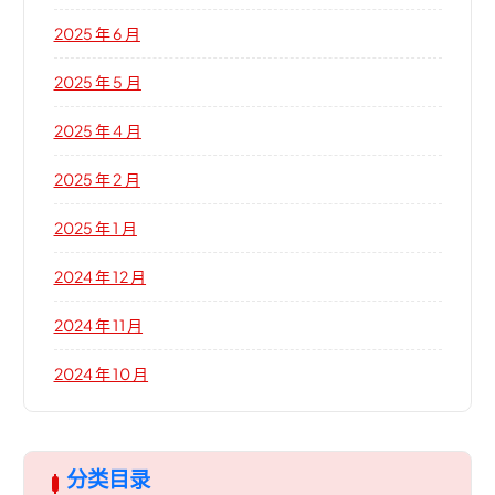
2025 年 6 月
2025 年 5 月
2025 年 4 月
2025 年 2 月
2025 年 1 月
2024 年 12 月
2024 年 11 月
2024 年 10 月
分类目录