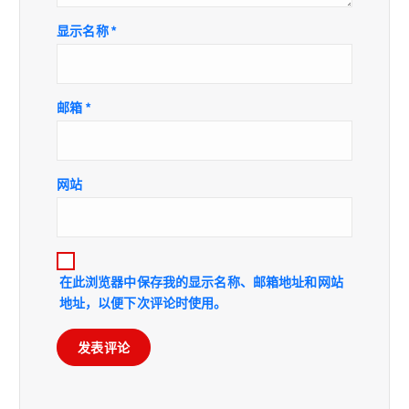
显示名称
*
邮箱
*
网站
在此浏览器中保存我的显示名称、邮箱地址和网站
地址，以便下次评论时使用。