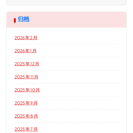
归档
2026 年 2 月
2026 年 1 月
2025 年 12 月
2025 年 11 月
2025 年 10 月
2025 年 9 月
2025 年 8 月
2025 年 7 月