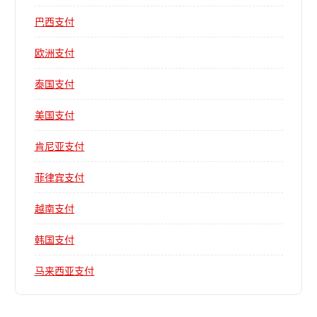
巴西支付
欧洲支付
泰国支付
美国支付
肯尼亚支付
菲律宾支付
越南支付
韩国支付
马来西亚支付