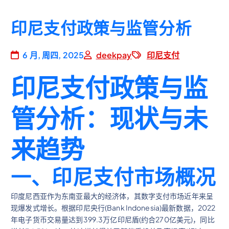
印尼支付政策与监管分析
6 月, 周四, 2025
deekpay
印尼支付
印尼支付政策与监
管分析：现状与未
来趋势
一、印尼支付市场概况
印度尼西亚作为东南亚最大的经济体，其数字支付市场近年来呈
现爆发式增长。根据印尼央行(Bank Indonesia)最新数据，2022
年电子货币交易量达到399.3万亿印尼盾(约合270亿美元)，同比