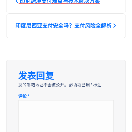
印尼跨境支付难点与技术解决方案
章
导
印度尼西亚支付安全吗？支付风险全解析
航
发表回复
您的邮箱地址不会被公开。
必填项已用
*
标注
评论
*