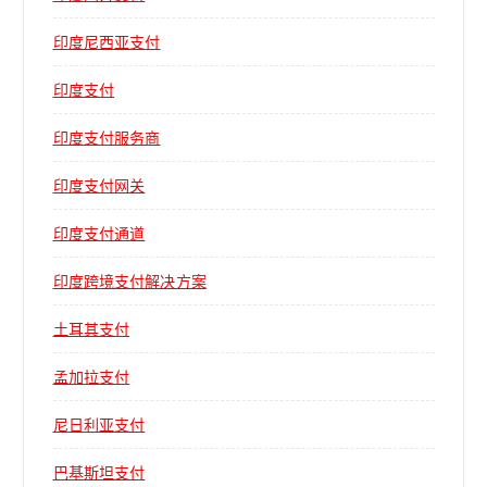
印度尼西亚支付
印度支付
印度支付服务商
印度支付网关
印度支付通道
印度跨境支付解决方案
土耳其支付
孟加拉支付
尼日利亚支付
巴基斯坦支付