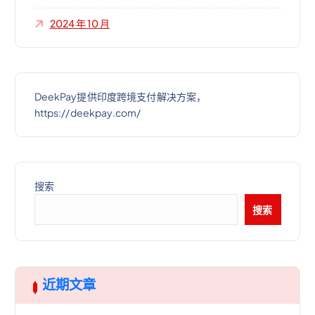
2024 年 10 月
DeekPay提供印度跨境支付解决方案，
https://deekpay.com/
搜索
搜索
近期文章