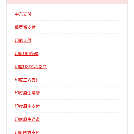
中东支付
俄罗斯支付
印尼支付
印度UPI唤醒
印度USDT承兑商
印度三方支付
印度原生唤醒
印度原生支付
印度原生通道
印度四方支付