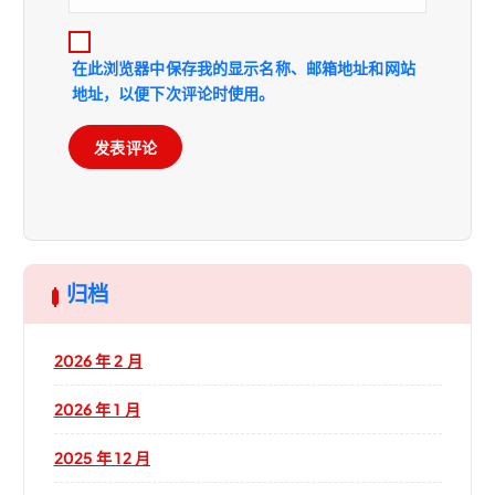
在此浏览器中保存我的显示名称、邮箱地址和网站
地址，以便下次评论时使用。
归档
2026 年 2 月
2026 年 1 月
2025 年 12 月