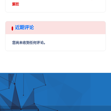
解析
近期评论
您尚未收到任何评论。