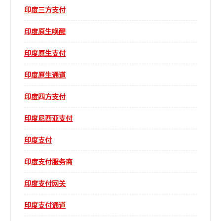
印度三方支付
印度原生唤醒
印度原生支付
印度原生通道
印度四方支付
印度尼西亚支付
印度支付
印度支付服务商
印度支付网关
印度支付通道