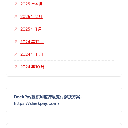
2025 年 4 月
2025 年 2 月
2025 年 1 月
2024 年 12 月
2024 年 11 月
2024 年 10 月
DeekPay提供印度跨境支付解决方案，
https://deekpay.com/