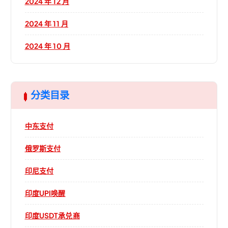
2024 年 12 月
2024 年 11 月
2024 年 10 月
分类目录
中东支付
俄罗斯支付
印尼支付
印度UPI唤醒
印度USDT承兑商