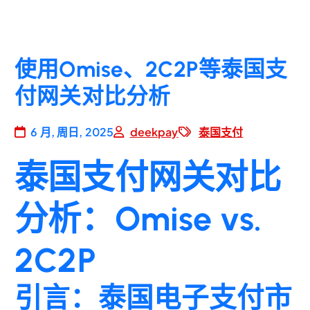
使用Omise、2C2P等泰国支
付网关对比分析
6 月, 周日, 2025
deekpay
泰国支付
泰国支付网关对比
分析：Omise vs.
2C2P
引言：泰国电子支付市