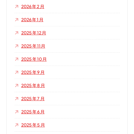
2026 年 2 月
2026 年 1 月
2025 年 12 月
2025 年 11 月
2025 年 10 月
2025 年 9 月
2025 年 8 月
2025 年 7 月
2025 年 6 月
2025 年 5 月