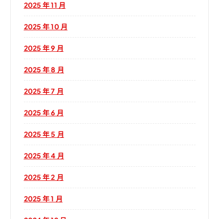
2025 年 11 月
2025 年 10 月
2025 年 9 月
2025 年 8 月
2025 年 7 月
2025 年 6 月
2025 年 5 月
2025 年 4 月
2025 年 2 月
2025 年 1 月