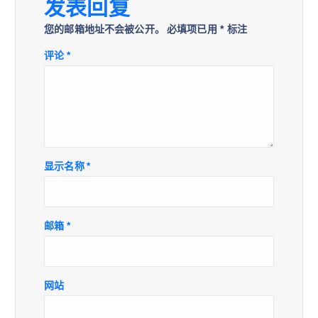
发表回复
您的邮箱地址不会被公开。
必填项已用
*
标注
评论
*
显示名称
*
邮箱
*
网站