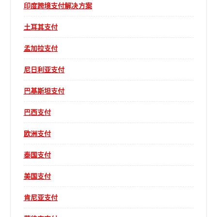
印度跨境支付解决方案
土耳其支付
孟加拉支付
尼日利亚支付
巴基斯坦支付
巴西支付
欧洲支付
泰国支付
美国支付
肯尼亚支付