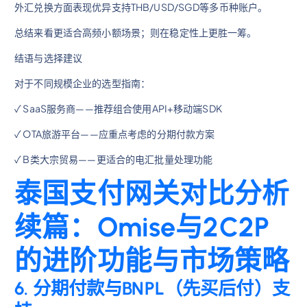
外汇兑换方面表现优异支持THB/USD/SGD等多币种账户。
总结来看更适合高频小额场景；则在稳定性上更胜一筹。
结语与选择建议
对于不同规模企业的选型指南：
✓ SaaS服务商——推荐组合使用API+移动端SDK
✓ OTA旅游平台——应重点考虑的分期付款方案
✓ B类大宗贸易——更适合的电汇批量处理功能
泰国支付网关对比分析
续篇：Omise与2C2P
的进阶功能与市场策略
6. 分期付款与BNPL（先买后付）支