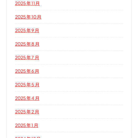
2025 年 11 月
2025 年 10 月
2025 年 9 月
2025 年 8 月
2025 年 7 月
2025 年 6 月
2025 年 5 月
2025 年 4 月
2025 年 2 月
2025 年 1 月