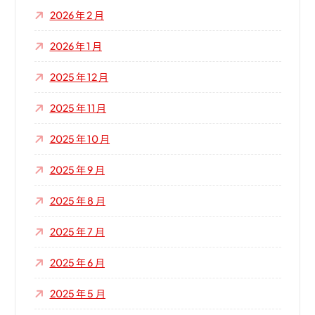
2026 年 2 月
2026 年 1 月
2025 年 12 月
2025 年 11 月
2025 年 10 月
2025 年 9 月
2025 年 8 月
2025 年 7 月
2025 年 6 月
2025 年 5 月