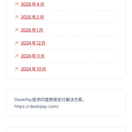
2025 年 4 月
2025 年 2 月
2025 年 1 月
2024 年 12 月
2024 年 11 月
2024 年 10 月
DeekPay提供印度跨境支付解决方案，
https://deekpay.com/