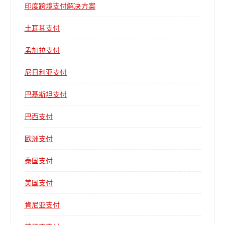
印度跨境支付解决方案
土耳其支付
孟加拉支付
尼日利亚支付
巴基斯坦支付
巴西支付
欧洲支付
泰国支付
美国支付
肯尼亚支付