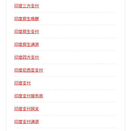
印度三方支付
印度原生唤醒
印度原生支付
印度原生通道
印度四方支付
印度尼西亚支付
印度支付
印度支付服务商
印度支付网关
印度支付通道