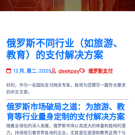
俄罗斯不同行业（如旅游、
教育）的支付解决方案
12 月, 周二, 2025
deekpay
俄罗斯支付
好的，作为一名国际支付网关专家，我将为您撰写一篇符合要求
的中文文章。
俄罗斯市场破局之道：为旅游、教
育等行业量身定制的支付解决方案
随着全球化的深入发展，俄罗斯市场以其庞大的体量和独特的潜
力，持续吸引着世界各地的企业，尤其是在旅游和教育这两个与