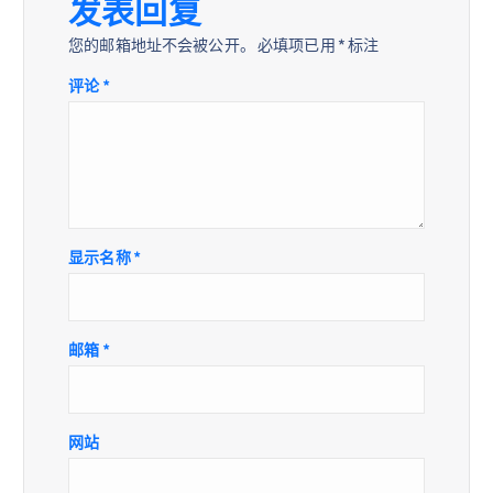
发表回复
您的邮箱地址不会被公开。
必填项已用
*
标注
评论
*
显示名称
*
邮箱
*
网站