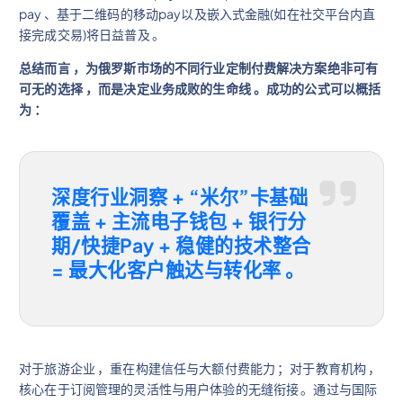
pay 、基于二维码的移动pay以及嵌入式金融(如在社交平台内直
接完成交易)将日益普及 。
总结而言 ，为俄罗斯市场的不同行业定制付费解决方案绝非可有
可无的选择 ，而是决定业务成败的生命线 。成功的公式可以概括
为 ：
深度行业洞察 + “米尔”卡基础
覆盖 + 主流电子钱包 + 银行分
期/快捷Pay + 稳健的技术整合
= 最大化客户触达与转化率 。
对于旅游企业 ，重在构建信任与大额付费能力 ；对于教育机构 ，
核心在于订阅管理的灵活性与用户体验的无缝衔接 。通过与国际