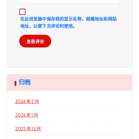
在此浏览器中保存我的显示名称、邮箱地址和网站
地址，以便下次评论时使用。
归档
2026 年 2 月
2026 年 1 月
2025 年 12 月