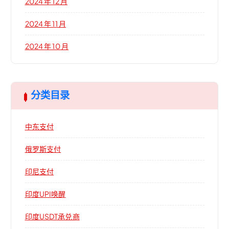
2024 年 12 月
2024 年 11 月
2024 年 10 月
分类目录
中东支付
俄罗斯支付
印尼支付
印度UPI唤醒
印度USDT承兑商