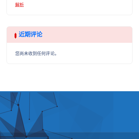
解析
近期评论
您尚未收到任何评论。