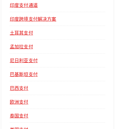
印度支付通道
印度跨境支付解决方案
土耳其支付
孟加拉支付
尼日利亚支付
巴基斯坦支付
巴西支付
欧洲支付
泰国支付