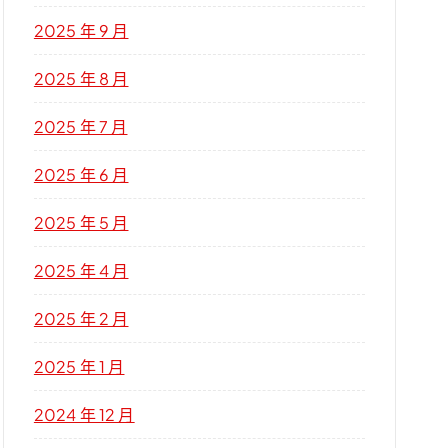
2025 年 9 月
2025 年 8 月
2025 年 7 月
2025 年 6 月
2025 年 5 月
2025 年 4 月
2025 年 2 月
2025 年 1 月
2024 年 12 月