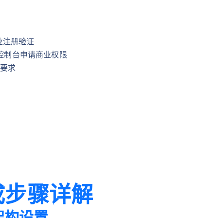
企业注册验证
控制台申请商业权限
要求
成步骤详解
基础架构设置