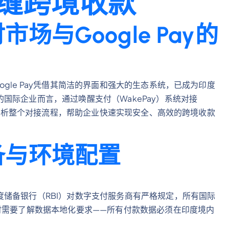
缝跨境收款
与Google Pay的
gle Pay凭借其简洁的界面和强大的生态系统，已成为印度
国际企业而言，通过唤醒支付（WakePay）系统对接
详细解析整个对接流程，帮助企业快速实现安全、高效的跨境收款
备与环境配置
储备银行（RBI）对数字支付服务商有严格规定，所有国际
时需要了解数据本地化要求——所有付款数据必须在印度境内