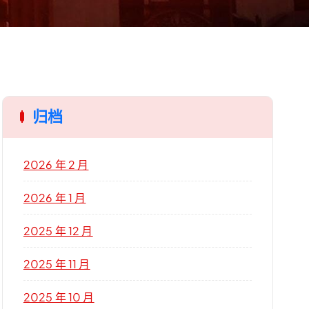
归档
2026 年 2 月
2026 年 1 月
2025 年 12 月
2025 年 11 月
2025 年 10 月