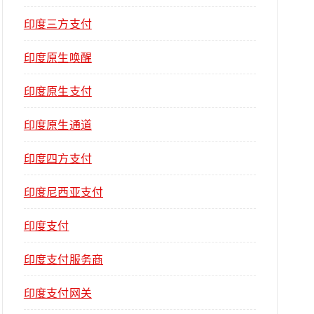
印度三方支付
印度原生唤醒
印度原生支付
印度原生通道
印度四方支付
印度尼西亚支付
印度支付
印度支付服务商
印度支付网关