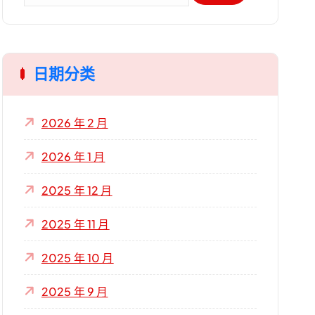
：
日期分类
2026 年 2 月
2026 年 1 月
2025 年 12 月
2025 年 11 月
2025 年 10 月
2025 年 9 月