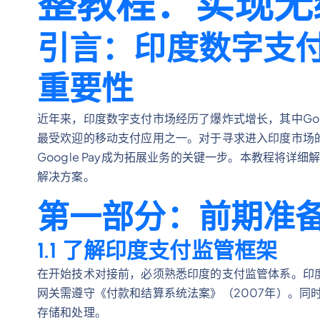
整教程：实现无
引言：印度数字支付市场
重要性
近年来，印度数字支付市场经历了爆炸式增长，其中Goo
最受欢迎的移动支付应用之一。对于寻求进入印度市场的
Google Pay成为拓展业务的关键一步。本教程将
解决方案。
第一部分：前期准
1.1 了解印度支付监管框架
在开始技术对接前，必须熟悉印度的支付监管体系。印度
网关需遵守《付款和结算系统法案》（2007年）。同
存储和处理。