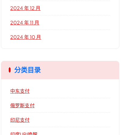
2024 年 12 月
2024 年 11 月
2024 年 10 月
分类目录
中东支付
俄罗斯支付
印尼支付
印度UPI唤醒