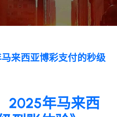
5年马来西亚博彩支付的秒级
：2025年马来西