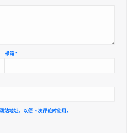
邮箱
*
网站地址，以便下次评论时使用。