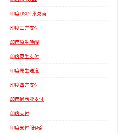
印度USDT承兑商
印度三方支付
印度原生唤醒
印度原生支付
印度原生通道
印度四方支付
印度尼西亚支付
印度支付
印度支付服务商