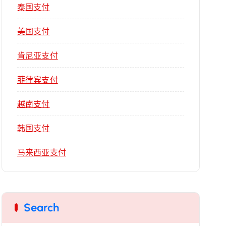
泰国支付
美国支付
肯尼亚支付
菲律宾支付
越南支付
韩国支付
马来西亚支付
Search