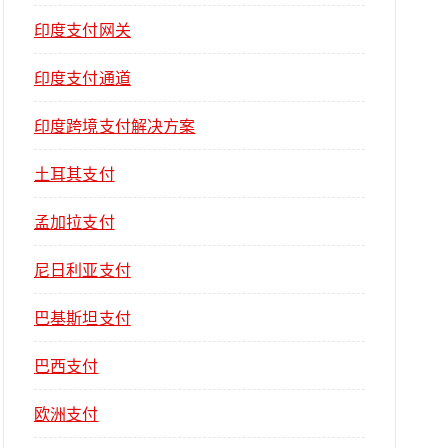
印度支付网关
印度支付通道
印度跨境支付解决方案
土耳其支付
孟加拉支付
尼日利亚支付
巴基斯坦支付
巴西支付
欧洲支付