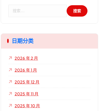
搜
索
：
日期分类
2026 年 2 月
2026 年 1 月
2025 年 12 月
2025 年 11 月
2025 年 10 月