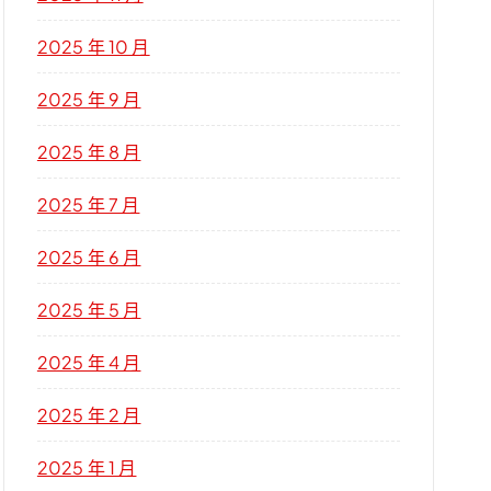
2025 年 10 月
2025 年 9 月
2025 年 8 月
2025 年 7 月
2025 年 6 月
2025 年 5 月
2025 年 4 月
2025 年 2 月
2025 年 1 月