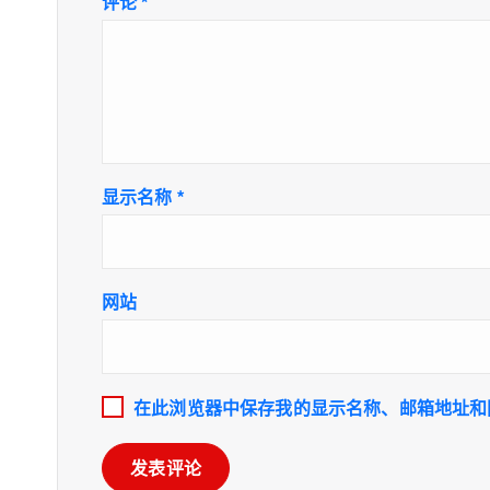
评论
*
显示名称
*
网站
在此浏览器中保存我的显示名称、邮箱地址和