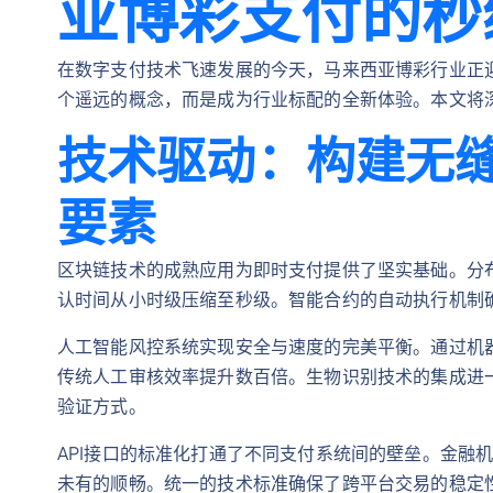
亚博彩支付的秒
在数字支付技术飞速发展的今天，马来西亚博彩行业正迎
个遥远的概念，而是成为行业标配的全新体验。本文将
技术驱动：构建无
要素
区块链技术的成熟应用为即时支付提供了坚实基础。分
认时间从小时级压缩至秒级。智能合约的自动执行机制
人工智能风控系统实现安全与速度的完美平衡。通过机器
传统人工审核效率提升数百倍。生物识别技术的集成进
验证方式。
API接口的标准化打通了不同支付系统间的壁垒。金融
未有的顺畅。统一的技术标准确保了跨平台交易的稳定