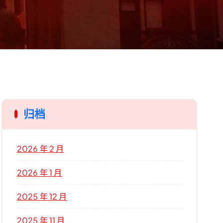
归档
2026 年 2 月
2026 年 1 月
2025 年 12 月
2025 年 11 月