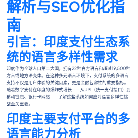
解析与SEO优化指
南
引言：印度支付生态系
统的语言多样性需求
印度作为全球人口第二大国，拥有22种官方语言和超过19,500种
方言或地方语变体。在这种多元语言环境下，支付系统的多语言
支持不仅是用户体验的关键因素，更是金融包容性的重要指标。
随着数字支付在印度的爆炸式增长——从UPI（统一支付接口）到
移动钱包、银行卡网络——了解这些系统如何应对语言多样性挑
战至关重要。
印度主要支付平台的多
语言能力分析