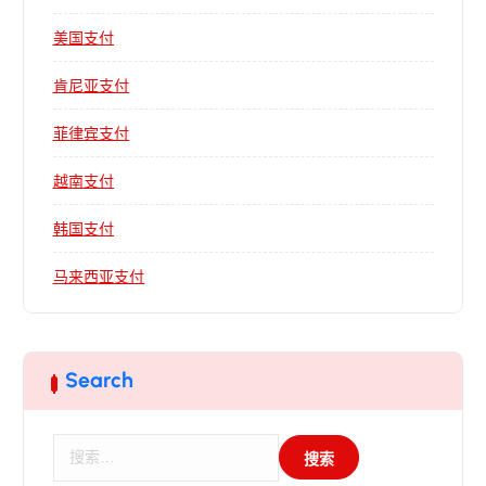
美国支付
肯尼亚支付
菲律宾支付
越南支付
韩国支付
马来西亚支付
Search
搜
索