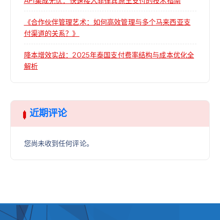
《合作伙伴管理艺术：如何高效管理与多个马来西亚支
付渠道的关系？》
降本增效实战：2025年泰国支付费率结构与成本优化全
解析
近期评论
您尚未收到任何评论。