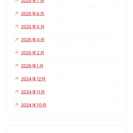
2025 年 7 月
2025 年 6 月
2025 年 5 月
2025 年 4 月
2025 年 2 月
2025 年 1 月
2024 年 12 月
2024 年 11 月
2024 年 10 月