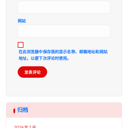
网站
在此浏览器中保存我的显示名称、邮箱地址和网站
地址，以便下次评论时使用。
归档
2026 年 2 月