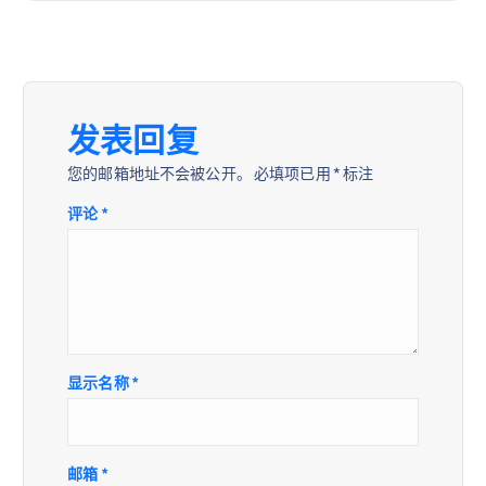
发表回复
您的邮箱地址不会被公开。
必填项已用
*
标注
评论
*
显示名称
*
邮箱
*