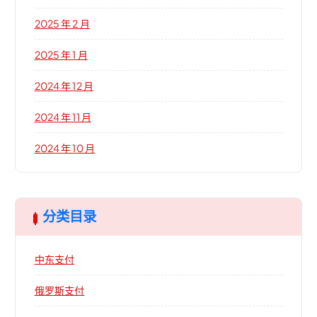
2025 年 2 月
2025 年 1 月
2024 年 12 月
2024 年 11 月
2024 年 10 月
分类目录
中东支付
俄罗斯支付