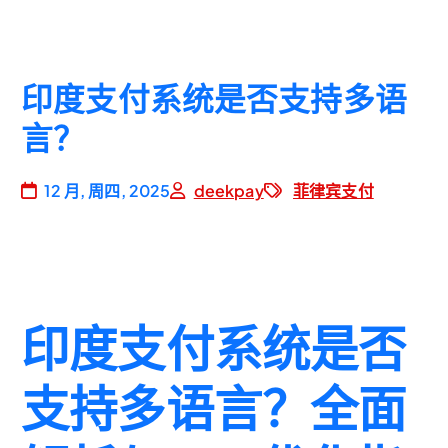
印度支付系统是否支持多语
言？
12 月, 周四, 2025
deekpay
菲律宾支付
印度支付系统是否
支持多语言？全面