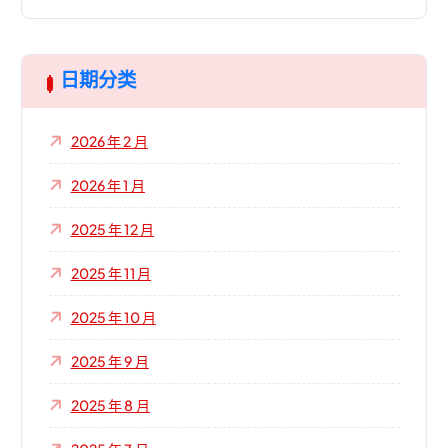
：
日期分类
2026 年 2 月
2026 年 1 月
2025 年 12 月
2025 年 11 月
2025 年 10 月
2025 年 9 月
2025 年 8 月