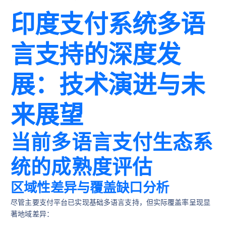
印度支付系统多语
言支持的深度发
展：技术演进与未
来展望
当前多语言支付生态系
统的成熟度评估
区域性差异与覆盖缺口分析
尽管主要支付平台已实现基础多语言支持，但实际覆盖率呈现显
著地域差异：