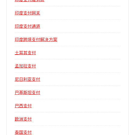
印度支付网关
印度支付通道
印度跨境支付解决方案
土耳其支付
孟加拉支付
尼日利亚支付
巴基斯坦支付
巴西支付
欧洲支付
泰国支付