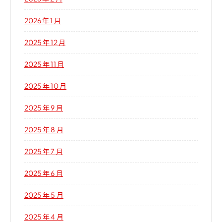
2026 年 1 月
2025 年 12 月
2025 年 11 月
2025 年 10 月
2025 年 9 月
2025 年 8 月
2025 年 7 月
2025 年 6 月
2025 年 5 月
2025 年 4 月