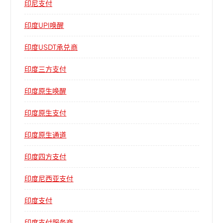
印尼支付
印度UPI唤醒
印度USDT承兑商
印度三方支付
印度原生唤醒
印度原生支付
印度原生通道
印度四方支付
印度尼西亚支付
印度支付
印度支付服务商