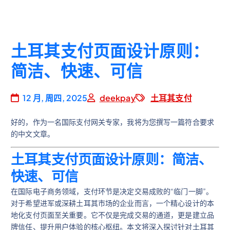
土耳其支付页面设计原则：
简洁、快速、可信
12 月, 周四, 2025
deekpay
土耳其支付
好的，作为一名国际支付网关专家，我将为您撰写一篇符合要求
的中文文章。
土耳其支付页面设计原则：简洁、
快速、可信
在国际电子商务领域，支付环节是决定交易成败的“临门一脚”。
对于希望进军或深耕土耳其市场的企业而言，一个精心设计的本
地化支付页面至关重要。它不仅是完成交易的通道，更是建立品
牌信任、提升用户体验的核心枢纽。本文将深入探讨针对土耳其