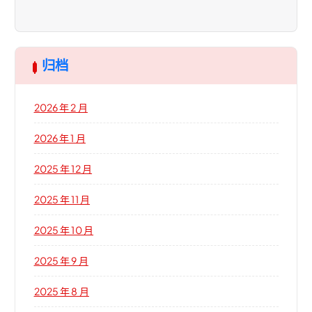
归档
2026 年 2 月
2026 年 1 月
2025 年 12 月
2025 年 11 月
2025 年 10 月
2025 年 9 月
2025 年 8 月