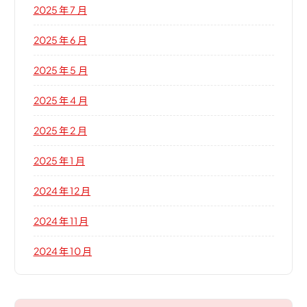
2025 年 7 月
2025 年 6 月
2025 年 5 月
2025 年 4 月
2025 年 2 月
2025 年 1 月
2024 年 12 月
2024 年 11 月
2024 年 10 月