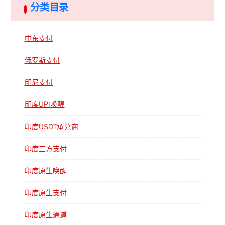
分类目录
中东支付
俄罗斯支付
印尼支付
印度UPI唤醒
印度USDT承兑商
印度三方支付
印度原生唤醒
印度原生支付
印度原生通道