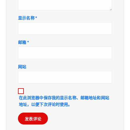
显示名称
*
邮箱
*
网站
在此浏览器中保存我的显示名称、邮箱地址和网站
地址，以便下次评论时使用。