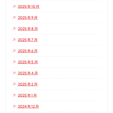
2025 年 10 月
2025 年 9 月
2025 年 8 月
2025 年 7 月
2025 年 6 月
2025 年 5 月
2025 年 4 月
2025 年 2 月
2025 年 1 月
2024 年 12 月