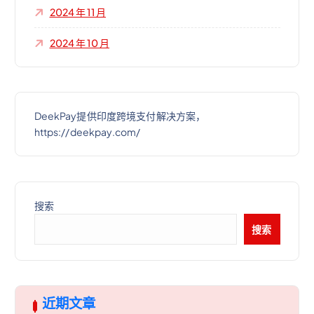
2024 年 11 月
2024 年 10 月
DeekPay提供印度跨境支付解决方案，
https://deekpay.com/
搜索
搜索
近期文章