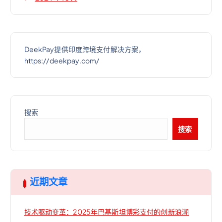
DeekPay提供印度跨境支付解决方案，
https://deekpay.com/
搜索
搜索
近期文章
技术驱动变革：2025年巴基斯坦博彩支付的创新浪潮