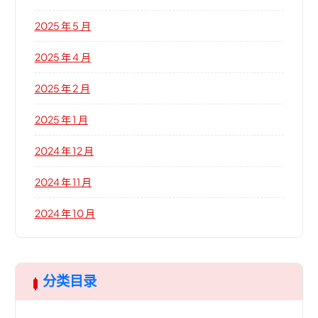
2025 年 5 月
2025 年 4 月
2025 年 2 月
2025 年 1 月
2024 年 12 月
2024 年 11 月
2024 年 10 月
分类目录