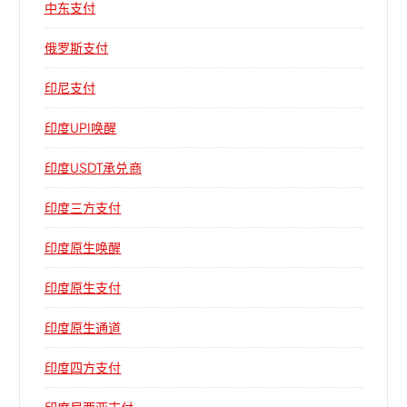
中东支付
俄罗斯支付
印尼支付
印度UPI唤醒
印度USDT承兑商
印度三方支付
印度原生唤醒
印度原生支付
印度原生通道
印度四方支付