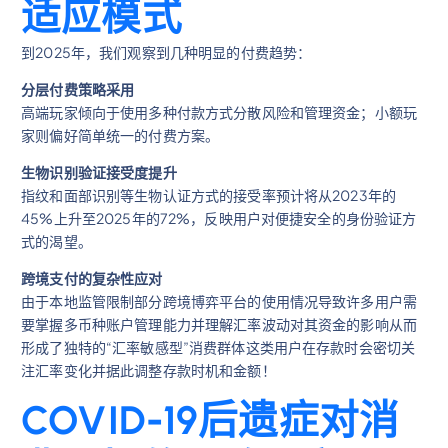
适应模式
到2025年，我们观察到几种明显的付费趋势：
分层付费策略采用
高端玩家倾向于使用多种付款方式分散风险和管理资金；小额玩
家则偏好简单统一的付费方案。
生物识别验证接受度提升
指纹和面部识别等生物认证方式的接受率预计将从2023年的
45%上升至2025年的72%，反映用户对便捷安全的身份验证方
式的渴望。
跨境支付的复杂性应对
由于本地监管限制部分跨境博弈平台的使用情况导致许多用户需
要掌握多币种账户管理能力并理解汇率波动对其资金的影响从而
形成了独特的“汇率敏感型”消费群体这类用户在存款时会密切关
注汇率变化并据此调整存款时机和金额！
COVID-19后遗症对消