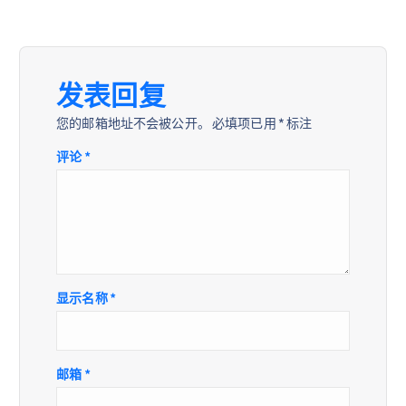
导
航
发表回复
您的邮箱地址不会被公开。
必填项已用
*
标注
评论
*
显示名称
*
邮箱
*