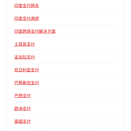
印度支付网关
印度支付通道
印度跨境支付解决方案
土耳其支付
孟加拉支付
尼日利亚支付
巴基斯坦支付
巴西支付
欧洲支付
泰国支付