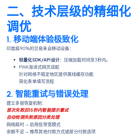
二、技术层级的精细化
调优
1.
移动端体验极致化
印度超90%的交易来自移动设备：
轻量化SDK/API设计
：压缩加载时间至3秒内。
PWA渐进式网页适配
针对网络不稳定地区提供离线缓存功能
简化表单填写流程
2.
智能重试与错误处理
建立多层恢复机制：
首次失败后15秒内智能提示重试
自动检测失败原因分类处理
网络超时 → 启用低带宽模式
余额不足 → 推荐其他付款方式或部分付款选项