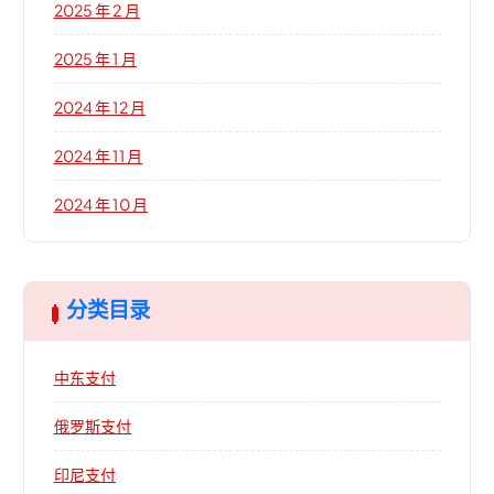
2025 年 2 月
2025 年 1 月
2024 年 12 月
2024 年 11 月
2024 年 10 月
分类目录
中东支付
俄罗斯支付
印尼支付