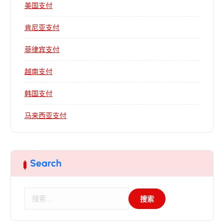
美国支付
肯尼亚支付
菲律宾支付
越南支付
韩国支付
马来西亚支付
Search
搜
索
：