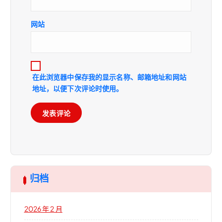
网站
在此浏览器中保存我的显示名称、邮箱地址和网站
地址，以便下次评论时使用。
归档
2026 年 2 月