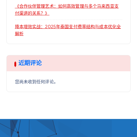
《合作伙伴管理艺术：如何高效管理与多个马来西亚支
付渠道的关系？》
降本增效实战：2025年泰国支付费率结构与成本优化全
解析
近期评论
您尚未收到任何评论。