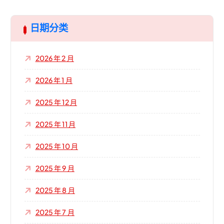
日期分类
2026 年 2 月
2026 年 1 月
2025 年 12 月
2025 年 11 月
2025 年 10 月
2025 年 9 月
2025 年 8 月
2025 年 7 月