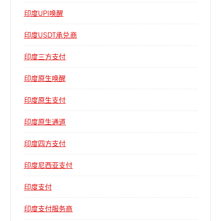
印度UPI唤醒
印度USDT承兑商
印度三方支付
印度原生唤醒
印度原生支付
印度原生通道
印度四方支付
印度尼西亚支付
印度支付
印度支付服务商