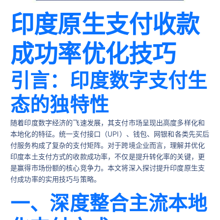
印度原生支付收款
成功率优化技巧
引言：印度数字支付生
态的独特性
随着印度数字经济的飞速发展，其支付市场呈现出高度多样化和
本地化的特征。统一支付接口（UPI）、钱包、网银和各类先买后
付服务构成了复杂的支付矩阵。对于跨境企业而言，理解并优化
印度本土支付方式的收款成功率，不仅是提升转化率的关键，更
是赢得市场份额的核心竞争力。本文将深入探讨提升印度原生支
付成功率的实用技巧与策略。
一、深度整合主流本地