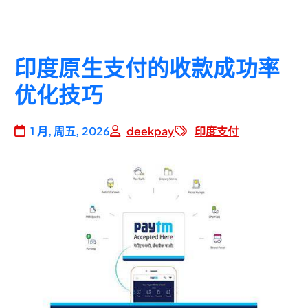
印度原生支付的收款成功率
优化技巧
1 月, 周五, 2026
deekpay
印度支付