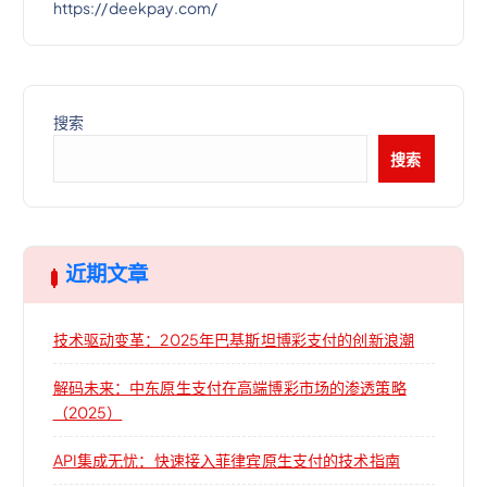
https://deekpay.com/
搜索
搜索
近期文章
技术驱动变革：2025年巴基斯坦博彩支付的创新浪潮
解码未来：中东原生支付在高端博彩市场的渗透策略
（2025）
API集成无忧：快速接入菲律宾原生支付的技术指南