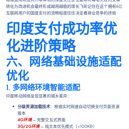
转化为改进机会最终形成越用越稳的增长飞轮记住在这个拥有6亿
互联网用户的国度支付的流畅程度往往决定着商业竞争的终局
印度支付成功率优
化进阶策略
六、网络基础设施适配
优化
1.
多网络环境智能适配
印度移动网络呈现显著的城乡差异：
分级资源加载技术
：根据实时网速自动切换支付页面资源
版本
4G环境
→ 完整交互式界面
3G/2G环境
→ 纯文本优先模式（<100KB）