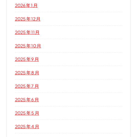
2026 年 1 月
2025 年 12 月
2025 年 11 月
2025 年 10 月
2025 年 9 月
2025 年 8 月
2025 年 7 月
2025 年 6 月
2025 年 5 月
2025 年 4 月