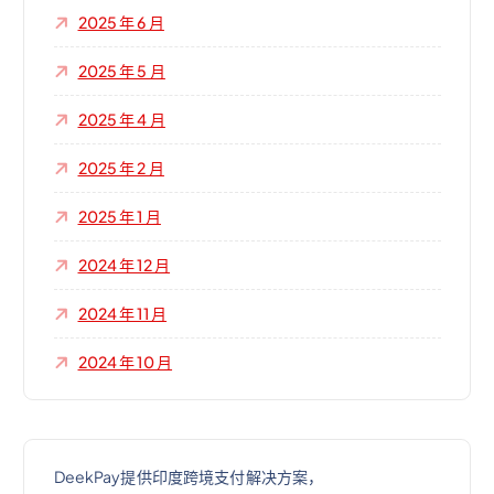
2025 年 6 月
2025 年 5 月
2025 年 4 月
2025 年 2 月
2025 年 1 月
2024 年 12 月
2024 年 11 月
2024 年 10 月
DeekPay提供印度跨境支付解决方案，