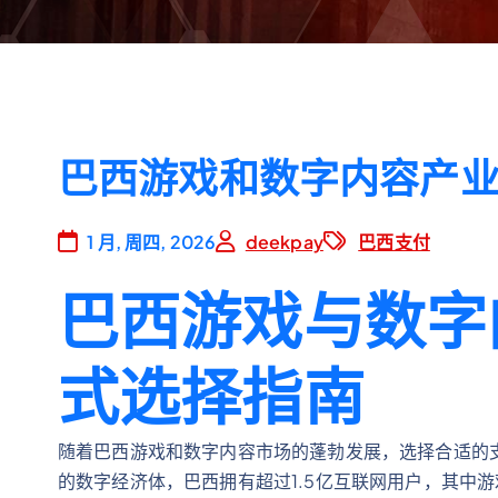
巴西游戏和数字内容产
1 月, 周四, 2026
deekpay
巴西支付
巴西游戏与数字
式选择指南
随着巴西游戏和数字内容市场的蓬勃发展，选择合适的
的数字经济体，巴西拥有超过1.5亿互联网用户，其中