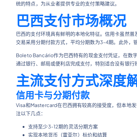
统的特点，为从业者提供专业的支付策略建议。
巴西支付市场概况
巴西的支付环境具有鲜明的本地化特征。信用卡虽然普
交易采用分期付款方式，平均分期数为3-4期。此外，
Boleto Bancário作为巴西特有的现金支付凭证
通过银行、邮局或便利店完成支付，特别适合没有银行
主流支付方式深度
信用卡与分期付款
Visa和Mastercard在巴西拥有较高的接受度，
注以下几点：
支持至少3-12期的灵活分期方案
实现本地货币（雷亚尔）标价和结算