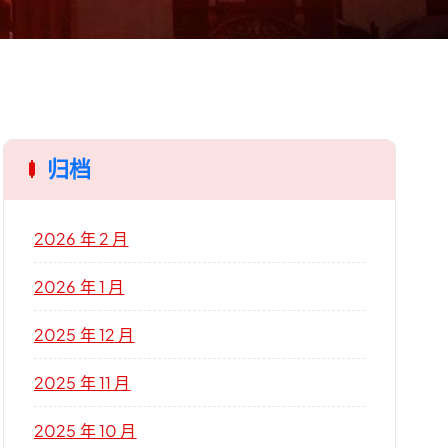
归档
2026 年 2 月
2026 年 1 月
2025 年 12 月
2025 年 11 月
2025 年 10 月