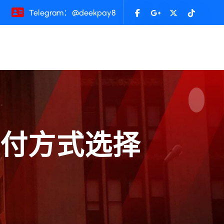
Telegram：@deekpay8
支付方式选择