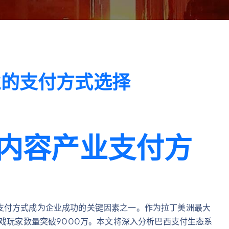
业的支付方式选择
内容产业支付方
支付方式成为企业成功的关键因素之一。作为拉丁美洲最大
游戏玩家数量突破9000万。本文将深入分析巴西支付生态系