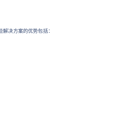
长。这些解决方案的优势包括：