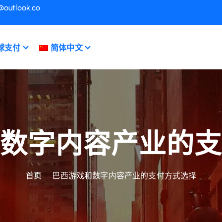
@outlook.co
球支付
简体中文
数字内容产业的
首页
巴西游戏和数字内容产业的支付方式选择