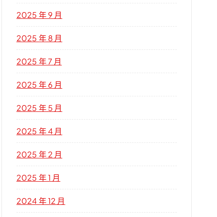
2025 年 9 月
2025 年 8 月
2025 年 7 月
2025 年 6 月
2025 年 5 月
2025 年 4 月
2025 年 2 月
2025 年 1 月
2024 年 12 月