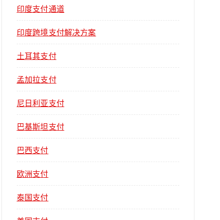
印度支付通道
印度跨境支付解决方案
土耳其支付
孟加拉支付
尼日利亚支付
巴基斯坦支付
巴西支付
欧洲支付
泰国支付