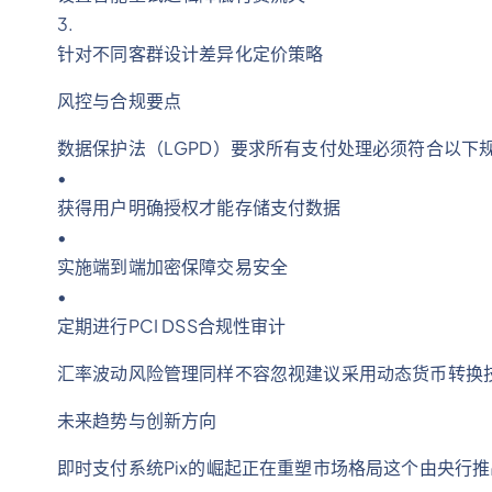
3.
针对不同客群设计差异化定价策略
风控与合规要点
数据保护法（LGPD）要求所有支付处理必须符合以下
•
获得用户明确授权才能存储支付数据
•
实施端到端加密保障交易安全
•
定期进行PCI DSS合规性审计
汇率波动风险管理同样不容忽视建议采用动态货币转换
未来趋势与创新方向
即时支付系统Pix的崛起正在重塑市场格局这个由央行