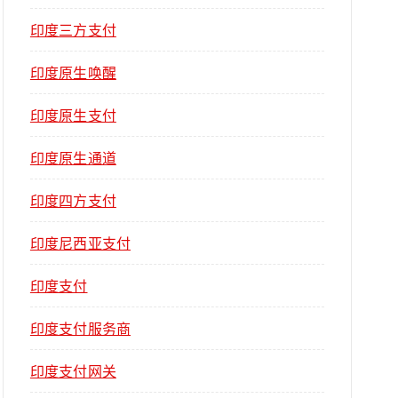
印度三方支付
印度原生唤醒
印度原生支付
印度原生通道
印度四方支付
印度尼西亚支付
印度支付
印度支付服务商
印度支付网关