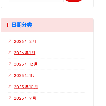
：
日期分类
2026 年 2 月
2026 年 1 月
2025 年 12 月
2025 年 11 月
2025 年 10 月
2025 年 9 月