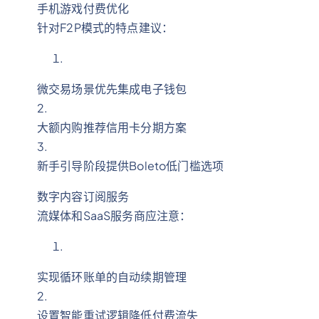
手机游戏付费优化
针对F2P模式的特点建议：
微交易场景优先集成电子钱包
2.
大额内购推荐信用卡分期方案
3.
新手引导阶段提供Boleto低门槛选项
数字内容订阅服务
流媒体和SaaS服务商应注意：
实现循环账单的自动续期管理
2.
设置智能重试逻辑降低付费流失