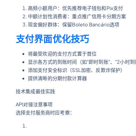
高频小额用户：优先推荐电子钱包和Pix支付
中额计划性消费者：重点推广信用卡分期方案
现金偏好群体：保留Boleto Bancário选项
支付界面优化技巧
将最受欢迎的支付方式置于首位
显示各方式的到账时间（如"即时到账"、"2小时到
添加支付安全标识（SSL加密、反欺诈保护）
提供清晰的分期付款计算器
技术集成最佳实践
API对接注意事项
选择支付服务商时应考察：