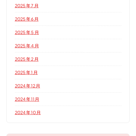
2025 年 7 月
2025 年 6 月
2025 年 5 月
2025 年 4 月
2025 年 2 月
2025 年 1 月
2024 年 12 月
2024 年 11 月
2024 年 10 月