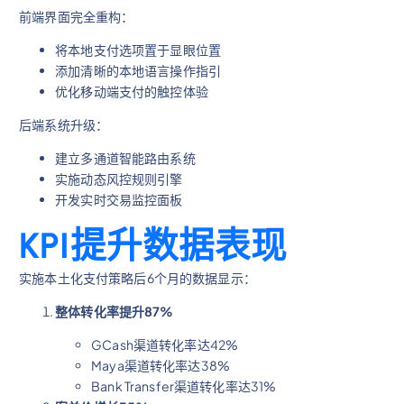
前端界面完全重构：
将本地支付选项置于显眼位置
添加清晰的本地语言操作指引
优化移动端支付的触控体验
后端系统升级：
建立多通道智能路由系统
实施动态风控规则引擎
开发实时交易监控面板
KPI提升数据表现
实施本土化支付策略后6个月的数据显示：
整体转化率提升87%
GCash渠道转化率达42%
Maya渠道转化率达38%
Bank Transfer渠道转化率达31%