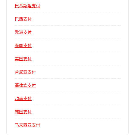
巴基斯坦支付
巴西支付
欧洲支付
泰国支付
美国支付
肯尼亚支付
菲律宾支付
越南支付
韩国支付
马来西亚支付