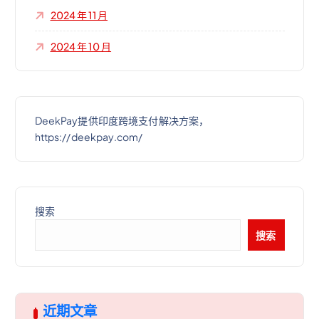
2024 年 11 月
2024 年 10 月
DeekPay提供印度跨境支付解决方案，
https://deekpay.com/
搜索
搜索
近期文章