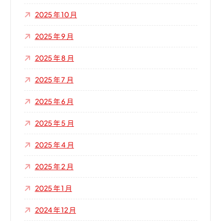
2025 年 10 月
2025 年 9 月
2025 年 8 月
2025 年 7 月
2025 年 6 月
2025 年 5 月
2025 年 4 月
2025 年 2 月
2025 年 1 月
2024 年 12 月