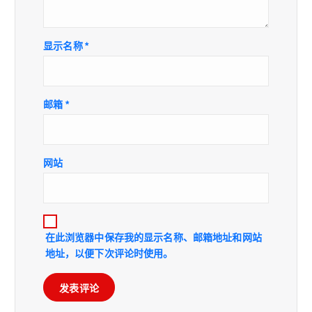
显示名称
*
邮箱
*
网站
在此浏览器中保存我的显示名称、邮箱地址和网站
地址，以便下次评论时使用。