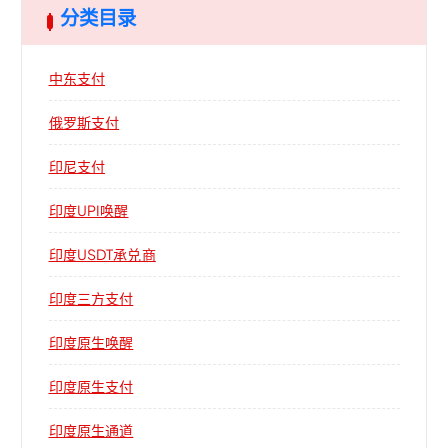
分类目录
中东支付
俄罗斯支付
印尼支付
印度UPI唤醒
印度USDT承兑商
印度三方支付
印度原生唤醒
印度原生支付
印度原生通道