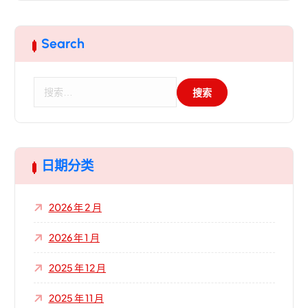
Search
搜
索
：
日期分类
2026 年 2 月
2026 年 1 月
2025 年 12 月
2025 年 11 月