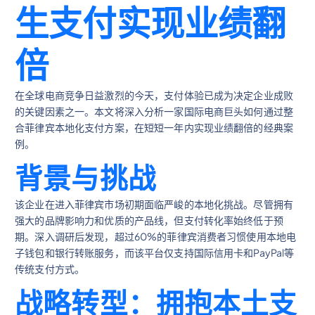
生支付实现业绩翻
倍
在全球电商竞争日益激烈的今天，支付体验已成为决定企业成败
的关键因素之一。本文将深入分析一家国际电商巨头如何通过整
合菲律宾本地化支付方案，在短短一年内实现业绩翻倍的经典案
例。
背景与挑战
该企业在进入菲律宾市场初期面临严峻的本地化挑战。尽管拥有
强大的品牌影响力和优质的产品线，但支付转化率始终低于预
期。深入调研后发现，超过60%的菲律宾消费者习惯使用本地电
子钱包和银行转账服务，而该平台仅支持国际信用卡和PayPal等
传统支付方式。
战略转型：拥抱本土支