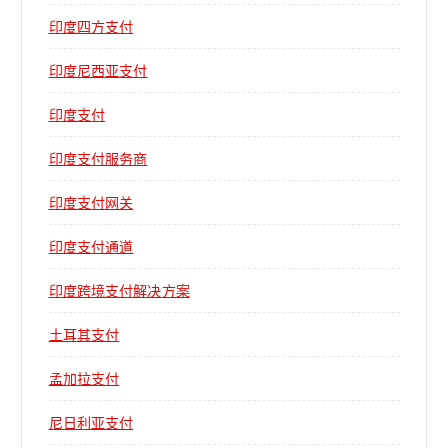
印度四方支付
印度尼西亚支付
印度支付
印度支付服务商
印度支付网关
印度支付通道
印度跨境支付解决方案
土耳其支付
孟加拉支付
尼日利亚支付