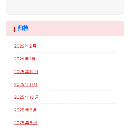
归档
2026 年 2 月
2026 年 1 月
2025 年 12 月
2025 年 11 月
2025 年 10 月
2025 年 9 月
2025 年 8 月