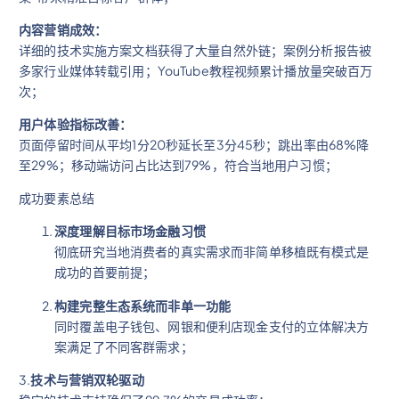
内容营销成效：
详细的技术实施方案文档获得了大量自然外链；案例分析报告被
多家行业媒体转载引用；YouTube教程视频累计播放量突破百万
次；
用户体验指标改善：
页面停留时间从平均1分20秒延长至3分45秒；跳出率由68%降
至29%；移动端访问占比达到79%，符合当地用户习惯；
成功要素总结
深度理解目标市场金融习惯
彻底研究当地消费者的真实需求而非简单移植既有模式是
成功的首要前提；
构建完整生态系统而非单一功能
同时覆盖电子钱包、网银和便利店现金支付的立体解决方
案满足了不同客群需求；
3.
技术与营销双轮驱动