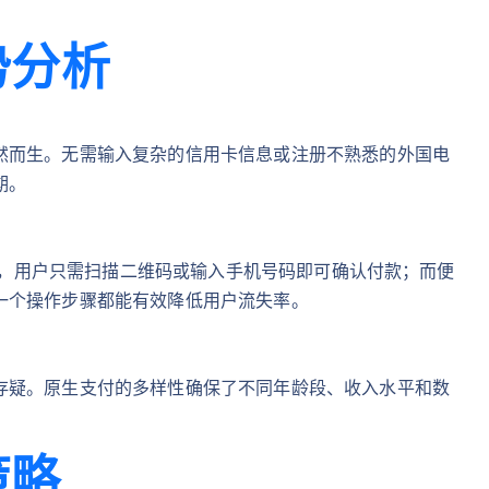
势分析
然而生。无需输入复杂的信用卡信息或注册不熟悉的外国电
期。
为例，用户只需扫描二维码或输入手机号码即可确认付款；而便
一个操作步骤都能有效降低用户流失率。
存疑。原生支付的多样性确保了不同年龄段、收入水平和数
策略