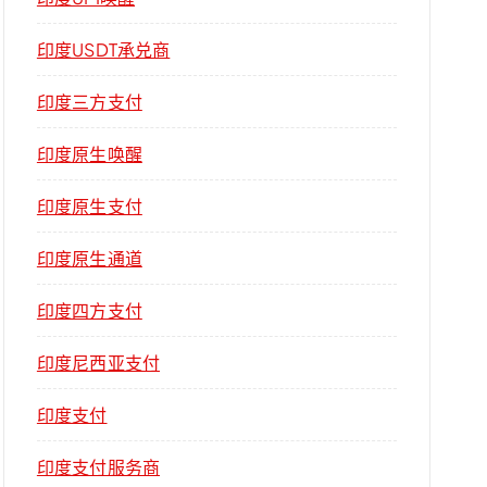
印度USDT承兑商
印度三方支付
印度原生唤醒
印度原生支付
印度原生通道
印度四方支付
印度尼西亚支付
印度支付
印度支付服务商