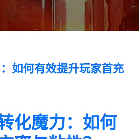
力：如何有效提升玩家首充
转化魔力：如何