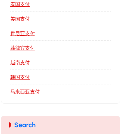
泰国支付
美国支付
肯尼亚支付
菲律宾支付
越南支付
韩国支付
马来西亚支付
Search