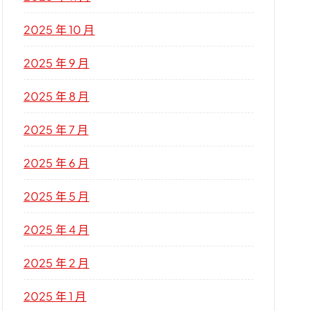
2025 年 10 月
2025 年 9 月
2025 年 8 月
2025 年 7 月
2025 年 6 月
2025 年 5 月
2025 年 4 月
2025 年 2 月
2025 年 1 月