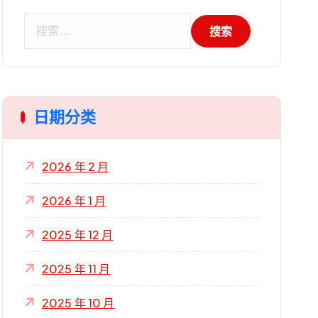
搜
索
：
日期分类
2026 年 2 月
2026 年 1 月
2025 年 12 月
2025 年 11 月
2025 年 10 月