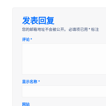
发表回复
您的邮箱地址不会被公开。
必填项已用
*
标注
评论
*
显示名称
*
网站