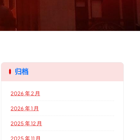
归档
2026 年 2 月
2026 年 1 月
2025 年 12 月
2025 年 11 月