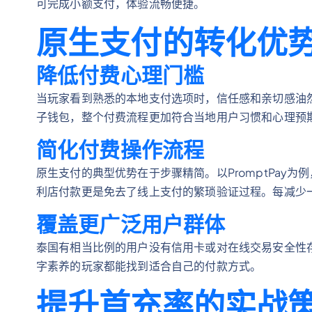
可完成小额支付，体验流畅便捷。
原生支付的转化优
降低付费心理门槛
当玩家看到熟悉的本地支付选项时，信任感和亲切感油
子钱包，整个付费流程更加符合当地用户习惯和心理预
简化付费操作流程
原生支付的典型优势在于步骤精简。以PromptPay
利店付款更是免去了线上支付的繁琐验证过程。每减少
覆盖更广泛用户群体
泰国有相当比例的用户没有信用卡或对在线交易安全性
字素养的玩家都能找到适合自己的付款方式。
提升首充率的实战