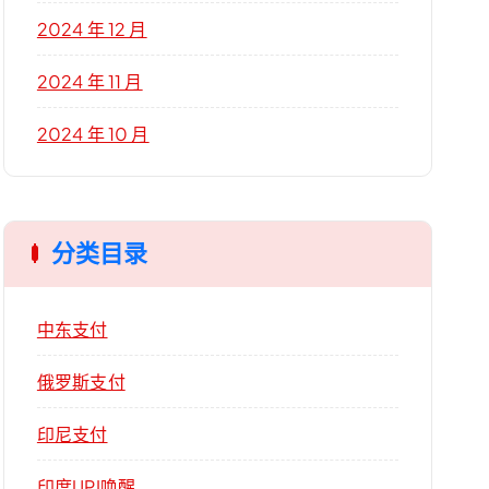
2024 年 12 月
2024 年 11 月
2024 年 10 月
分类目录
中东支付
俄罗斯支付
印尼支付
印度UPI唤醒