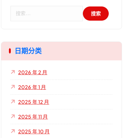
搜
索
：
日期分类
2026 年 2 月
2026 年 1 月
2025 年 12 月
2025 年 11 月
2025 年 10 月