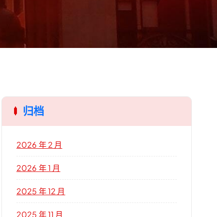
归档
2026 年 2 月
2026 年 1 月
2025 年 12 月
2025 年 11 月