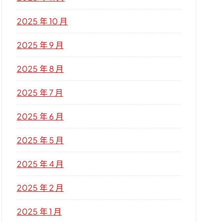
2025 年 10 月
2025 年 9 月
2025 年 8 月
2025 年 7 月
2025 年 6 月
2025 年 5 月
2025 年 4 月
2025 年 2 月
2025 年 1 月