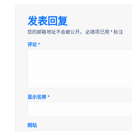
发表回复
您的邮箱地址不会被公开。
必填项已用
*
标注
评论
*
显示名称
*
网站