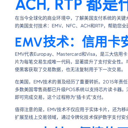
ACH, RTP 都
在当今全球化的商业环境中，了解美国支付系统的关键
的美国支付技术：EMV、NFC、ACH和RTP，帮助
EMV技术：信用卡
EMV代表Europay、Mastercard和Visa，
片为每笔交易生成唯一代码，显著提升了支付安全性。
使黑客获取了交易数据，也无法复制用于下一次交易。
在美国，EMV技术的普及经历了重要转折。2015年责
多数美国零售商都已升级POS系统以支持芯片读卡器。
即可完成交易，这个过程称为"插卡式"支付。
值得注意的是，EMV技术不仅应用于实体卡片，还为移
扩展至线上交易领域，通过令牌化技术保护数字支付安