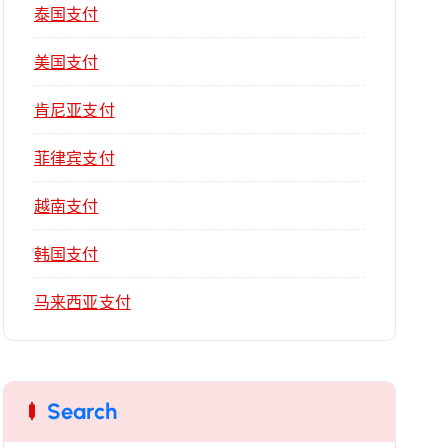
泰国支付
美国支付
肯尼亚支付
菲律宾支付
越南支付
韩国支付
马来西亚支付
Search