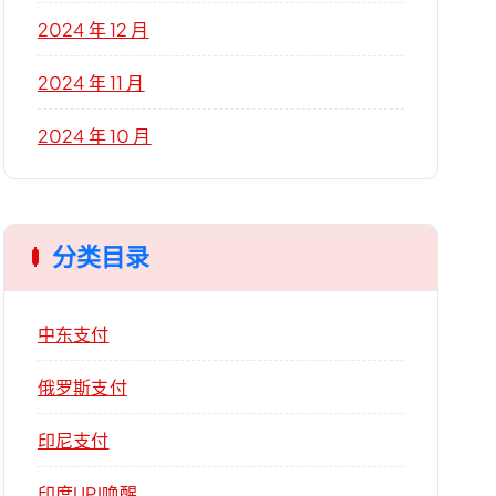
2024 年 12 月
2024 年 11 月
2024 年 10 月
分类目录
中东支付
俄罗斯支付
印尼支付
印度UPI唤醒