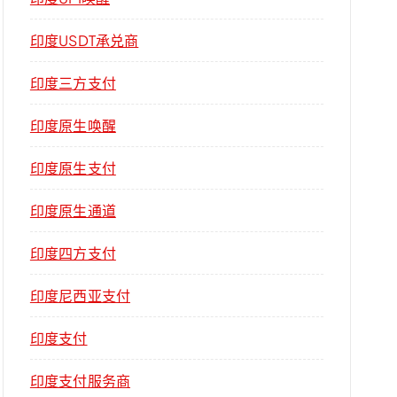
印度USDT承兑商
印度三方支付
印度原生唤醒
印度原生支付
印度原生通道
印度四方支付
印度尼西亚支付
印度支付
印度支付服务商