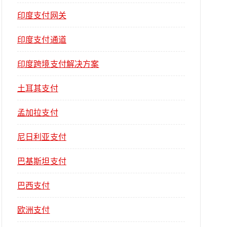
印度支付网关
印度支付通道
印度跨境支付解决方案
土耳其支付
孟加拉支付
尼日利亚支付
巴基斯坦支付
巴西支付
欧洲支付