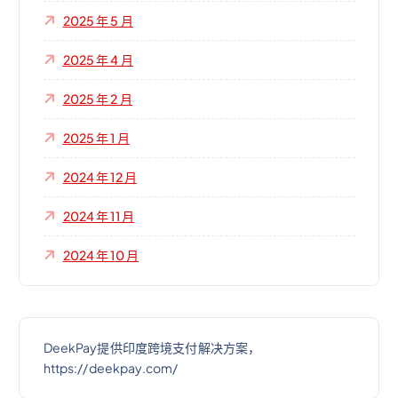
2025 年 5 月
2025 年 4 月
2025 年 2 月
2025 年 1 月
2024 年 12 月
2024 年 11 月
2024 年 10 月
DeekPay提供印度跨境支付解决方案，
https://deekpay.com/