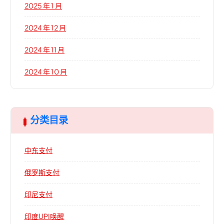
2025 年 1 月
2024 年 12 月
2024 年 11 月
2024 年 10 月
分类目录
中东支付
俄罗斯支付
印尼支付
印度UPI唤醒