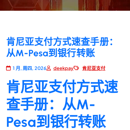
肯尼亚支付方式速查手册：
从M-Pesa到银行转账
1 月, 周四, 2026
deekpay
肯尼亚支付
肯尼亚支付方式速
查手册：从M-
Pesa到银行转账