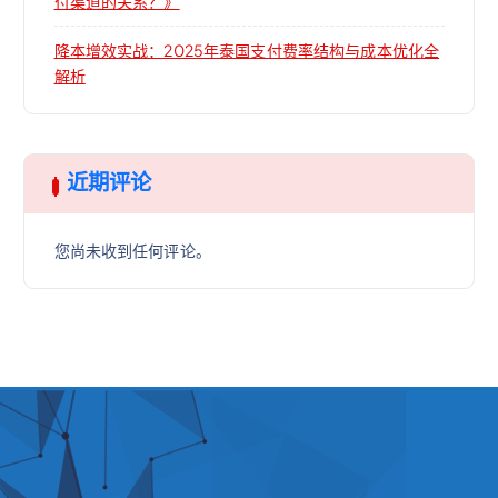
付渠道的关系？》
降本增效实战：2025年泰国支付费率结构与成本优化全
解析
近期评论
您尚未收到任何评论。