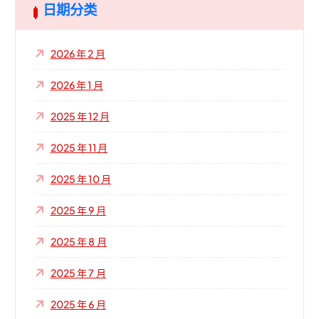
日期分类
2026 年 2 月
2026 年 1 月
2025 年 12 月
2025 年 11 月
2025 年 10 月
2025 年 9 月
2025 年 8 月
2025 年 7 月
2025 年 6 月