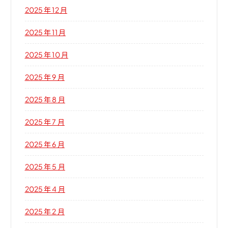
2025 年 12 月
2025 年 11 月
2025 年 10 月
2025 年 9 月
2025 年 8 月
2025 年 7 月
2025 年 6 月
2025 年 5 月
2025 年 4 月
2025 年 2 月