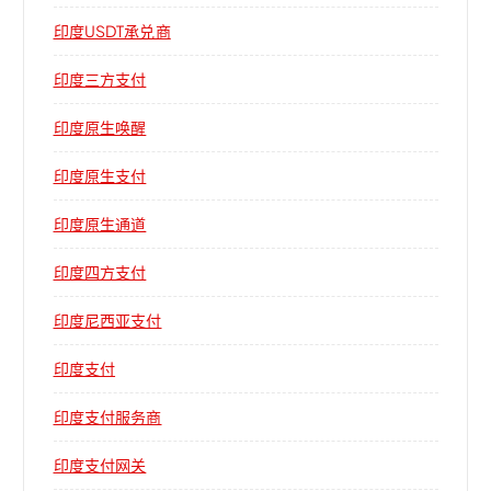
印度USDT承兑商
印度三方支付
印度原生唤醒
印度原生支付
印度原生通道
印度四方支付
印度尼西亚支付
印度支付
印度支付服务商
印度支付网关