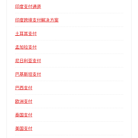
印度支付通道
印度跨境支付解决方案
土耳其支付
孟加拉支付
尼日利亚支付
巴基斯坦支付
巴西支付
欧洲支付
泰国支付
美国支付