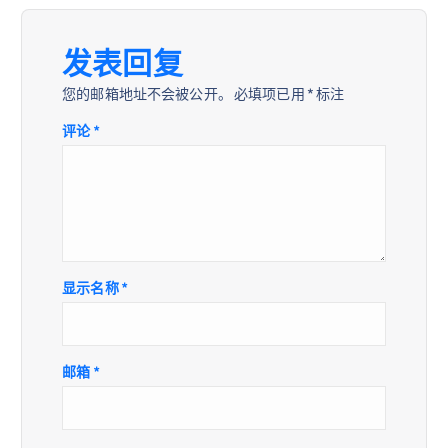
发表回复
您的邮箱地址不会被公开。
必填项已用
*
标注
评论
*
显示名称
*
邮箱
*