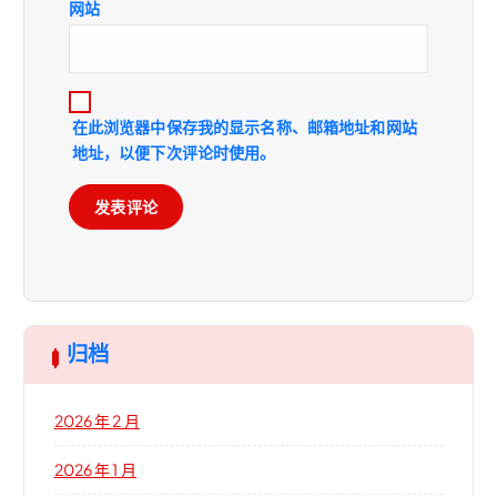
网站
在此浏览器中保存我的显示名称、邮箱地址和网站
地址，以便下次评论时使用。
归档
2026 年 2 月
2026 年 1 月