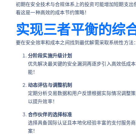
初期在安全技术与合规体系上的投资可能增加短期支出
看这是一种高效的成本节约策略！
实现三者平衡的综
要在安全效率和成本之间找到最优解需采取系统性方法
分阶段实施升级计划
优先解决最关键的安全漏洞再逐步引入高效低成本
能！
动态评估与调整机制
定期分析交易数据和用户反馈根据实际情况调整策
以提升效率！
合作伙伴的选择标准
选择具备国际认证且本地化经验丰富的支付服务商
案！