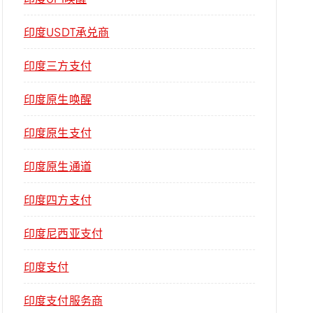
印度USDT承兑商
印度三方支付
印度原生唤醒
印度原生支付
印度原生通道
印度四方支付
印度尼西亚支付
印度支付
印度支付服务商