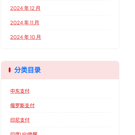
2024 年 12 月
2024 年 11 月
2024 年 10 月
分类目录
中东支付
俄罗斯支付
印尼支付
印度UPI唤醒