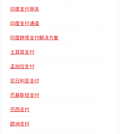
印度支付网关
印度支付通道
印度跨境支付解决方案
土耳其支付
孟加拉支付
尼日利亚支付
巴基斯坦支付
巴西支付
欧洲支付