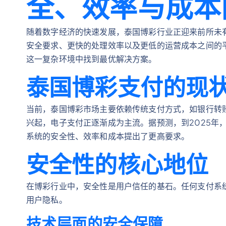
全、效率与成本
随着数字经济的快速发展，泰国博彩行业正迎来前所未有
安全要求、更快的处理效率以及更低的运营成本之间的
这一复杂环境中找到最优解决方案。
泰国博彩支付的现
当前，泰国博彩市场主要依赖传统支付方式，如银行转
兴起，电子支付正逐渐成为主流。据预测，到2025年
系统的安全性、效率和成本提出了更高要求。
安全性的核心地位
在博彩行业中，安全性是用户信任的基石。任何支付系
用户隐私。
技术层面的安全保障