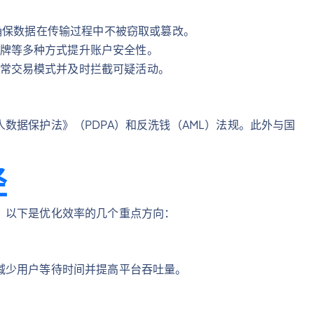
3）确保数据在传输过程中不被窃取或篡改。
牌等多种方式提升账户安全性。
常交易模式并及时拦截可疑活动。
数据保护法》（PDPA）和反洗钱（AML）法规。此外与国
径
。以下是优化效率的几个重点方向：
减少用户等待时间并提高平台吞吐量。