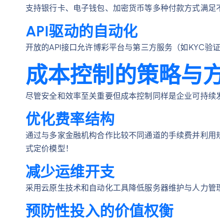
支持银行卡、电子钱包、加密货币等多种付款方式满足
API驱动的自动化
开放的API接口允许博彩平台与第三方服务（如KYC
成本控制的策略与
尽管安全和效率至关重要但成本控制同样是企业可持续
优化费率结构
通过与多家金融机构合作比较不同通道的手续费并利用
式定价模型！
减少运维开支
采用云原生技术和自动化工具降低服务器维护与人力管
预防性投入的价值权衡