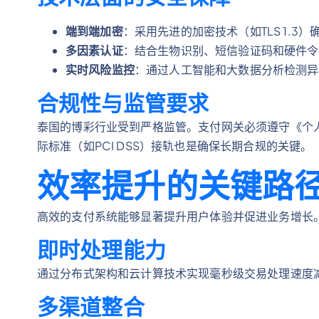
端到端加密
：采用先进的加密技术（如TLS 1.
多因素认证
：结合生物识别、短信验证码和硬件令
实时风险监控
：通过人工智能和大数据分析检测异
合规性与监管要求
泰国的博彩行业受到严格监管。支付网关必须遵守《个人
际标准（如PCI DSS）接轨也是确保长期合规的关键。
效率提升的关键路
高效的支付系统能够显著提升用户体验并促进业务增长
即时处理能力
通过分布式架构和云计算技术实现毫秒级交易处理速度
多渠道整合