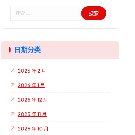
搜
索
：
日期分类
2026 年 2 月
2026 年 1 月
2025 年 12 月
2025 年 11 月
2025 年 10 月