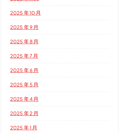
2025 年 10 月
2025 年 9 月
2025 年 8 月
2025 年 7 月
2025 年 6 月
2025 年 5 月
2025 年 4 月
2025 年 2 月
2025 年 1 月