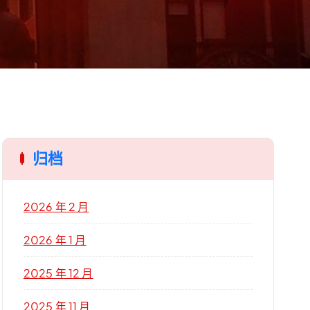
归档
2026 年 2 月
2026 年 1 月
2025 年 12 月
2025 年 11 月