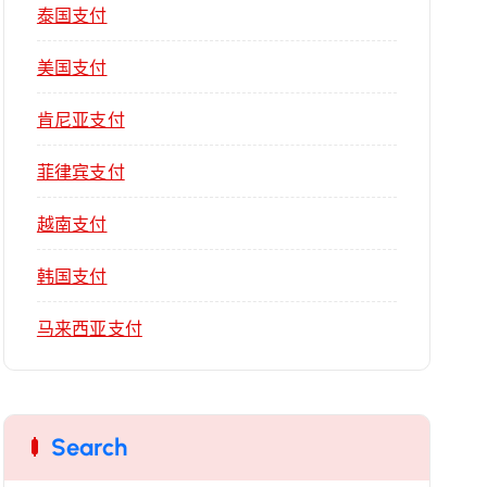
泰国支付
美国支付
肯尼亚支付
菲律宾支付
越南支付
韩国支付
马来西亚支付
Search