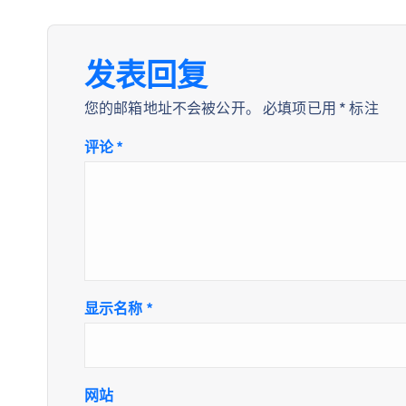
发表回复
您的邮箱地址不会被公开。
必填项已用
*
标注
评论
*
显示名称
*
网站