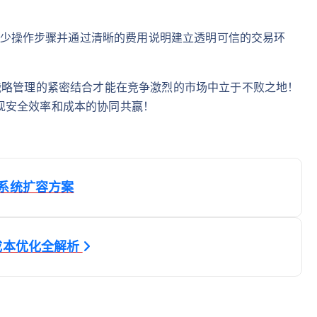
少操作步骤并通过清晰的费用说明建立透明可信的交易环
战略管理的紧密结合才能在竞争激烈的市场中立于不败之地！
现安全效率和成本的协同共赢！
系统扩容方案
成本优化全解析