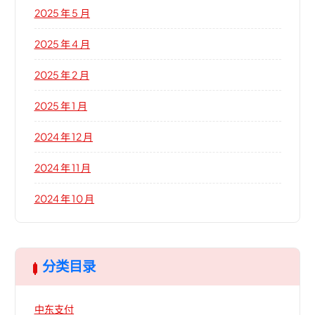
2025 年 5 月
2025 年 4 月
2025 年 2 月
2025 年 1 月
2024 年 12 月
2024 年 11 月
2024 年 10 月
分类目录
中东支付