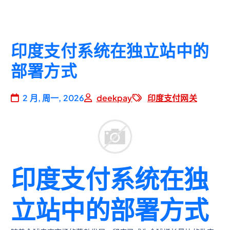
印度支付系统在独立站中的
部署方式
2 月, 周一, 2026
deekpay
印度支付网关
印度支付系统在独
立站中的部署方式