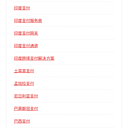
印度支付
印度支付服务商
印度支付网关
印度支付通道
印度跨境支付解决方案
土耳其支付
孟加拉支付
尼日利亚支付
巴基斯坦支付
巴西支付