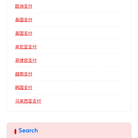
欧洲支付
泰国支付
美国支付
肯尼亚支付
菲律宾支付
越南支付
韩国支付
马来西亚支付
Search