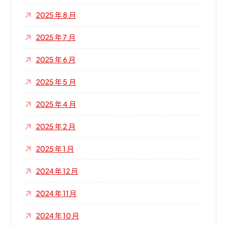
2025 年 8 月
2025 年 7 月
2025 年 6 月
2025 年 5 月
2025 年 4 月
2025 年 2 月
2025 年 1 月
2024 年 12 月
2024 年 11 月
2024 年 10 月