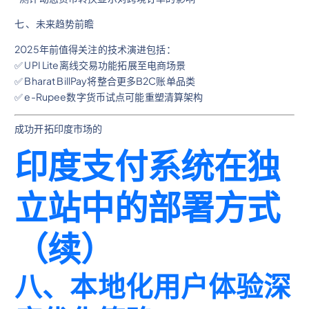
七 、未来趋势前瞻
2025年前值得关注的技术演进包括：
✅ UPI Lite离线交易功能拓展至电商场景
✅ Bharat BillPay将整合更多B2C账单品类
✅ e-Rupee数字货币试点可能重塑清算架构
成功开拓印度市场的
印度支付系统在独
立站中的部署方式
（续）
八、本地化用户体验深