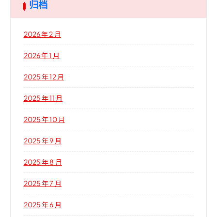
归档
2026 年 2 月
2026 年 1 月
2025 年 12 月
2025 年 11 月
2025 年 10 月
2025 年 9 月
2025 年 8 月
2025 年 7 月
2025 年 6 月