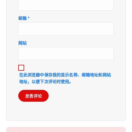
邮箱
*
网站
在此浏览器中保存我的显示名称、邮箱地址和网站
地址，以便下次评论时使用。