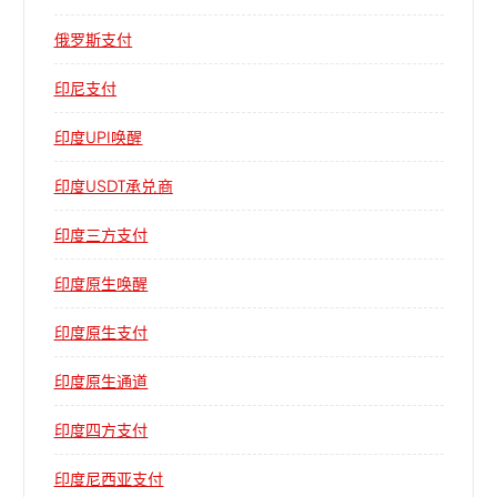
俄罗斯支付
印尼支付
印度UPI唤醒
印度USDT承兑商
印度三方支付
印度原生唤醒
印度原生支付
印度原生通道
印度四方支付
印度尼西亚支付