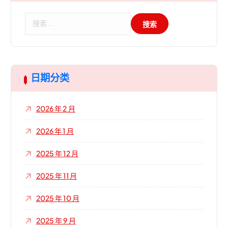
搜
索
：
日期分类
2026 年 2 月
2026 年 1 月
2025 年 12 月
2025 年 11 月
2025 年 10 月
2025 年 9 月