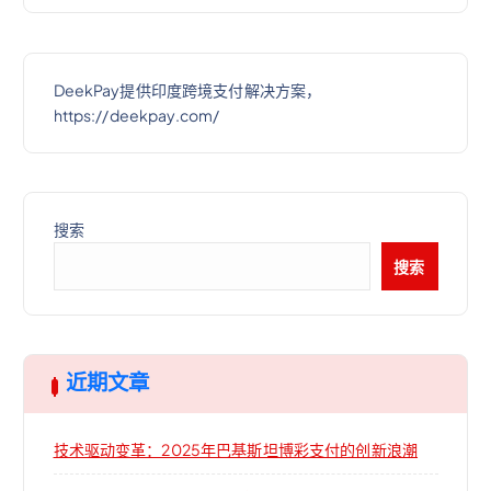
DeekPay提供印度跨境支付解决方案，
https://deekpay.com/
搜索
搜索
近期文章
技术驱动变革：2025年巴基斯坦博彩支付的创新浪潮