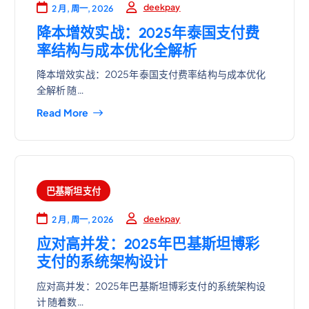
deekpay
2 月, 周一, 2026
降本增效实战：2025年泰国支付费
率结构与成本优化全解析
降本增效实战：2025年泰国支付费率结构与成本优化
全解析 随…
Read More
巴基斯坦支付
deekpay
2 月, 周一, 2026
应对高并发：2025年巴基斯坦博彩
支付的系统架构设计
应对高并发：2025年巴基斯坦博彩支付的系统架构设
计 随着数…