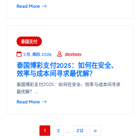
Read More
泰国支付
deekpay
2 月, 周四, 2026
泰国博彩支付2025：如何在安全、
效率与成本间寻求最优解？
泰国博彩支付2025：如何在安全、效率与成本间寻求
最优解？ …
Read More
...
1
2
212