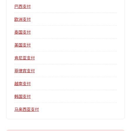
巴西支付
欧洲支付
泰国支付
美国支付
肯尼亚支付
菲律宾支付
越南支付
韩国支付
马来西亚支付