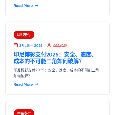
Read More
印尼支付
deekpay
2 月, 周一, 2026
印尼博彩支付2025：安全、速度、
成本的不可能三角如何破解？
印尼博彩支付2025：安全、速度、成本的不可能三角
如何破解？…
Read More
中东支付