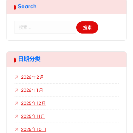
Search
搜
索
：
日期分类
2026 年 2 月
2026 年 1 月
2025 年 12 月
2025 年 11 月
2025 年 10 月