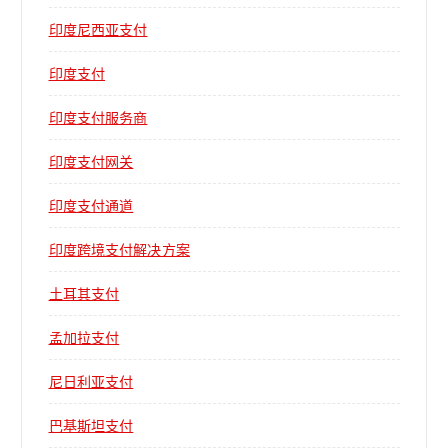
印度尼西亚支付
印度支付
印度支付服务商
印度支付网关
印度支付通道
印度跨境支付解决方案
土耳其支付
孟加拉支付
尼日利亚支付
巴基斯坦支付