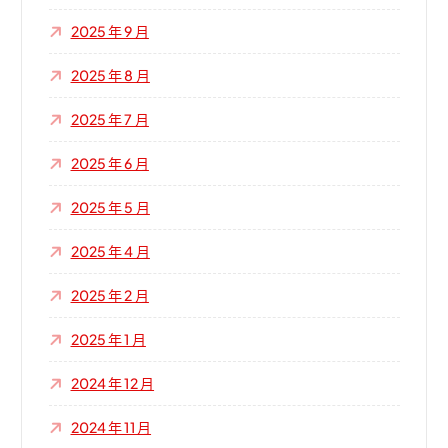
2025 年 9 月
2025 年 8 月
2025 年 7 月
2025 年 6 月
2025 年 5 月
2025 年 4 月
2025 年 2 月
2025 年 1 月
2024 年 12 月
2024 年 11 月