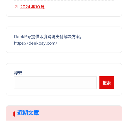
2024 年 10 月
DeekPay提供印度跨境支付解决方案，
https://deekpay.com/
搜索
搜索
近期文章