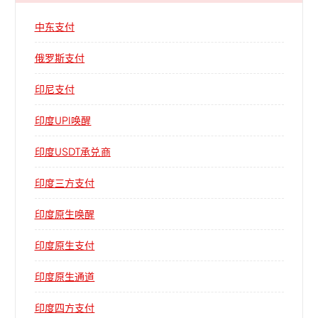
中东支付
俄罗斯支付
印尼支付
印度UPI唤醒
印度USDT承兑商
印度三方支付
印度原生唤醒
印度原生支付
印度原生通道
印度四方支付