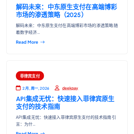
解码未来：中东原生支付在高端博彩
市场的渗透策略（2025）
解码未来：中东原生支付在高端博彩市场的渗透策略 随
着数字经济…
Read More
菲律宾支付
deekpay
2 月, 周一, 2026
API集成无忧：快速接入菲律宾原生
支付的技术指南
API集成无忧：快速接入菲律宾原生支付的技术指南 引
言：为什…
Read More