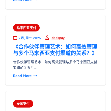
马来西亚支付
deekpay
2 月, 周一, 2026
《合作伙伴管理艺术：如何高效管理
与多个马来西亚支付渠道的关系？》
合作伙伴管理艺术：如何高效管理与多个马来西亚支付
渠道的关系？…
Read More
泰国支付