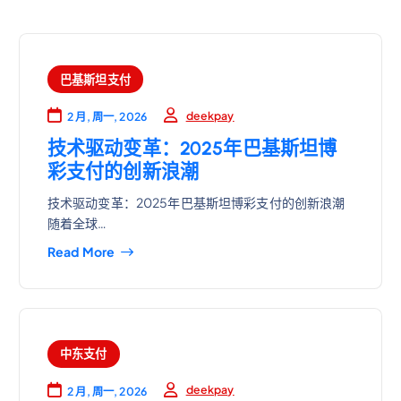
巴基斯坦支付
deekpay
2 月, 周一, 2026
技术驱动变革：2025年巴基斯坦博
彩支付的创新浪潮
技术驱动变革：2025年巴基斯坦博彩支付的创新浪潮
随着全球…
Read More
中东支付
deekpay
2 月, 周一, 2026