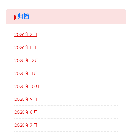
归档
2026 年 2 月
2026 年 1 月
2025 年 12 月
2025 年 11 月
2025 年 10 月
2025 年 9 月
2025 年 8 月
2025 年 7 月