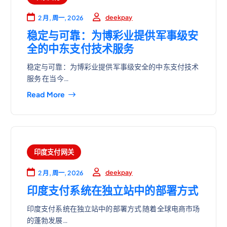
deekpay
2 月, 周一, 2026
稳定与可靠：为博彩业提供军事级安
全的中东支付技术服务
稳定与可靠：为博彩业提供军事级安全的中东支付技术
服务 在当今…
Read More
印度支付网关
deekpay
2 月, 周一, 2026
印度支付系统在独立站中的部署方式
印度支付系统在独立站中的部署方式 随着全球电商市场
的蓬勃发展…