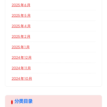
2025 年 6 月
2025 年 5 月
2025 年 4 月
2025 年 2 月
2025 年 1 月
2024 年 12 月
2024 年 11 月
2024 年 10 月
分类目录